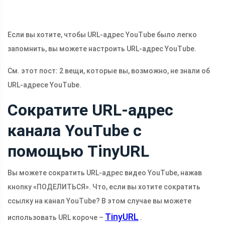
Если вы хотите, чтобы URL-адрес YouTube было легко
запомнить, вы можете настроить URL-адрес YouTube.
См. этот пост: 2 вещи, которые вы, возможно, не знали об
URL-адресе YouTube.
Сократите URL-адрес
канала YouTube с
помощью TinyURL
Вы можете сократить URL-адрес видео YouTube, нажав
кнопку «ПОДЕЛИТЬСЯ». Что, если вы хотите сократить
ссылку на канал YouTube? В этом случае вы можете
TinyURL
использовать URL короче –
.