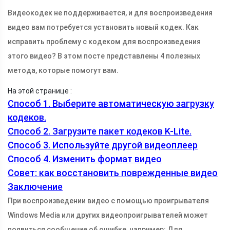
Видеокодек не поддерживается, и для воспроизведения
видео вам потребуется установить новый кодек. Как
исправить проблему с кодеком для воспроизведения
этого видео? В этом посте представлены 4 полезных
метода, которые помогут вам.
На этой странице :
Способ 1. Выберите автоматическую загрузку
кодеков.
Способ 2. Загрузите пакет кодеков K-Lite.
Способ 3. Используйте другой видеоплеер
Способ 4. Изменить формат видео
Совет: как восстановить поврежденные видео
Заключение
При воспроизведении видео с помощью проигрывателя
Windows Media или других видеопроигрывателей может
появиться сообщение об ошибке, например: Для