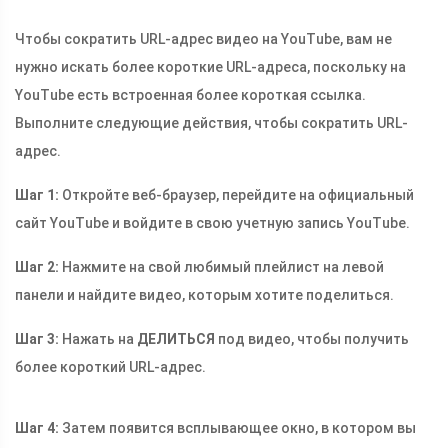
Чтобы сократить URL-адрес видео на YouTube, вам не
нужно искать более короткие URL-адреса, поскольку на
YouTube есть встроенная более короткая ссылка.
Выполните следующие действия, чтобы сократить URL-
адрес.
Шаг 1:
Откройте веб-браузер, перейдите на официальный
сайт YouTube и войдите в свою учетную запись YouTube.
Шаг 2:
Нажмите на свой любимый плейлист на левой
панели и найдите видео, которым хотите поделиться.
Шаг 3:
Нажать на
ДЕЛИТЬСЯ
под видео, чтобы получить
более короткий URL-адрес.
Шаг 4:
Затем появится всплывающее окно, в котором вы