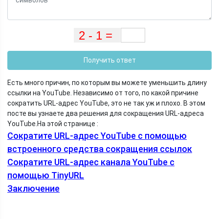
Получить ответ
Есть много причин, по которым вы можете уменьшить длину
ссылки на YouTube. Независимо от того, по какой причине
сократить URL-адрес YouTube, это не так уж и плохо. В этом
посте вы узнаете два решения для сокращения URL-адреса
YouTube.
На этой странице :
Сократите URL-адрес YouTube с помощью
встроенного средства сокращения ссылок
Сократите URL-адрес канала YouTube с
помощью TinyURL
Заключение