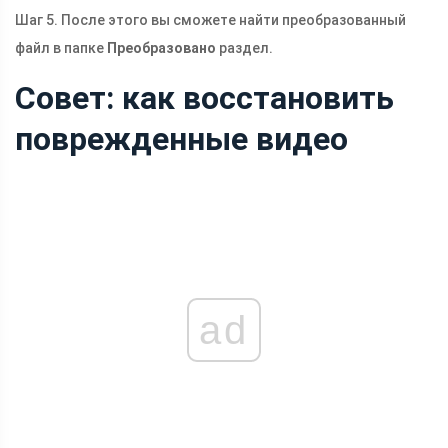
Шаг 5. После этого вы сможете найти преобразованный
файл в папке
Преобразовано
раздел.
Совет: как восстановить
поврежденные видео
ad