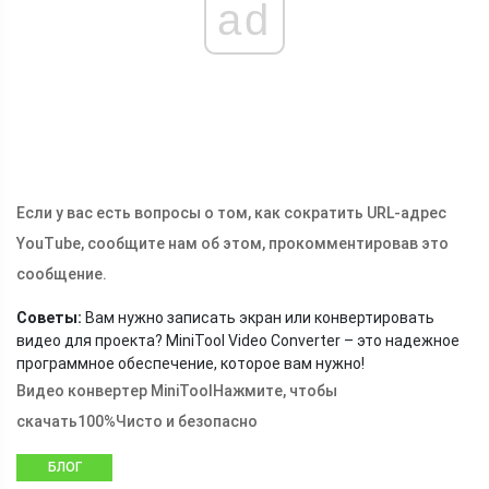
ad
Если у вас есть вопросы о том, как сократить URL-адрес
YouTube, сообщите нам об этом, прокомментировав это
сообщение.
Советы:
Вам нужно записать экран или конвертировать
видео для проекта? MiniTool Video Converter – это надежное
программное обеспечение, которое вам нужно!
Видео конвертер MiniTool
Нажмите, чтобы
скачать
100%
Чисто и безопасно
БЛОГ