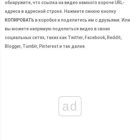
обнаружите, что ссылка на видео намного короче URL-
адреса в адресной строке. Нажмите синюю кнопку
КОПИРОВАТЬ
в коробке и поделитесь им с друзьями. Или
вы можете напрямую поделиться видео в своих
социальных сетях, таких как Twitter, Facebook, Reddit,
Blogger, Tumblr, Pinterest и так далее.
ad