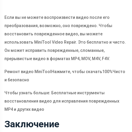
Если вы не можете воспроизвести видео после его
преобразования, возможно, оно повреждено. Чтобы
восстановить поврежденное видео, вы можете
использовать MiniTool Video Repair. Это бесплатно и чисто.
Он может исправить поврежденные, сломанные,
прерывистые видео в форматах MP4, MOV, M4V, F4V.
Ремонт видео MiniTool
Нажмите, чтобы скачать
100%
Чисто
и безопасно
Чтобы узнать больше: Бесплатные инструменты
восстановления видео для исправления поврежденных
MP4 и других видео
Заключение