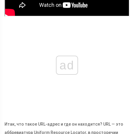
ad
Итак, что такое URL-адрес и где он находится? URL — это
аббревиатура Uniform Resource Locator, в просторечии