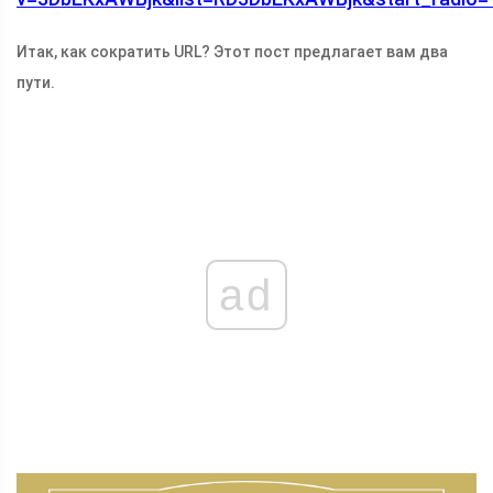
Итак, как сократить URL? Этот пост предлагает вам два
пути.
ad