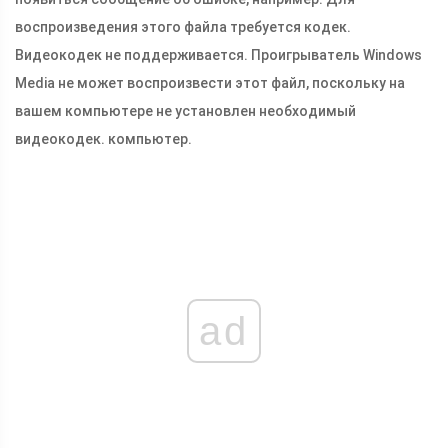
воспроизведения этого файла требуется кодек.
Видеокодек не поддерживается. Проигрыватель Windows
Media не может воспроизвести этот файл, поскольку на
вашем компьютере не установлен необходимый
видеокодек. компьютер.
ad