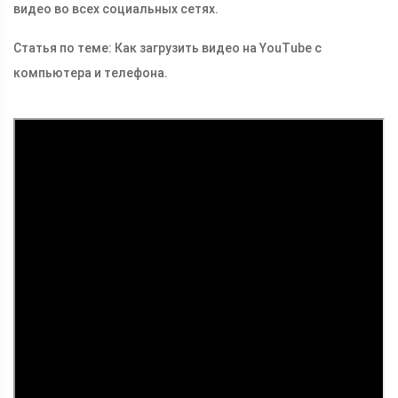
видео во всех социальных сетях.
Статья по теме: Как загрузить видео на YouTube с
компьютера и телефона.