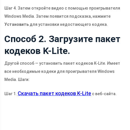
Шаг 4. Затем откройте видео с помощью проигрывателя
Windows Media. Затем появится подсказка, нажмите
Установить
для установки недостающего кодека.
Способ 2. Загрузите пакет
кодеков K-Lite.
Другой способ — установить пакет кодеков K-Lite. Имеет
все необходимые кодеки для проигрывателя Windows
Media. Шаги:
Скачать пакет кодеков K-Lite
Шаг 1.
с веб-сайта.