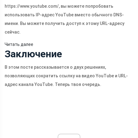
https://www.youtube.com
/, вы можете попробовать
использовать IP-адрес YouTube вместо обычного DNS-
имени. Вы можете получить доступ к этому URL-адресу
сейчас.
Читать далее
Заключение
В этом посте рассказывается о двух решениях,
позволяющих сократить ссылку на видео YouTube и URL-
адрес канала YouTube. Теперь твоя очередь.