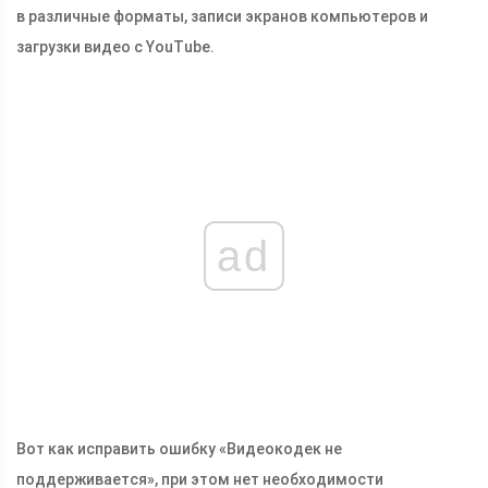
в различные форматы, записи экранов компьютеров и
загрузки видео с YouTube.
ad
Вот как исправить ошибку «Видеокодек не
поддерживается», при этом нет необходимости