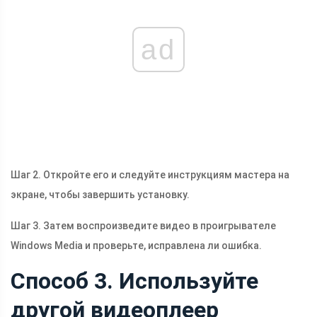
ad
Шаг 2. Откройте его и следуйте инструкциям мастера на
экране, чтобы завершить установку.
Шаг 3. Затем воспроизведите видео в проигрывателе
Windows Media и проверьте, исправлена ​​ли ошибка.
Способ 3. Используйте
другой видеоплеер