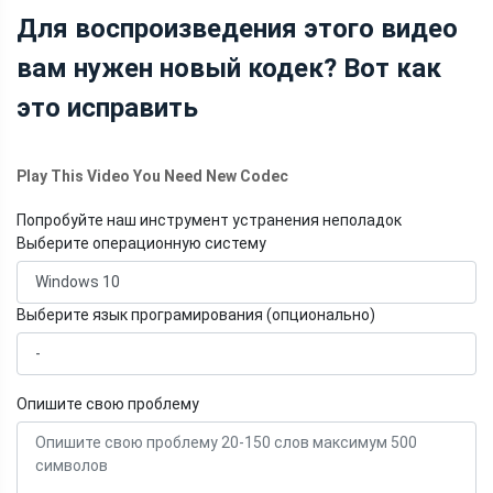
Для воспроизведения этого видео
вам нужен новый кодек? Вот как
это исправить
Play This Video You Need New Codec
Попробуйте наш инструмент устранения неполадок
Выберите операционную систему
Выберите язык програмирования (опционально)
Опишите свою проблему