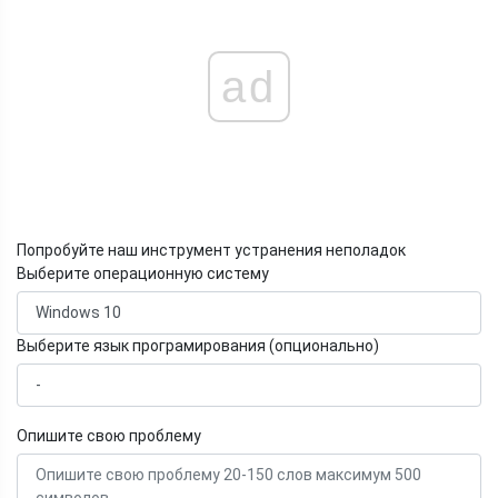
ad
Попробуйте наш инструмент устранения неполадок
Выберите операционную систему
Выберите язык програмирования (опционально)
Опишите свою проблему