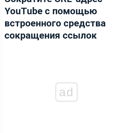
YouTube с помощью
встроенного средства
сокращения ссылок
ad