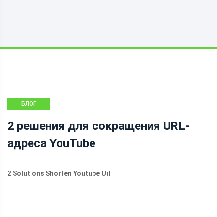
БЛОГ
2 решения для сокращения URL-
адреса YouTube
2 Solutions Shorten Youtube Url