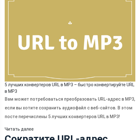
5 лучших конвертеров URL в MP3 – быстро конвертируйте URL
в MP3
Вам может потребоваться преобразовать URL-адрес в MP3,
если вы хотите сохранить аудиофайл с веб-сайтов. В этом
посте перечислены 5 лучших конвертеров URL в MP3!
Читать далее
Сократите URL-адрес