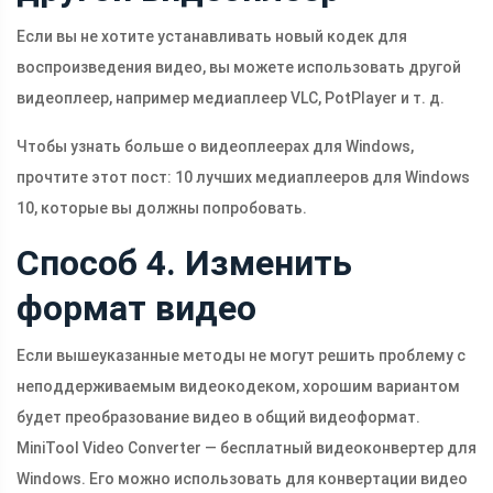
Если вы не хотите устанавливать новый кодек для
воспроизведения видео, вы можете использовать другой
видеоплеер, например медиаплеер VLC, PotPlayer и т. д.
Чтобы узнать больше о видеоплеерах для Windows,
прочтите этот пост: 10 лучших медиаплееров для Windows
10, которые вы должны попробовать.
Способ 4. Изменить
формат видео
Если вышеуказанные методы не могут решить проблему с
неподдерживаемым видеокодеком, хорошим вариантом
будет преобразование видео в общий видеоформат.
MiniTool Video Converter — бесплатный видеоконвертер для
Windows. Его можно использовать для конвертации видео