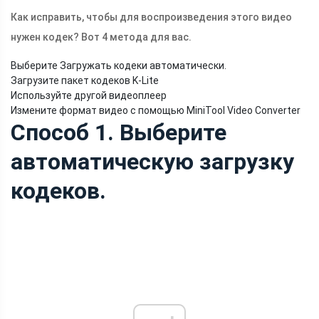
Как исправить, чтобы для воспроизведения этого видео
нужен кодек? Вот 4 метода для вас.
Выберите Загружать кодеки автоматически.
Загрузите пакет кодеков K-Lite
Используйте другой видеоплеер
Измените формат видео с помощью MiniTool Video Converter
Способ 1. Выберите
автоматическую загрузку
кодеков.