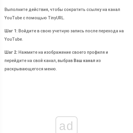
Выполните действия, чтобы сократить ссылку на канал
YouTube с помощью TinyURL.
Шаг 1:
Войдите в свою учетную запись после перехода на
YouTube.
Шаг 2:
Нажмите на изображение своего профиля и
перейдите на свой канал, выбрав
Ваш канал
из
раскрывающегося меню.
ad