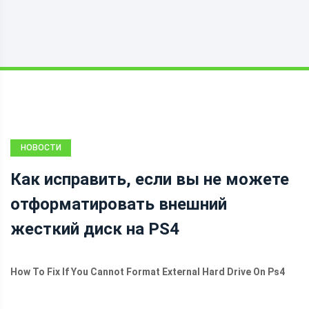
НОВОСТИ
Как исправить, если вы не можете
отформатировать внешний
жесткий диск на PS4
How To Fix If You Cannot Format External Hard Drive On Ps4