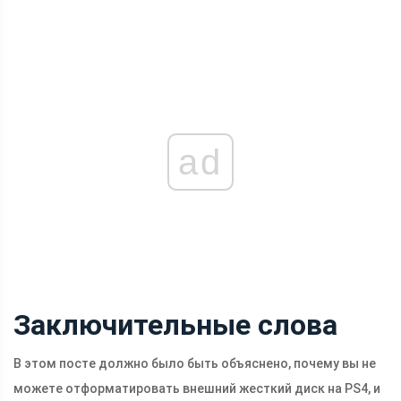
ad
Заключительные слова
В этом посте должно было быть объяснено, почему вы не
можете отформатировать внешний жесткий диск на PS4, и