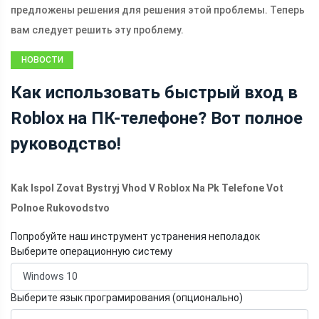
предложены решения для решения этой проблемы. Теперь
вам следует решить эту проблему.
НОВОСТИ
Как использовать быстрый вход в
Roblox на ПК-телефоне? Вот полное
руководство!
Kak Ispol Zovat Bystryj Vhod V Roblox Na Pk Telefone Vot
Polnoe Rukovodstvo
Попробуйте наш инструмент устранения неполадок
Выберите операционную систему
Выберите язык програмирования (опционально)