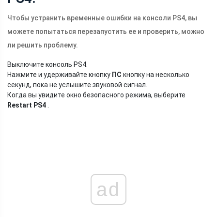
Чтобы устранить временные ошибки на консоли PS4, вы
можете попытаться перезапустить ее и проверить, можно
ли решить проблему.
Выключите консоль PS4.
Нажмите и удерживайте кнопку
ПС
кнопку на несколько
секунд, пока не услышите звуковой сигнал.
Когда вы увидите окно безопасного режима, выберите
Restart PS4
.
ad