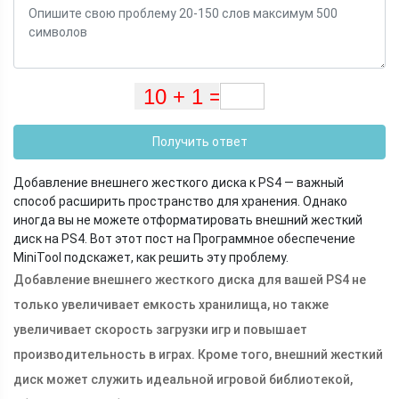
Получить ответ
Добавление внешнего жесткого диска к PS4 — важный
способ расширить пространство для хранения. Однако
иногда вы не можете отформатировать внешний жесткий
диск на PS4. Вот этот пост на Программное обеспечение
MiniTool подскажет, как решить эту проблему.
Добавление внешнего жесткого диска для вашей PS4 не
только увеличивает емкость хранилища, но также
увеличивает скорость загрузки игр и повышает
производительность в играх. Кроме того, внешний жесткий
диск может служить идеальной игровой библиотекой,