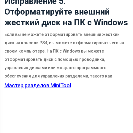
Исправление 5.
Отформатируйте внешний
жесткий диск на ПК с Windows
Если вы не можете отформатировать внешний жесткий
диск на консоли PS4, вы можете отформатировать его на
своем компьютере. На ПК с Windows вы можете
отформатировать диск с помощью проводника,
управления дисками или мощного программного
обеспечения для управления разделами, такого как
Мастер разделов MiniTool
.