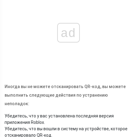
ad
Иногда вы не можете отсканировать QR-код, вы можете
выполнить следующие действия по устранению
неполадок:
Убедитесь, что у вас установлена ​​последняя версия
приложения Roblox.
Убедитесь, что вы вошли в систему на устройстве, которое
отсканировало QR-код.