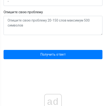
Опишите свою проблему
Получить ответ
ad