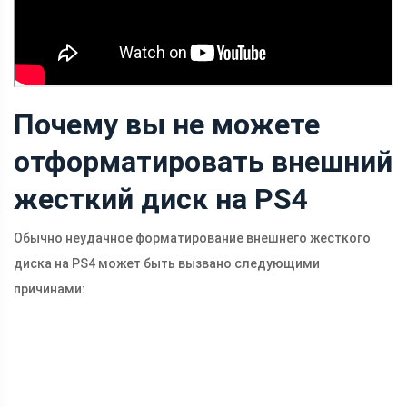
Почему вы не можете
отформатировать внешний
жесткий диск на PS4
Обычно неудачное форматирование внешнего жесткого
диска на PS4 может быть вызвано следующими
причинами: