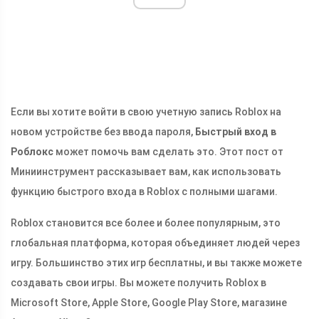
Если вы хотите войти в свою учетную запись Roblox на
новом устройстве без ввода пароля,
Быстрый вход в
Роблокс
может помочь вам сделать это. Этот пост от
Миниинструмент рассказывает вам, как использовать
функцию быстрого входа в Roblox с полными шагами.
Roblox становится все более и более популярным, это
глобальная платформа, которая объединяет людей через
игру. Большинство этих игр бесплатны, и вы также можете
создавать свои игры. Вы можете получить Roblox в
Microsoft Store, Apple Store, Google Play Store, магазине