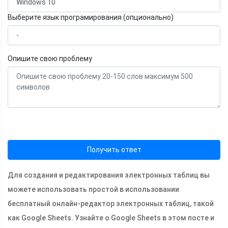
Выберите язык програмирования (опционально)
Опишите свою проблему
Получить ответ
Для создания и редактирования электронных таблиц вы
можете использовать простой в использовании
бесплатный онлайн-редактор электронных таблиц, такой
как Google Sheets. Узнайте о Google Sheets в этом посте и