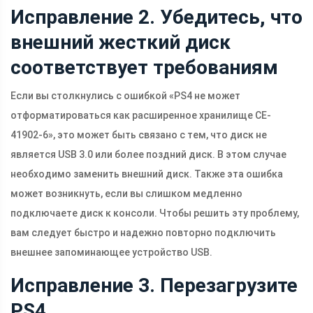
Исправление 2. Убедитесь, что
внешний жесткий диск
соответствует требованиям
Если вы столкнулись с ошибкой «PS4 не может
отформатироваться как расширенное хранилище CE-
41902-6», это может быть связано с тем, что диск не
является USB 3.0 или более поздний диск. В этом случае
необходимо заменить внешний диск. Также эта ошибка
может возникнуть, если вы слишком медленно
подключаете диск к консоли. Чтобы решить эту проблему,
вам следует быстро и надежно повторно подключить
внешнее запоминающее устройство USB.
Исправление 3. Перезагрузите
PS4.