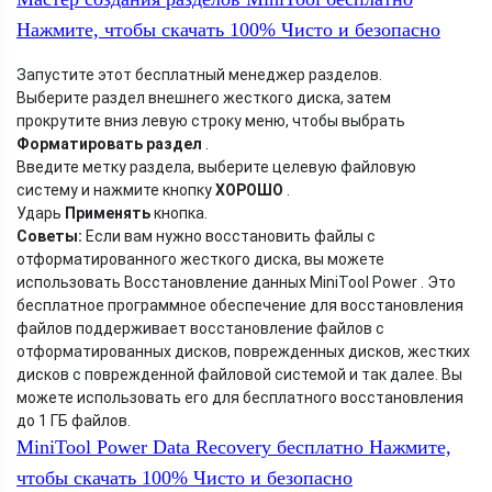
Нажмите, чтобы скачать
100%
Чисто и безопасно
Запустите этот бесплатный менеджер разделов.
Выберите раздел внешнего жесткого диска, затем
прокрутите вниз левую строку меню, чтобы выбрать
Форматировать раздел
.
Введите метку раздела, выберите целевую файловую
систему и нажмите кнопку
ХОРОШО
.
Ударь
Применять
кнопка.
Советы:
Если вам нужно восстановить файлы с
отформатированного жесткого диска, вы можете
использовать Восстановление данных MiniTool Power . Это
бесплатное программное обеспечение для восстановления
файлов поддерживает восстановление файлов с
отформатированных дисков, поврежденных дисков, жестких
дисков с поврежденной файловой системой и так далее. Вы
можете использовать его для бесплатного восстановления
до 1 ГБ файлов.
MiniTool Power Data Recovery бесплатно
Нажмите,
чтобы скачать
100%
Чисто и безопасно