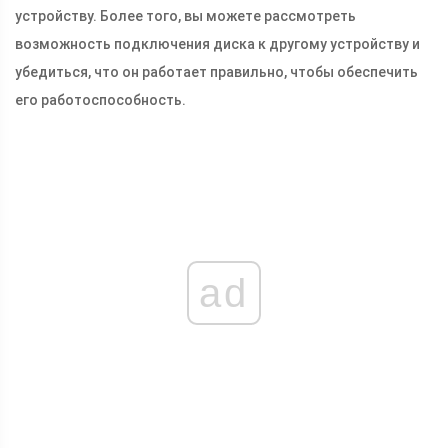
устройству. Более того, вы можете рассмотреть
возможность подключения диска к другому устройству и
убедиться, что он работает правильно, чтобы обеспечить
его работоспособность.
ad