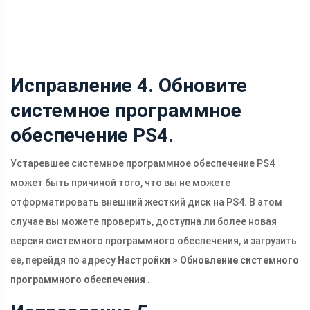
Исправление 4. Обновите
системное программное
обеспечение PS4.
Устаревшее системное программное обеспечение PS4
может быть причиной того, что вы не можете
отформатировать внешний жесткий диск на PS4. В этом
случае вы можете проверить, доступна ли более новая
версия системного программного обеспечения, и загрузить
ее, перейдя по адресу
Настройки
>
Обновление системного
программного обеспечения
.