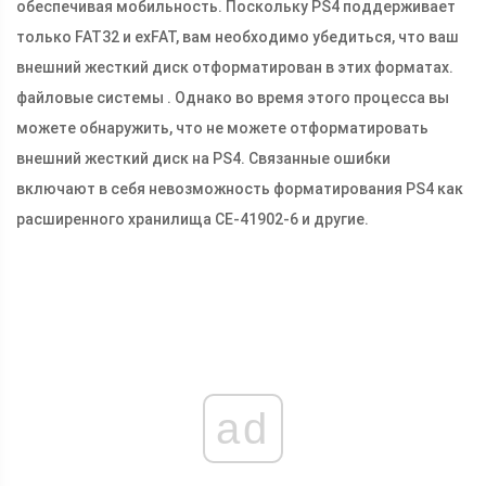
обеспечивая мобильность. Поскольку PS4 поддерживает
только FAT32 и exFAT, вам необходимо убедиться, что ваш
внешний жесткий диск отформатирован в этих форматах.
файловые системы . Однако во время этого процесса вы
можете обнаружить, что не можете отформатировать
внешний жесткий диск на PS4. Связанные ошибки
включают в себя невозможность форматирования PS4 как
расширенного хранилища CE-41902-6 и другие.
ad