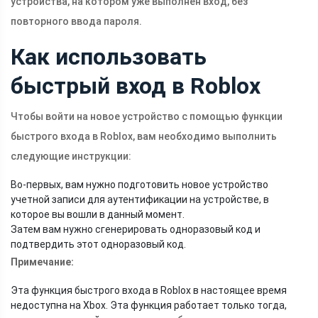
устройства, на котором уже выполнен вход, без
повторного ввода пароля.
Как использовать
быстрый вход в Roblox
Чтобы войти на новое устройство с помощью функции
быстрого входа в Roblox, вам необходимо выполнить
следующие инструкции:
Во-первых, вам нужно подготовить новое устройство
учетной записи для аутентификации на устройстве, в
которое вы вошли в данный момент.
Затем вам нужно сгенерировать одноразовый код и
подтвердить этот одноразовый код.
Примечание:
Эта функция быстрого входа в Roblox в настоящее время
недоступна на Xbox. Эта функция работает только тогда,