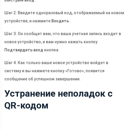
Быстрый вход
.
Шаг 2: Введите одноразовый код, отображаемый на новом
устройстве, и нажмите
Входить
.
Шаг 3: Он сообщит вам, что ваша учетная запись входит в
новое устройство, и вам нужно нажать кнопку
Подтвердить вход
кнопка.
Шаг 4: Как только ваше новое устройство войдет в
систему и вы нажмете кнопку «Готово», появится
сообщение об успешном завершении.
Устранение неполадок с
QR-кодом