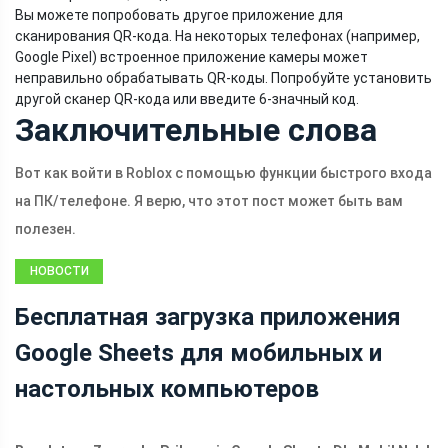
Вы можете попробовать другое приложение для
сканирования QR-кода. На некоторых телефонах (например,
Google Pixel) встроенное приложение камеры может
неправильно обрабатывать QR-коды. Попробуйте установить
другой сканер QR-кода или введите 6-значный код.
Заключительные слова
Вот как войти в Roblox с помощью функции быстрого входа
на ПК/телефоне. Я верю, что этот пост может быть вам
полезен.
НОВОСТИ
Бесплатная загрузка приложения
Google Sheets для мобильных и
настольных компьютеров