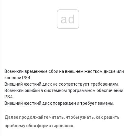
ad
Возникли временные сбои на внешнем жестком диске или
консоли PS4.
Внешний жесткий диск не соответствует требованиям.
Возникли ошибки в системном программном обеспечении
PS4.
Внешний жесткий диск поврежден и требует замены.
…
Далее продолжайте читать, чтобы узнать, как решить
проблему сбоя форматирования.