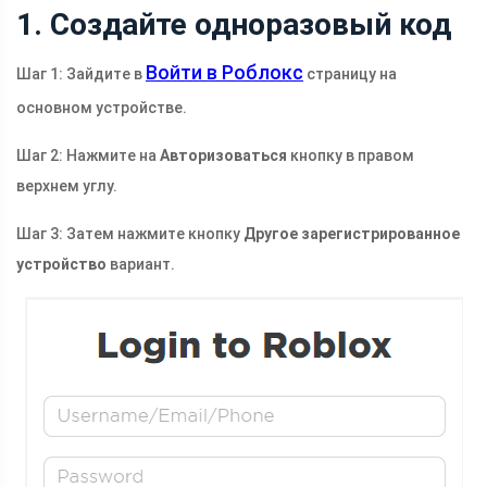
1. Создайте одноразовый код
Войти в Роблокс
Шаг 1: Зайдите в
страницу на
основном устройстве.
Шаг 2: Нажмите на
Авторизоваться
кнопку в правом
верхнем углу.
Шаг 3: Затем нажмите кнопку
Другое зарегистрированное
устройство
вариант.