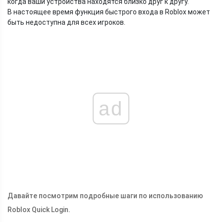
когда ваши устройства находятся близко друг к другу.
В настоящее время функция быстрого входа в Roblox может
быть недоступна для всех игроков.
ad
Давайте посмотрим подробные шаги по использованию
Roblox Quick Login.