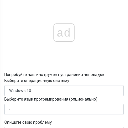
ad
Попробуйте наш инструмент устранения неполадок
Выберите операционную систему
Выберите язык програмирования (опционально)
Опишите свою проблему