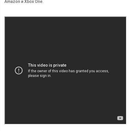
Amazon и Xbox One.