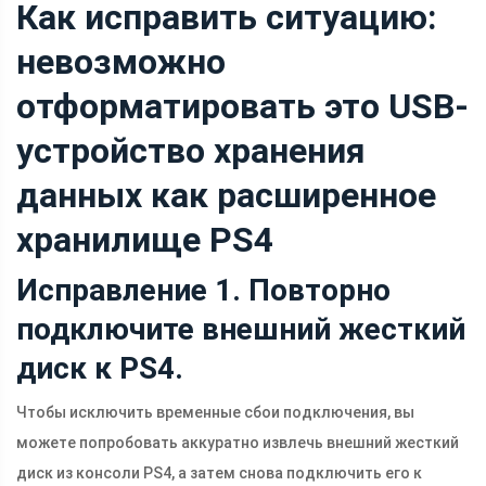
Как исправить ситуацию:
невозможно
отформатировать это USB-
устройство хранения
данных как расширенное
хранилище PS4
Исправление 1. Повторно
подключите внешний жесткий
диск к PS4.
Чтобы исключить временные сбои подключения, вы
можете попробовать аккуратно извлечь внешний жесткий
диск из консоли PS4, а затем снова подключить его к