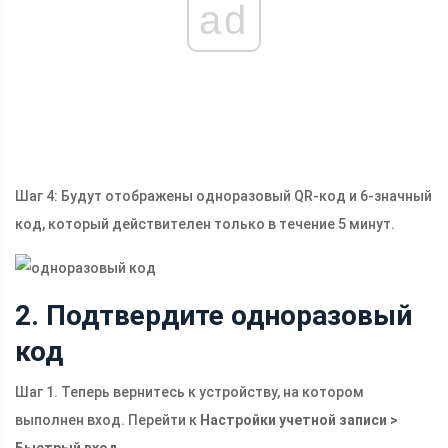
ad
Шаг 4: Будут отображены одноразовый QR-код и 6-значный
код, который действителен только в течение 5 минут.
2. Подтвердите одноразовый
код
Шаг 1. Теперь вернитесь к устройству, на котором
выполнен вход. Перейти к
Настройки учетной записи >