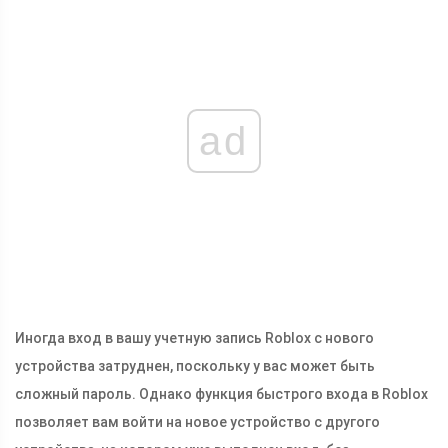
ad
Иногда вход в вашу учетную запись Roblox с нового
устройства затруднен, поскольку у вас может быть
сложный пароль. Однако функция быстрого входа в Roblox
позволяет вам войти на новое устройство с другого