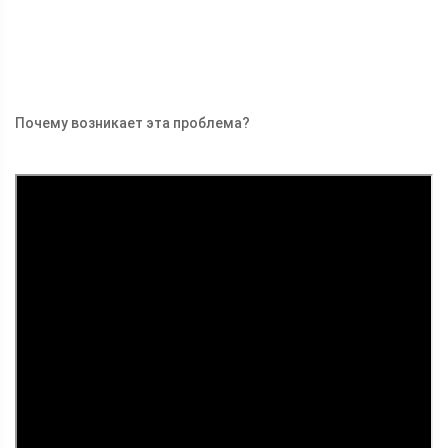
Почему возникает эта проблема?