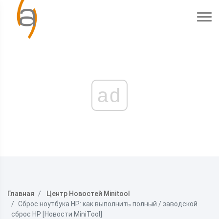
ad
Главная
Центр Новостей Minitool
Сброс ноутбука HP: как выполнить полный / заводской
сброс HP [Новости MiniTool]