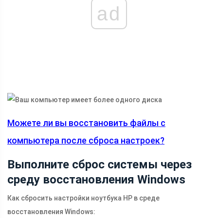
ad
Можете ли вы восстановить файлы с
компьютера после сброса настроек?
Выполните сброс системы через
среду восстановления Windows
Как сбросить настройки ноутбука HP в среде
восстановления Windows: