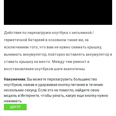
Действия по перезагрузке ноутбука с несъемной /
герметичной батареей в основном такие же, за
исключением того, что вам не нужно снимать крышку,
вынимать аккумулятор, повторно вставлять аккумулятор и
ставить крышку на место. Между тем ремонт и
восстановление ноутбуков шаги аналогичны.
Наконечник:
Вы можете перезагрузить большинство
ноутбуков, нажав и удерживая кнопку питания в течение
нескольких секунд. Если это не помогло, найдите свою
модель в Интернете, чтобы узнать, какую еще кнопку нужно
нажимать.
ЦЕНТР
НОВОСТЕЙ