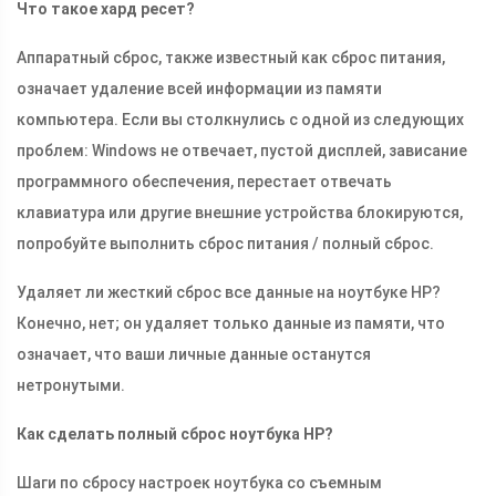
Что такое хард ресет?
Аппаратный сброс, также известный как сброс питания,
означает удаление всей информации из памяти
компьютера. Если вы столкнулись с одной из следующих
проблем: Windows не отвечает, пустой дисплей, зависание
программного обеспечения, перестает отвечать
клавиатура или другие внешние устройства блокируются,
попробуйте выполнить сброс питания / полный сброс.
Удаляет ли жесткий сброс все данные на ноутбуке HP?
Конечно, нет; он удаляет только данные из памяти, что
означает, что ваши личные данные останутся
нетронутыми.
Как сделать полный сброс ноутбука HP?
Шаги по сбросу настроек ноутбука со съемным