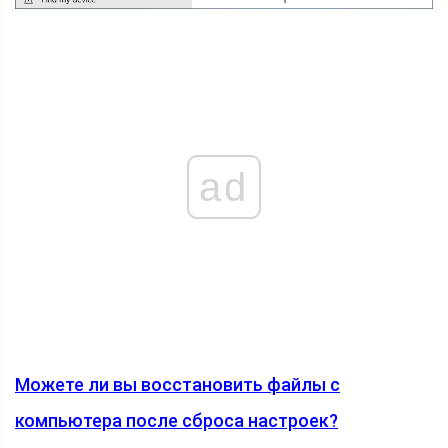
ad
Можете ли вы восстановить файлы с
компьютера после сброса настроек?