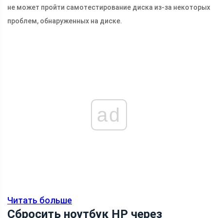
не может пройти самотестирование диска из-за некоторых
проблем, обнаруженных на диске.
ad
Читать больше
Сбросить ноутбук HP через