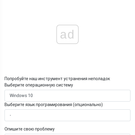
ad
Попробуйте наш инструмент устранения неполадок
Выберите операционную систему
Выберите язык програмирования (опционально)
Опишите свою проблему