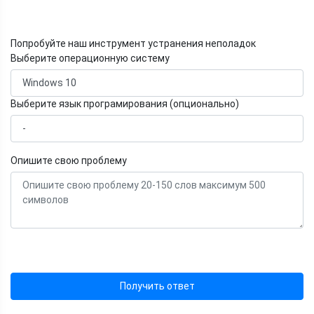
Попробуйте наш инструмент устранения неполадок
Выберите операционную систему
Выберите язык програмирования (опционально)
Опишите свою проблему
Получить ответ