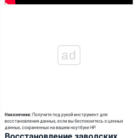
ad
Наконечник:
Получите под рукой инструмент для
восстановления данных, если вы беспокоитесь о ценных
данных, сохраненных на вашем ноутбуке HP.
Восстановление заводских