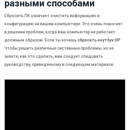
разными способами
Сбросить ПК означает очистить информацию и
конфигурацию на вашем компьютере. Это очень помогает
в решении проблем, когда ваш компьютер не работает
должным образом. Если ты хочешь
сбросить ноутбук HP
Чтобы решить различные системные проблемы, но не
знаете, как это сделать, вам следует следовать
руководству, приведенному в следующем материале.