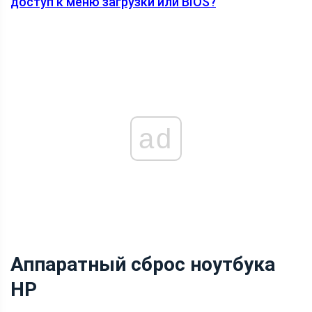
доступ к меню загрузки или BIOS?
ad
Аппаратный сброс ноутбука
HP