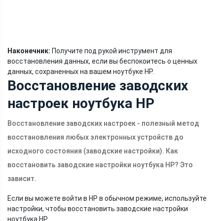
Наконечник:
Получите под рукой инструмент для
восстановления данных, если вы беспокоитесь о ценных
данных, сохраненных на вашем ноутбуке HP.
Восстановление заводских
настроек ноутбука HP
Восстановление заводских настроек - полезный метод
восстановления любых электронных устройств до
исходного состояния (заводские настройки). Как
восстановить заводские настройки ноутбука HP? Это
зависит.
Если вы можете войти в HP в обычном режиме, используйте
настройки, чтобы восстановить заводские настройки
ноутбука HP.