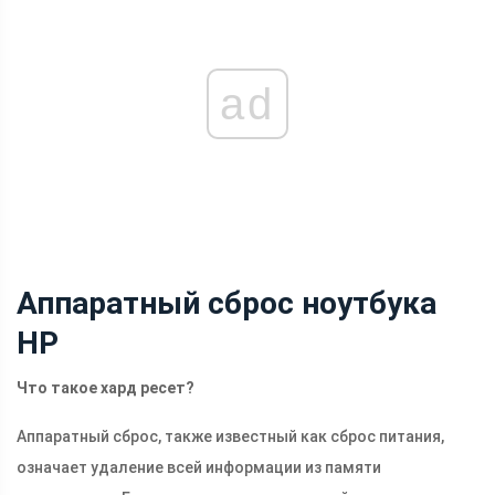
ad
Аппаратный сброс ноутбука
HP
Что такое хард ресет?
Аппаратный сброс, также известный как сброс питания,
означает удаление всей информации из памяти