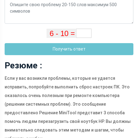
Получить ответ
Резюме :
Если у вас возникли проблемы, которые не удается
исправить, попробуйте выполнить сброс настроек ПК. Это
оказалось очень полезным при ремонте компьютера
(решении системных проблем). Это сообщение
предоставлено Решение MiniTool представит 3 способа
помочь людям перезагрузить свой ноутбук HP. Вы должны
внимательно следовать этим методам и шагам, чтобы