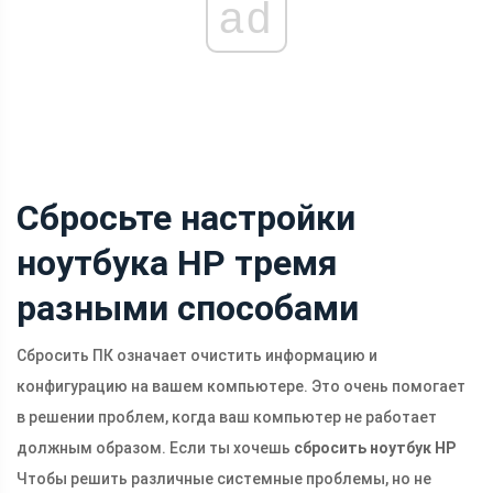
ad
Сбросьте настройки
ноутбука HP тремя
разными способами
Сбросить ПК означает очистить информацию и
конфигурацию на вашем компьютере. Это очень помогает
в решении проблем, когда ваш компьютер не работает
должным образом. Если ты хочешь
сбросить ноутбук HP
Чтобы решить различные системные проблемы, но не