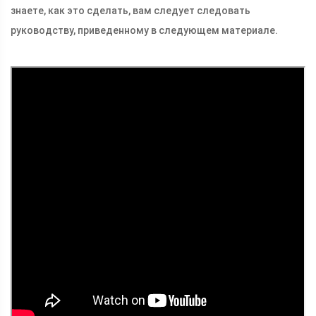
знаете, как это сделать, вам следует следовать
руководству, приведенному в следующем материале.