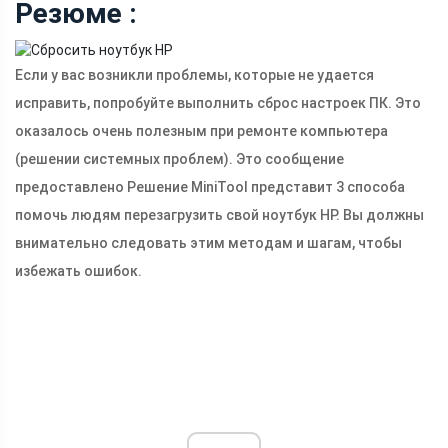
Резюме :
Если у вас возникли проблемы, которые не удается
исправить, попробуйте выполнить сброс настроек ПК. Это
оказалось очень полезным при ремонте компьютера
(решении системных проблем). Это сообщение
предоставлено Решение MiniTool представит 3 способа
помочь людям перезагрузить свой ноутбук HP. Вы должны
внимательно следовать этим методам и шагам, чтобы
избежать ошибок.