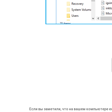
Если вы заметили, что на вашем компьютере 