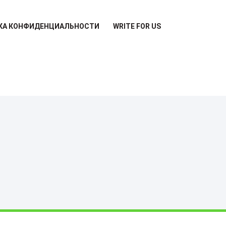
КА КОНФИДЕНЦИАЛЬНОСТИ
WRITE FOR US