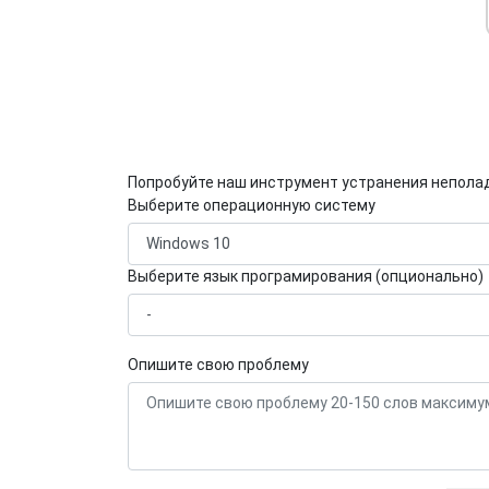
Попробуйте наш инструмент устранения непола
Выберите операционную систему
Выберите язык програмирования (опционально)
Опишите свою проблему