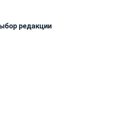
ыбор редакции