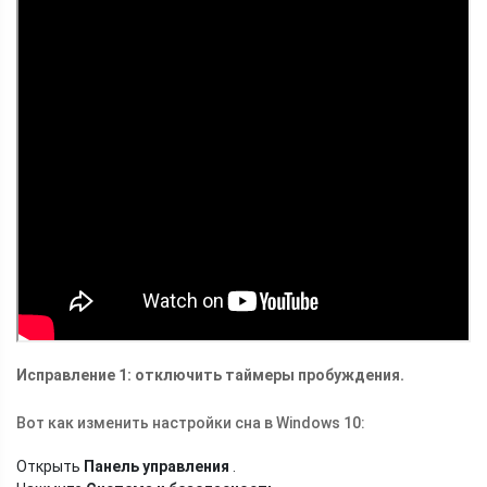
Исправление 1: отключить таймеры пробуждения.
Вот как изменить настройки сна в Windows 10:
Открыть
Панель управления
.