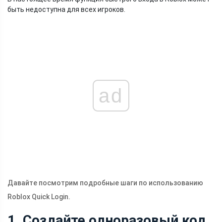
быть недоступна для всех игроков.
ad
Давайте посмотрим подробные шаги по использованию
Roblox Quick Login.
1. Создайте одноразовый код