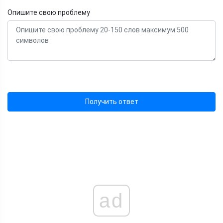
Опишите свою проблему
Получить ответ
ad