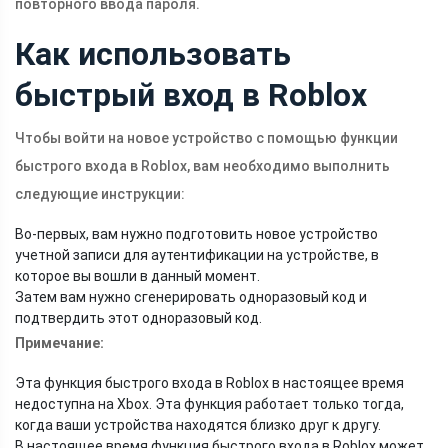
повторного ввода пароля.
Как использовать
быстрый вход в Roblox
Чтобы войти на новое устройство с помощью функции
быстрого входа в Roblox, вам необходимо выполнить
следующие инструкции:
Во-первых, вам нужно подготовить новое устройство
учетной записи для аутентификации на устройстве, в
которое вы вошли в данный момент.
Затем вам нужно сгенерировать одноразовый код и
подтвердить этот одноразовый код.
Примечание:
Эта функция быстрого входа в Roblox в настоящее время
недоступна на Xbox. Эта функция работает только тогда,
когда ваши устройства находятся близко друг к другу.
В настоящее время функция быстрого входа в Roblox может