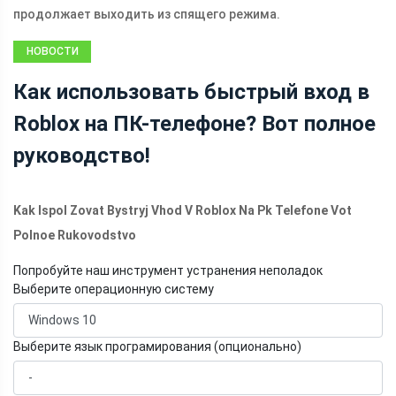
продолжает выходить из спящего режима.
НОВОСТИ
Как использовать быстрый вход в
Roblox на ПК-телефоне? Вот полное
руководство!
Kak Ispol Zovat Bystryj Vhod V Roblox Na Pk Telefone Vot
Polnoe Rukovodstvo
Попробуйте наш инструмент устранения неполадок
Выберите операционную систему
Выберите язык програмирования (опционально)