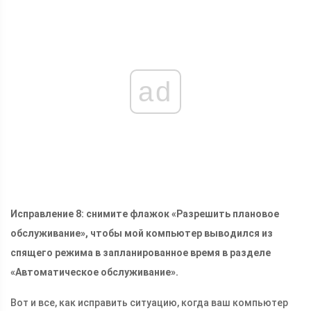
ad
Исправление 8: снимите флажок «Разрешить плановое
обслуживание», чтобы мой компьютер выводился из
спящего режима в запланированное время в разделе
«Автоматическое обслуживание».
Вот и все, как исправить ситуацию, когда ваш компьютер