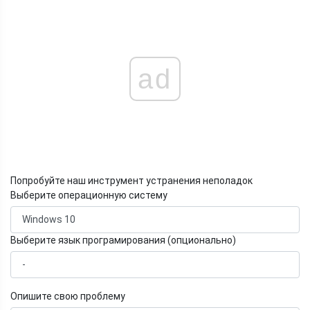
ad
Попробуйте наш инструмент устранения неполадок
Выберите операционную систему
Выберите язык програмирования (опционально)
Опишите свою проблему