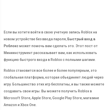
Если вы хотите войти в свою учетную запись Roblox на
новом устройстве без ввода пароля,
Быстрый вход в
Роблокс
может помочь вам сделать это. Этот пост от
Миниинструмент рассказывает вам, как использовать
функцию быстрого входа в Roblox с полными шагами.
Roblox становится все более и более популярным, это
глобальная платформа, которая объединяет людей через
игру. Большинство этих игр бесплатны, и вы также можете
создавать свои игры. Вы можете получить Roblox в
Microsoft Store, Apple Store, Google Play Store, магазине
Amazon и Xbox One.