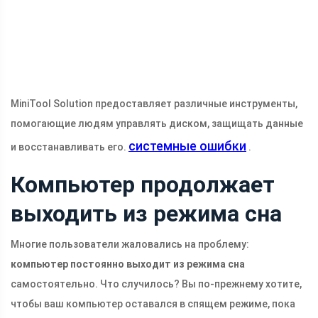
MiniTool Solution предоставляет различные инструменты,
помогающие людям управлять диском, защищать данные
системные ошибки
и восстанавливать его.
.
Компьютер продолжает
выходить из режима сна
Многие пользователи жаловались на проблему:
компьютер постоянно выходит из режима сна
самостоятельно. Что случилось? Вы по-прежнему хотите,
чтобы ваш компьютер оставался в спящем режиме, пока