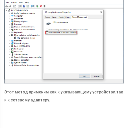
Этот метод применим как к указывающему устройству, так
и к сетевому адаптеру.