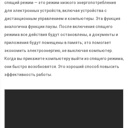
спящий режим — это режим низкого энергопотребления
для электронных устройств, включая устройства с
дистанционным управлением и компьютеры. Эта функция
аналогична функции паузы. После включения спящего
режима все действия будут остановлены, а документы и
приложения будут помещены в память; это помогает
экономить электроэнергию, не выключая компьютер.
Когда вы прикажете компьютеру выйти из спящего режима,
они быстро возобновятся. Это хороший способ повысить
эффективность работы.