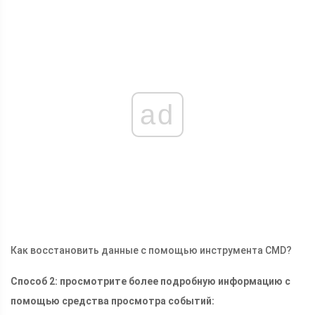
ad
Как восстановить данные с помощью инструмента CMD?
Способ 2: просмотрите более подробную информацию с
помощью средства просмотра событий: