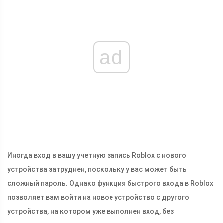
ad
Иногда вход в вашу учетную запись Roblox с нового
устройства затруднен, поскольку у вас может быть
сложный пароль. Однако функция быстрого входа в Roblox
позволяет вам войти на новое устройство с другого
устройства, на котором уже выполнен вход, без