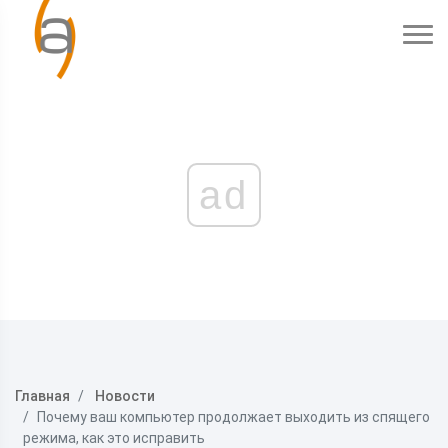
ad
Главная
Новости
Почему ваш компьютер продолжает выходить из спящего
режима, как это исправить