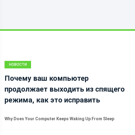
НОВОСТИ
Почему ваш компьютер
продолжает выходить из спящего
режима, как это исправить
Why Does Your Computer Keeps Waking Up From Sleep