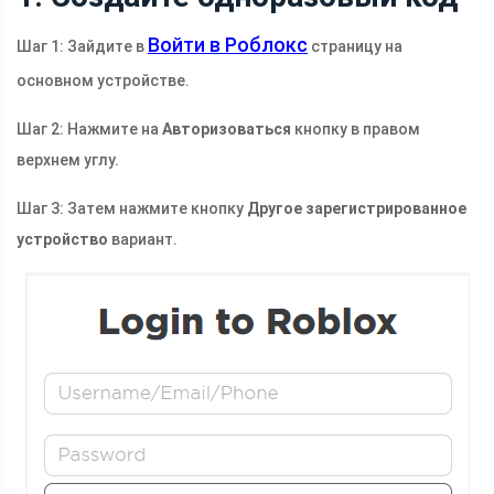
Войти в Роблокс
Шаг 1: Зайдите в
страницу на
основном устройстве.
Шаг 2: Нажмите на
Авторизоваться
кнопку в правом
верхнем углу.
Шаг 3: Затем нажмите кнопку
Другое зарегистрированное
устройство
вариант.