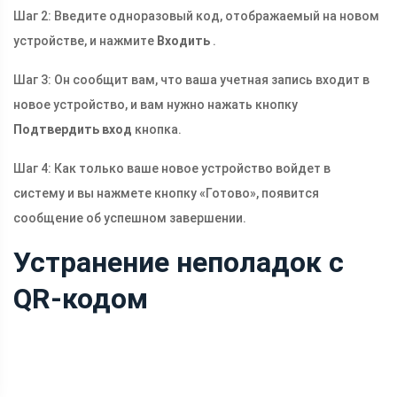
Шаг 2: Введите одноразовый код, отображаемый на новом
устройстве, и нажмите
Входить
.
Шаг 3: Он сообщит вам, что ваша учетная запись входит в
новое устройство, и вам нужно нажать кнопку
Подтвердить вход
кнопка.
Шаг 4: Как только ваше новое устройство войдет в
систему и вы нажмете кнопку «Готово», появится
сообщение об успешном завершении.
Устранение неполадок с
QR-кодом