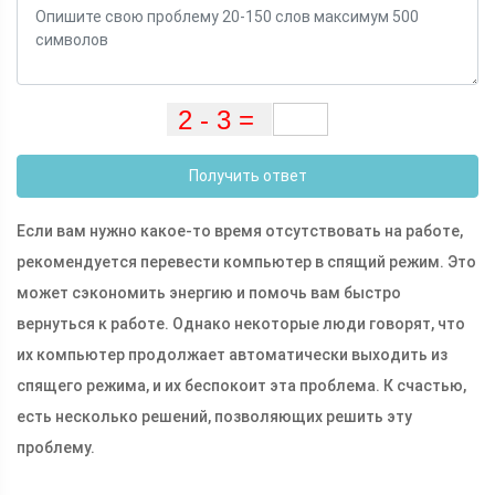
Получить ответ
Если вам нужно какое-то время отсутствовать на работе,
рекомендуется перевести компьютер в спящий режим. Это
может сэкономить энергию и помочь вам быстро
вернуться к работе. Однако некоторые люди говорят, что
их компьютер продолжает автоматически выходить из
спящего режима, и их беспокоит эта проблема. К счастью,
есть несколько решений, позволяющих решить эту
проблему.