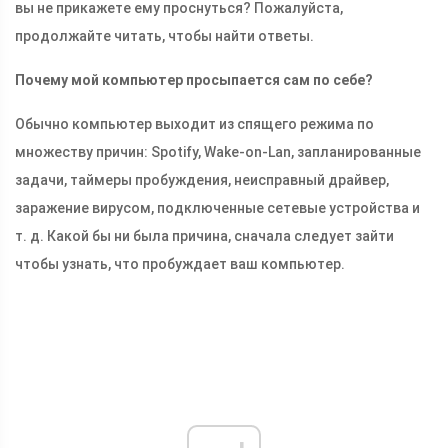
вы не прикажете ему проснуться? Пожалуйста,
продолжайте читать, чтобы найти ответы.
Почему мой компьютер просыпается сам по себе?
Обычно компьютер выходит из спящего режима по
множеству причин: Spotify, Wake-on-Lan, запланированные
задачи, таймеры пробуждения, неисправный драйвер,
заражение вирусом, подключенные сетевые устройства и
т. д. Какой бы ни была причина, сначала следует зайти
чтобы узнать, что пробуждает ваш компьютер.