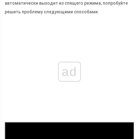
автоматически выходит из спящего режима, попробуйте
решить проблему следующими способами.
ad