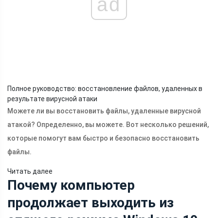
ad
Полное руководство: восстановление файлов, удаленных в
результате вирусной атаки
Можете ли вы восстановить файлы, удаленные вирусной
атакой? Определенно, вы можете. Вот несколько решений,
которые помогут вам быстро и безопасно восстановить
файлы.
Читать далее
Почему компьютер
продолжает выходить из