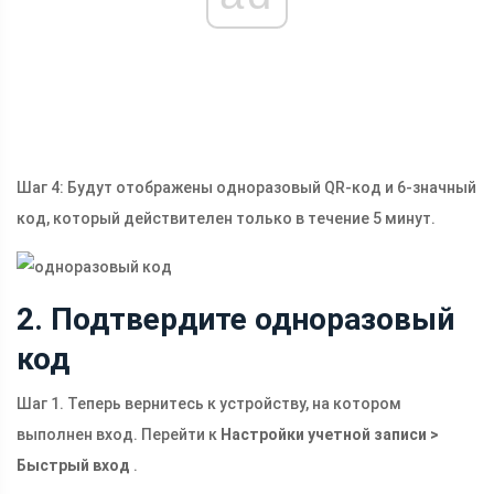
Шаг 4: Будут отображены одноразовый QR-код и 6-значный
код, который действителен только в течение 5 минут.
2. Подтвердите одноразовый
код
Шаг 1. Теперь вернитесь к устройству, на котором
выполнен вход. Перейти к
Настройки учетной записи >
Быстрый вход
.