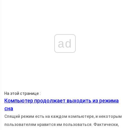
ad
На этой странице :
Компьютер продолжает выходить из режима
сна
Спящий режим есть на каждом компьютере, и некоторым
пользователям нравится им пользоваться. Фактически,