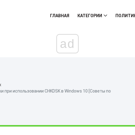
ГЛАВНАЯ
КАТЕГОРИИ
ПОЛИТИ
ad
х
ки при использовании CHKDSK в Windows 10 [Советы по