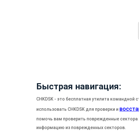
Быстрая навигация:
CHKDSK - это бесплатная утилита командной с
восста
использовать CHKDSK для проверки и
помочь вам проверить поврежденные сектора 
информацию из поврежденных секторов.