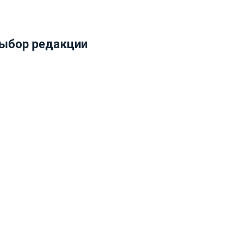
ыбор редакции