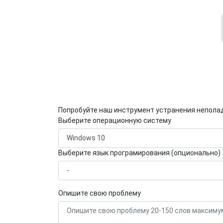
Попробуйте наш инструмент устранения непола
Выберите операционную систему
Выберите язык програмирования (опционально)
Опишите свою проблему