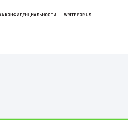
КА КОНФИДЕНЦИАЛЬНОСТИ
WRITE FOR US