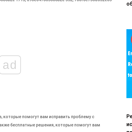
об
ad
Р
, которые помогут вам исправить проблему с
и
также бесплатные решения, которые помогут вам