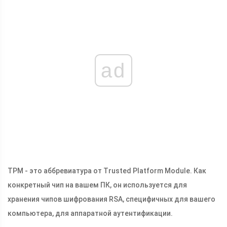
ad
TPM - это аббревиатура от Trusted Platform Module. Как
конкретный чип на вашем ПК, он используется для
хранения чипов шифрования RSA, специфичных для вашего
компьютера, для аппаратной аутентификации.