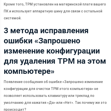
Кроме того, TPM установлен на материнской плате вашего
ПК и использует аппаратную шину для связи с остальной
системой.
3 метода исправления
ошибки «Запрошено
изменение конфигурации
для удаления TPM на этом
компьютере»
Появление сообщения об ошибке «Запрошено изменение
конфигурации для очистки TPM этого компьютера» не
позволяет использовать клавиатуру или трекпад по
умолчанию для нажатия «Да» или «Нет». Так почему же это
происходит?