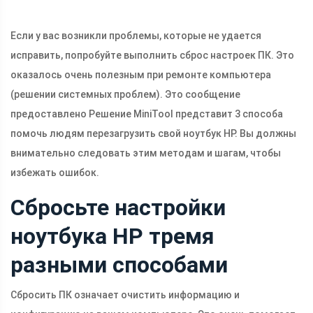
Если у вас возникли проблемы, которые не удается
исправить, попробуйте выполнить сброс настроек ПК. Это
оказалось очень полезным при ремонте компьютера
(решении системных проблем). Это сообщение
предоставлено Решение MiniTool представит 3 способа
помочь людям перезагрузить свой ноутбук HP. Вы должны
внимательно следовать этим методам и шагам, чтобы
избежать ошибок.
Сбросьте настройки
ноутбука HP тремя
разными способами
Сбросить ПК означает очистить информацию и