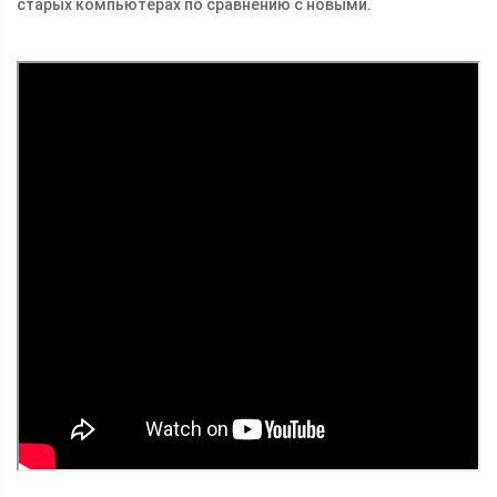
старых компьютерах по сравнению с новыми.