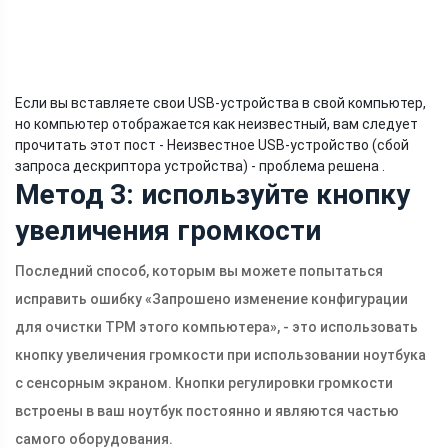
Если вы вставляете свои USB-устройства в свой компьютер,
но компьютер отображается как неизвестный, вам следует
прочитать этот пост - Неизвестное USB-устройство (сбой
запроса дескриптора устройства) - проблема решена .
Метод 3: используйте кнопку
увеличения громкости
Последний способ, которым вы можете попытаться
исправить ошибку «Запрошено изменение конфигурации
для очистки TPM этого компьютера», - это использовать
кнопку увеличения громкости при использовании ноутбука
с сенсорным экраном. Кнопки регулировки громкости
встроены в ваш ноутбук постоянно и являются частью
самого оборудования.