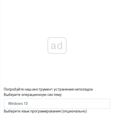
ad
Попробуйте наш инструмент устранения неполадок
Выберите операционную систему
Выберите язык програмирования (опционально)