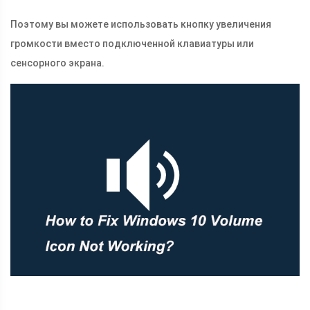
Поэтому вы можете использовать кнопку увеличения
громкости вместо подключенной клавиатуры или
сенсорного экрана.