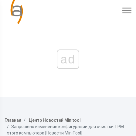
ad
Главная
Центр Новостей Minitool
Запрошено изменение конфигурации для очистки TPM
этого компьютера [Новости MiniTool]