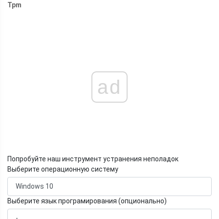
Tpm
ad
Попробуйте наш инструмент устранения неполадок
Выберите операционную систему
Выберите язык програмирования (опционально)