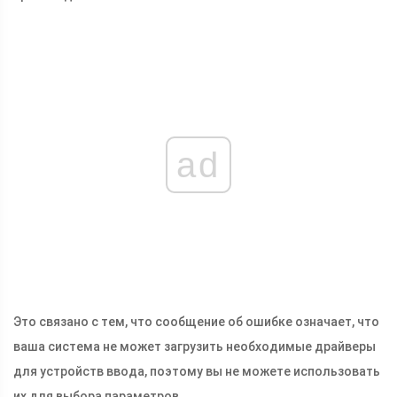
ad
Это связано с тем, что сообщение об ошибке означает, что
ваша система не может загрузить необходимые драйверы
для устройств ввода, поэтому вы не можете использовать
их для выбора параметров.