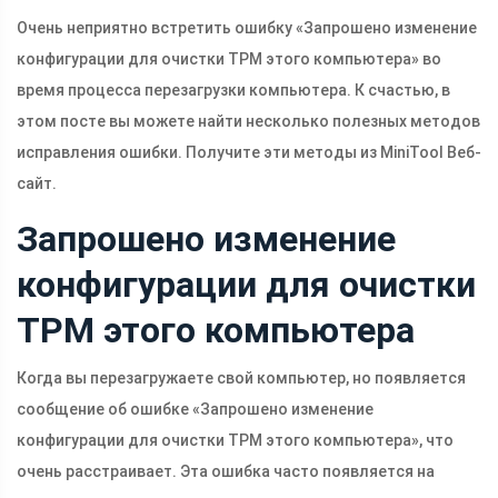
Очень неприятно встретить ошибку «Запрошено изменение
конфигурации для очистки TPM этого компьютера» во
время процесса перезагрузки компьютера. К счастью, в
этом посте вы можете найти несколько полезных методов
исправления ошибки. Получите эти методы из MiniTool Веб-
сайт.
Запрошено изменение
конфигурации для очистки
TPM этого компьютера
Когда вы перезагружаете свой компьютер, но появляется
сообщение об ошибке «Запрошено изменение
конфигурации для очистки TPM этого компьютера», что
очень расстраивает. Эта ошибка часто появляется на