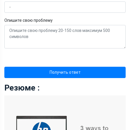
Опишите свою проблему
Получить ответ
Резюме :