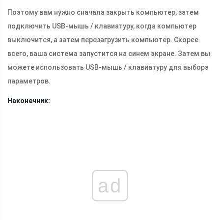
Поэтому вам нужно сначала закрыть компьютер, затем
подключить USB-мышь / клавиатуру, когда компьютер
выключится, а затем перезагрузить компьютер. Скорее
всего, ваша система запустится на синем экране. Затем вы
можете использовать USB-мышь / клавиатуру для выбора
параметров.
Наконечник:
ad