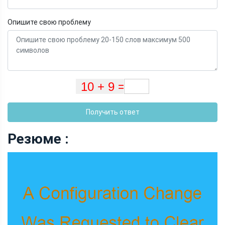
Опишите свою проблему
Получить ответ
Резюме :