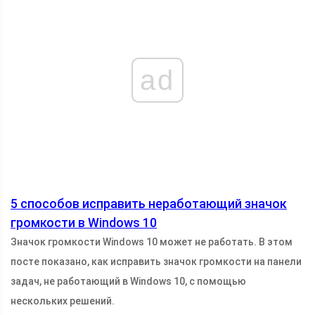
ad
5 способов исправить неработающий значок
громкости в Windows 10
Значок громкости Windows 10 может не работать. В этом
посте показано, как исправить значок громкости на панели
задач, не работающий в Windows 10, с помощью
нескольких решений.