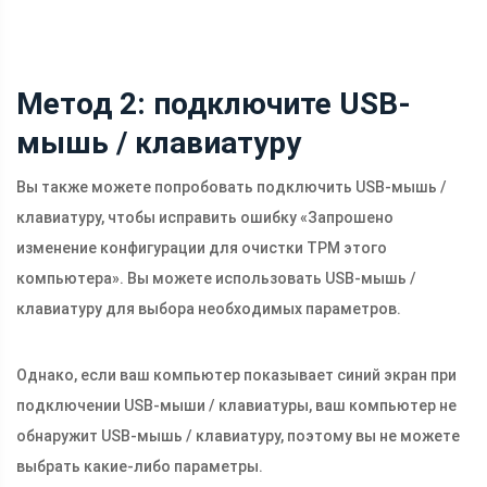
Метод 2: подключите USB-
мышь / клавиатуру
Вы также можете попробовать подключить USB-мышь /
клавиатуру, чтобы исправить ошибку «Запрошено
изменение конфигурации для очистки TPM этого
компьютера». Вы можете использовать USB-мышь /
клавиатуру для выбора необходимых параметров.
Однако, если ваш компьютер показывает синий экран при
подключении USB-мыши / клавиатуры, ваш компьютер не
обнаружит USB-мышь / клавиатуру, поэтому вы не можете
выбрать какие-либо параметры.