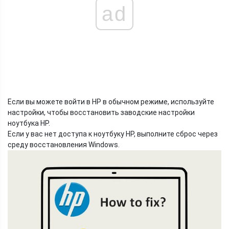
ad
Если вы можете войти в HP в обычном режиме, используйте
настройки, чтобы восстановить заводские настройки
ноутбука HP.
Если у вас нет доступа к ноутбуку HP, выполните сброс через
среду восстановления Windows.