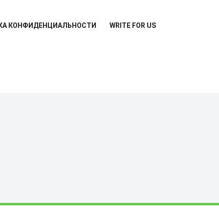
КА КОНФИДЕНЦИАЛЬНОСТИ
WRITE FOR US