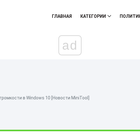
ГЛАВНАЯ
КАТЕГОРИИ
ПОЛИТИ
ad
ромкости в Windows 10 [Новости MiniTool]