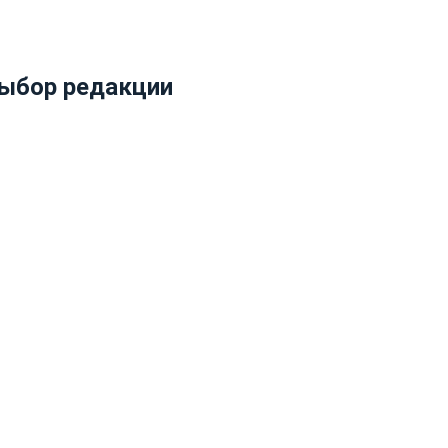
ыбор редакции