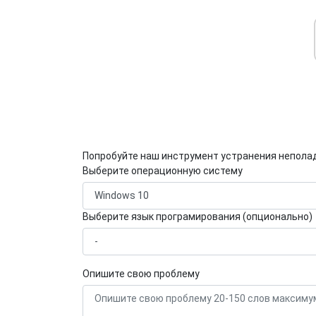
Попробуйте наш инструмент устранения непола
Выберите операционную систему
Выберите язык програмирования (опционально)
Опишите свою проблему