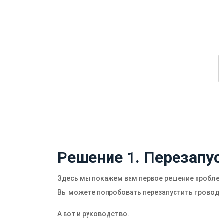
Решение 1. Перезапу
Здесь мы покажем вам первое решение проблем
Вы можете попробовать перезапустить проводн
А вот и руководство.