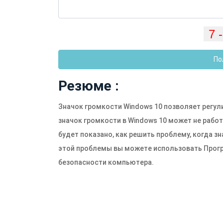
По
Резюме :
Значок громкости Windows 10 позволяет регул
значок громкости в Windows 10 может не работ
будет показано, как решить проблему, когда з
этой проблемы вы можете использовать Прогр
безопасности компьютера.