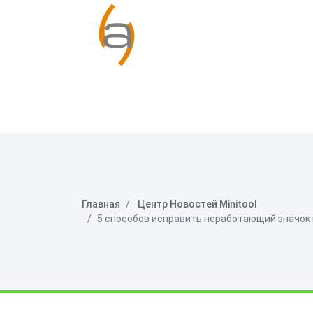
Главная
Центр Новостей Minitool
5 способов исправить неработающий значок г