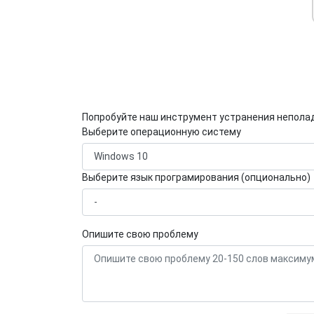
Попробуйте наш инструмент устранения непола
Выберите операционную систему
Выберите язык програмирования (опционально)
Опишите свою проблему