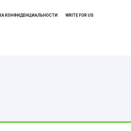
КА КОНФИДЕНЦИАЛЬНОСТИ
WRITE FOR US