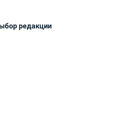
ыбор редакции