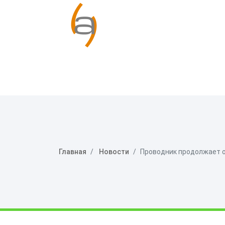
Главная
Новости
Проводник продолжает о