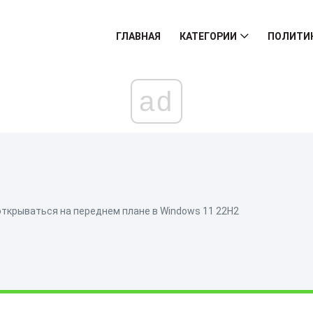
ГЛАВНАЯ
КАТЕГОРИИ
ПОЛИТИ
ad
ткрываться на переднем плане в Windows 11 22H2