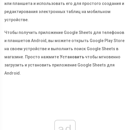
или планшета и использовать его для простого создания и
редактирования электронных таблиц на мобильном
устройстве.
Чтобы получить приложение Google Sheets для телефонов
и планшетов Android, вы можете открыть Google Play Store
на своем устройстве и выполнить поиск Google Sheets в
магазине. Просто нажмите
Установить
чтобы мгновенно
загрузить и установить приложение Google Sheets для
Android.
ad