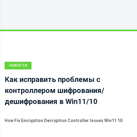
НОВОСТИ
Как исправить проблемы с
контроллером шифрования/
дешифрования в Win11/10
How Fix Encryption Decryption Controller Issues Win11 10