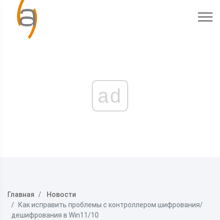
ad
Главная
Новости
Как исправить проблемы с контроллером шифрования/
дешифрования в Win11/10