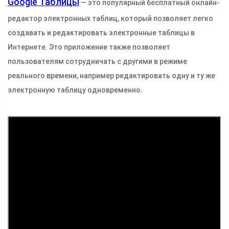
Google Таблицы
— это популярный бесплатный онлайн-
редактор электронных таблиц, который позволяет легко
создавать и редактировать электронные таблицы в
Интернете. Это приложение также позволяет
пользователям сотрудничать с другими в режиме
реального времени, например редактировать одну и ту же
электронную таблицу одновременно.