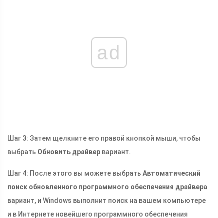
ad
Шаг 3: Затем щелкните его правой кнопкой мыши, чтобы
выбрать
Обновить драйвер
вариант.
Шаг 4: После этого вы можете выбрать
Автоматический
поиск обновленного программного обеспечения драйвера
вариант, и Windows выполнит поиск на вашем компьютере
и в Интернете новейшего программного обеспечения