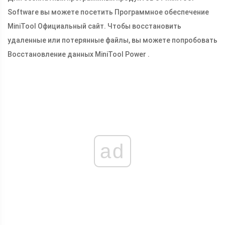
Software вы можете посетить Программное обеспечение
MiniTool Официальный сайт. Чтобы восстановить
удаленные или потерянные файлы, вы можете попробовать
Восстановление данных MiniTool Power .
ad