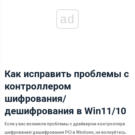
ad
Как исправить проблемы с
контроллером
шифрования/
дешифрования в Win11/10
Если у вас возникли проблемы с драйвером контроллера
шифрования/дешифрования PCI в Windows, не волнуйтесь.