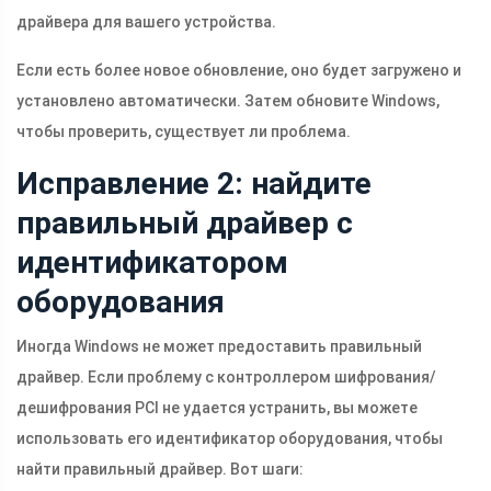
драйвера для вашего устройства.
Если есть более новое обновление, оно будет загружено и
установлено автоматически. Затем обновите Windows,
чтобы проверить, существует ли проблема.
Исправление 2: найдите
правильный драйвер с
идентификатором
оборудования
Иногда Windows не может предоставить правильный
драйвер. Если проблему с контроллером шифрования/
дешифрования PCI не удается устранить, вы можете
использовать его идентификатор оборудования, чтобы
найти правильный драйвер. Вот шаги: