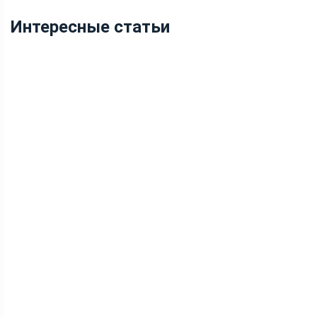
Интересные статьи