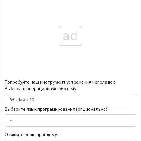
ad
Попробуйте наш инструмент устранения неполадок
Выберите операционную систему
Выберите язык програмирования (опционально)
Опишите свою проблему