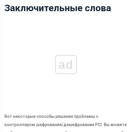
Заключительные слова
ad
Вот некоторые способы решения проблемы с
контроллером шифрования/дешифрования PCI. Вы можете