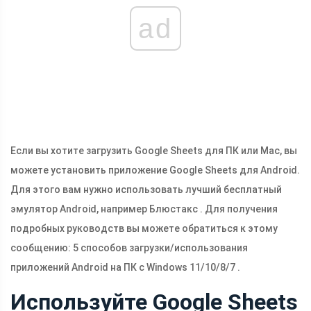
ad
Если вы хотите загрузить Google Sheets для ПК или Mac, вы
можете установить приложение Google Sheets для Android.
Для этого вам нужно использовать лучший бесплатный
эмулятор Android, например Блюстакс . Для получения
подробных руководств вы можете обратиться к этому
сообщению: 5 способов загрузки/использования
приложений Android на ПК с Windows 11/10/8/7 .
Используйте Google Sheets