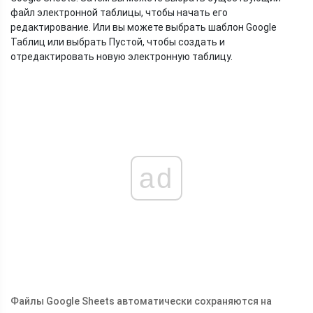
файл электронной таблицы, чтобы начать его
редактирование. Или вы можете выбрать шаблон Google
Таблиц или выбрать Пустой, чтобы создать и
отредактировать новую электронную таблицу.
ad
Файлы Google Sheets автоматически сохраняются на