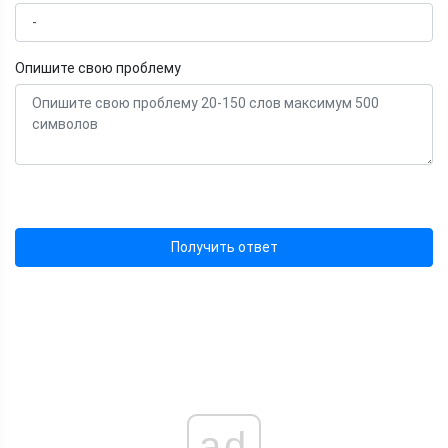
Опишите свою проблему
Получить ответ
ad