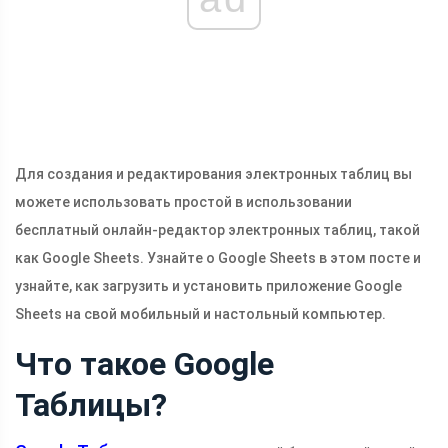
Для создания и редактирования электронных таблиц вы
можете использовать простой в использовании
бесплатный онлайн-редактор электронных таблиц, такой
как Google Sheets. Узнайте о Google Sheets в этом посте и
узнайте, как загрузить и установить приложение Google
Sheets на свой мобильный и настольный компьютер.
Что такое Google
Таблицы?