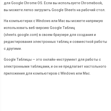
для Google Chrome OS. Если вы используете Chromebook,
вы можете легко загрузить Google Sheets на рабочий стол.
На компьютерах с Windows или Mac вы можете напрямую
использовать веб-версию Google Таблиц
(sheets.google.com) в своем браузере для создания и
редактирования электронных таблиц и совместной работы
с другими.
Google Таблицы — это онлайн-инструмент для работы с
электронными таблицами, и он не предлагает настольного
приложения для компьютеров с Windows или Mac.