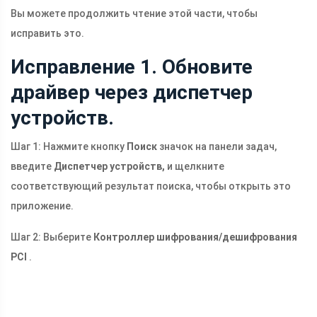
Вы можете продолжить чтение этой части, чтобы
исправить это.
Исправление 1. Обновите
драйвер через диспетчер
устройств.
Шаг 1: Нажмите кнопку
Поиск
значок на панели задач,
введите
Диспетчер устройств,
и щелкните
соответствующий результат поиска, чтобы открыть это
приложение.
Шаг 2: Выберите
Контроллер шифрования/дешифрования
PCI
.