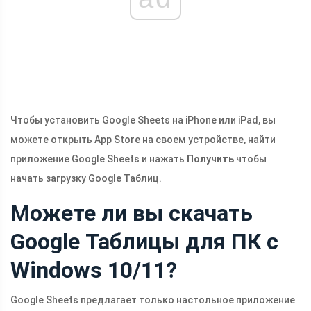
Чтобы установить Google Sheets на iPhone или iPad, вы
можете открыть App Store на своем устройстве, найти
приложение Google Sheets и нажать
Получить
чтобы
начать загрузку Google Таблиц.
Можете ли вы скачать
Google Таблицы для ПК с
Windows 10/11?
Google Sheets предлагает только настольное приложение