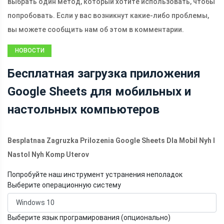
выбрать один метод, который хотите использовать, чтобы
попробовать. Если у вас возникнут какие-либо проблемы,
вы можете сообщить нам об этом в комментарии.
НОВОСТИ
Бесплатная загрузка приложения
Google Sheets для мобильных и
настольных компьютеров
Besplatnaa Zagruzka Prilozenia Google Sheets Dla Mobil Nyh I
Nastol Nyh Komp Uterov
Попробуйте наш инструмент устранения неполадок
Выберите операционную систему
Выберите язык програмирования (опционально)