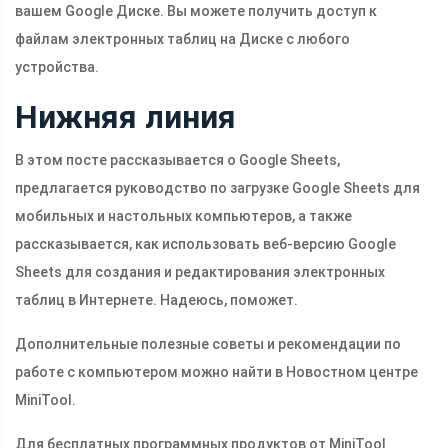
вашем Google Диске. Вы можете получить доступ к
файлам электронных таблиц на Диске с любого
устройства.
Нижняя линия
В этом посте рассказывается о Google Sheets,
предлагается руководство по загрузке Google Sheets для
мобильных и настольных компьютеров, а также
рассказывается, как использовать веб-версию Google
Sheets для создания и редактирования электронных
таблиц в Интернете. Надеюсь, поможет.
Дополнительные полезные советы и рекомендации по
работе с компьютером можно найти в Новостном центре
MiniTool.
Для бесплатных программных продуктов от MiniTool