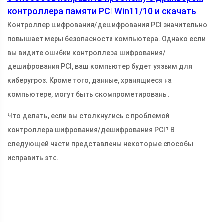
контроллера памяти PCI Win11/10 и скачать
Контроллер шифрования/дешифрования PCI значительно
повышает меры безопасности компьютера. Однако если
вы видите ошибки контроллера шифрования/
дешифрования PCI, ваш компьютер будет уязвим для
киберугроз. Кроме того, данные, хранящиеся на
компьютере, могут быть скомпрометированы.
Что делать, если вы столкнулись с проблемой
контроллера шифрования/дешифрования PCI? В
следующей части представлены некоторые способы
исправить это.