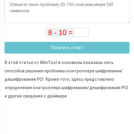
Получить ответ
В этой статье от MiniTool в основном показаны пять
способов решения проблемы контроллера шифрования/
дешифрования PCI. Кроме того, здесь представлено
определение контроллера шифрования/дешифрования PCI
и другие сведения о драйвере.