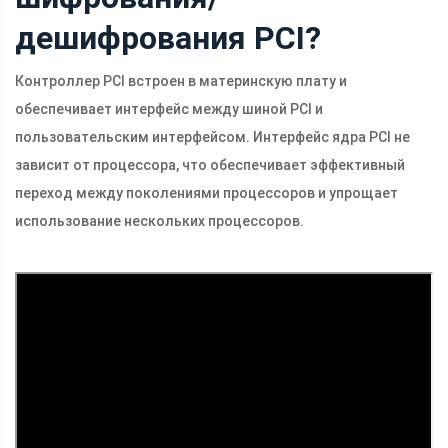
дешифрования PCI?
Контроллер PCI встроен в материнскую плату и
обеспечивает интерфейс между шиной PCI и
пользовательским интерфейсом. Интерфейс ядра PCI не
зависит от процессора, что обеспечивает эффективный
переход между поколениями процессоров и упрощает
использование нескольких процессоров.