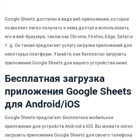
Google Sheets доступен в виде веб-приложения, которое
позволяет легко получать к нему доступ и использовать
его в веб-браузере, таком как Chrome, Firefox, Edge, Safari и
т. д. Он также предлагает услугу загрузки приложений для
некоторых платформ. Узнайте, как бесплатно загрузить
приложение Google Sheets для вашего устройства ниже.
Бесплатная загрузка
приложения Google Sheets
для Android/iOS
Google Sheets предлагает бесплатное мобильное
приложение для устройств Android и iOS. Вы можете легко
загрузить приложение Google Sheets для своего телефона