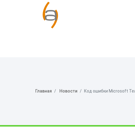
Главная
Новости
Код ошибки Microsoft Te