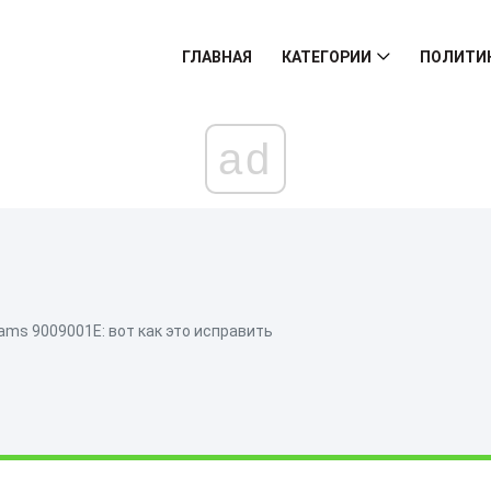
ГЛАВНАЯ
КАТЕГОРИИ
ПОЛИТИ
ad
ams 9009001E: вот как это исправить