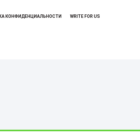
КА КОНФИДЕНЦИАЛЬНОСТИ
WRITE FOR US