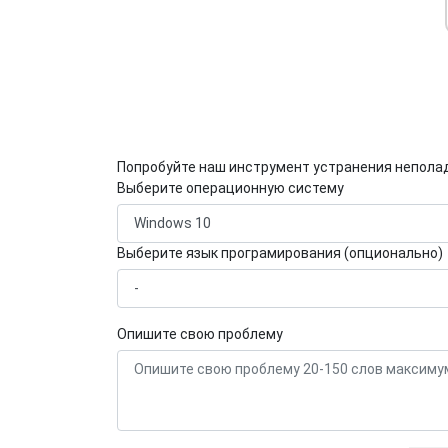
Попробуйте наш инструмент устранения непола
Выберите операционную систему
Выберите язык програмирования (опционально)
Опишите свою проблему