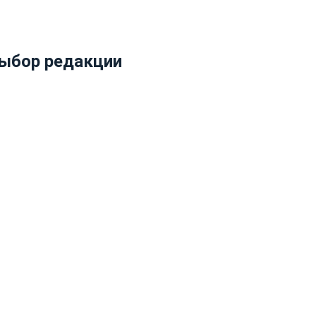
ыбор редакции