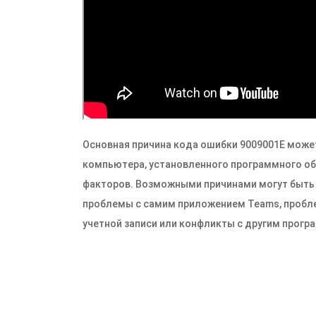
Основная причина кода ошибки 9009001E може
компьютера, установленного программного обес
факторов. Возможными причинами могут быть 
проблемы с самим приложением Teams, пробл
учетной записи или конфликты с другим прог