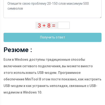
Получить ответ
Резюме :
Если в Windows доступны традиционные способы
включения сетевого подключения, вы можете вместо
этого использовать USB-модем. Программное
обеспечение MiniTool В этом посте показано, как настроить
USB-модем и как устранить неполадки, связанные с USB-
модемом в Windows 10.