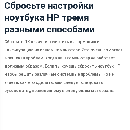
Сбросьте настройки
ноутбука HP тремя
разными способами
Сбросить ПК означает очистить информацию и
конфигурацию на вашем компьютере. Это очень помогает
в решении проблем, когда ваш компьютер не работает
должным образом. Если ты хочешь
сбросить ноутбук HP
Чтобы решить различные системные проблемы, но не
знаете, как это сделать, вам следует следовать
руководству, приведенному в следующем материале.