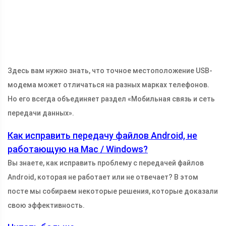
Здесь вам нужно знать, что точное местоположение USB-
модема может отличаться на разных марках телефонов.
Но его всегда объединяет раздел «Мобильная связь и сеть
передачи данных».
Как исправить передачу файлов Android, не
работающую на Mac / Windows?
Вы знаете, как исправить проблему с передачей файлов
Android, которая не работает или не отвечает? В этом
посте мы собираем некоторые решения, которые доказали
свою эффективность.