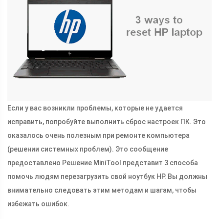
Если у вас возникли проблемы, которые не удается
исправить, попробуйте выполнить сброс настроек ПК. Это
оказалось очень полезным при ремонте компьютера
(решении системных проблем). Это сообщение
предоставлено Решение MiniTool представит 3 способа
помочь людям перезагрузить свой ноутбук HP. Вы должны
внимательно следовать этим методам и шагам, чтобы
избежать ошибок.