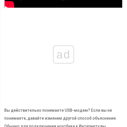
ad
Вы действительно понимаете USB-модем? Если вы не
понимаете, давайте изменим другой способ объяснения.
Обычно для подключения ноутбука к Интернету вы