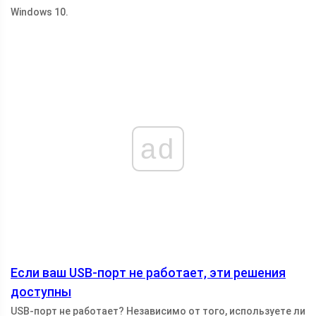
Windows 10.
ad
Если ваш USB-порт не работает, эти решения
доступны
USB-порт не работает? Независимо от того, используете ли