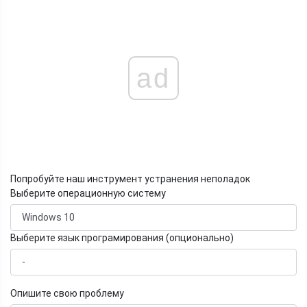
ad
Попробуйте наш инструмент устранения неполадок
Выберите операционную систему
Выберите язык програмирования (опционально)
Опишите свою проблему