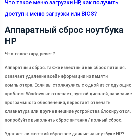
Что такое меню загрузки HP, как получить
доступ к меню загрузки или BIOS?
Аппаратный сброс ноутбука
HP
Что такое хард ресет?
Аппаратный сброс, также известный как сброс питания,
означает удаление всей информации из памяти
компьютера. Если вы столкнулись с одной из следующих
проблем: Windows не отвечает, пустой дисплей, зависание
программного обеспечения, перестает отвечать
клавиатура или другие внешние устройства блокируются,
попробуйте выполнить сброс питания / полный сброс.
Удаляет ли жесткий сброс все данные на ноутбуке HP?