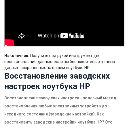
Наконечник:
Получите под рукой инструмент для
восстановления данных, если вы беспокоитесь о ценных
данных, сохраненных на вашем ноутбуке HP.
Восстановление заводских
настроек ноутбука HP
Восстановление заводских настроек - полезный метод
восстановления любых электронных устройств до
исходного состояния (заводские настройки). Как
восстановить заводские настройки ноутбука HP? Это