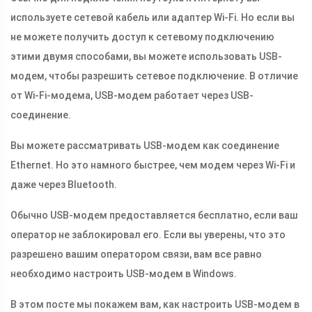
используете сетевой кабель или адаптер Wi-Fi. Но если вы
не можете получить доступ к сетевому подключению
этими двумя способами, вы можете использовать USB-
модем, чтобы разрешить сетевое подключение. В отличие
от Wi-Fi-модема, USB-модем работает через USB-
соединение.
Вы можете рассматривать USB-модем как соединение
Ethernet. Но это намного быстрее, чем модем через Wi-Fi и
даже через Bluetooth.
Обычно USB-модем предоставляется бесплатно, если ваш
оператор не заблокировал его. Если вы уверены, что это
разрешено вашим оператором связи, вам все равно
необходимо настроить USB-модем в Windows.
В этом посте мы покажем вам, как настроить USB-модем в