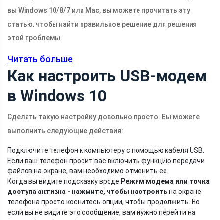
вы Windows 10/8/7 или Mac, вы можете прочитать эту
статью, чтобы найти правильное решение для решения
этой проблемы.
Читать больше
Как настроить USB-модем
в Windows 10
Сделать такую ​​настройку довольно просто. Вы можете
выполнить следующие действия:
Подключите телефон к компьютеру с помощью кабеля USB.
Если ваш телефон просит вас включить функцию передачи
файлов на экране, вам необходимо отменить ее.
Когда вы видите подсказку вроде
Режим модема или точка
доступа активна - нажмите, чтобы настроить
на экране
телефона просто коснитесь опции, чтобы продолжить. Но
если вы не видите это сообщение, вам нужно перейти на