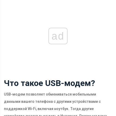
ad
Что такое USB-модем?
USB-модем позволяет обмениваться мобильными
данными вашего телефона с другими устройствами с
поддержкой Wi-Fi, включая ноутбук. Тогда другие