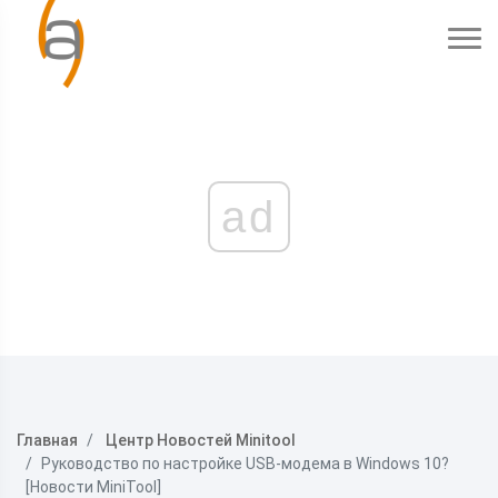
ad
Главная
Центр Новостей Minitool
Руководство по настройке USB-модема в Windows 10?
[Новости MiniTool]