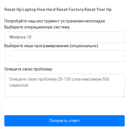
Reset Hp Laptop How Hard Reset Factory Reset Your Hp
Попробуйте наш инструмент устранения неполадок
Выберите операционную систему
Выберите язык програмирования (опционально)
Опишите свою проблему
Получить ответ