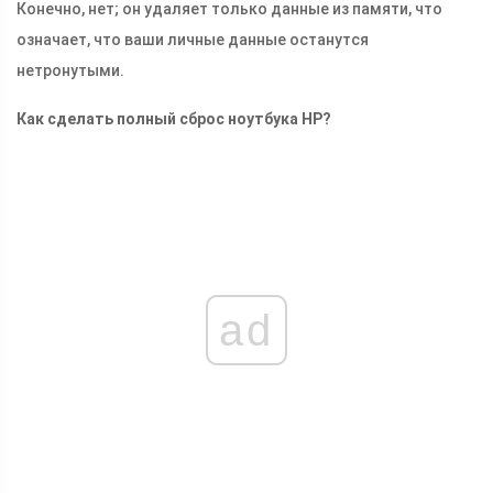
Конечно, нет; он удаляет только данные из памяти, что
означает, что ваши личные данные останутся
нетронутыми.
Как сделать полный сброс ноутбука HP?
ad