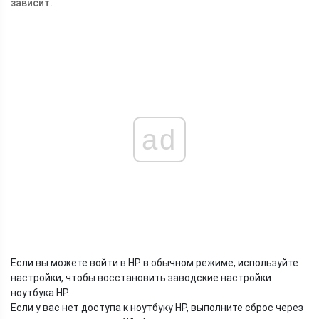
зависит.
ad
Если вы можете войти в HP в обычном режиме, используйте
настройки, чтобы восстановить заводские настройки
ноутбука HP.
Если у вас нет доступа к ноутбуку HP, выполните сброс через