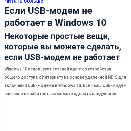
Читать больше
Если USB-модем не
работает в Windows 10
Некоторые простые вещи,
которые вы можете сделать,
если USB-модем не работает
Windows 10 использует сетевой адаптер устройства
общего доступа к Интернету на основе удаленной NDIS для
включения USB-модема в Windows 10. Если ваш USB-модем
внезапно не работает, вы можете сделать следующее: