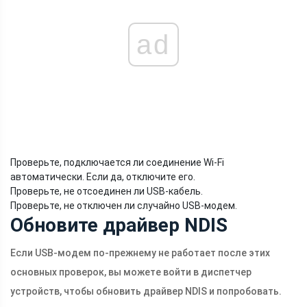
ad
Проверьте, подключается ли соединение Wi-Fi
автоматически. Если да, отключите его.
Проверьте, не отсоединен ли USB-кабель.
Проверьте, не отключен ли случайно USB-модем.
Обновите драйвер NDIS
Если USB-модем по-прежнему не работает после этих
основных проверок, вы можете войти в диспетчер
устройств, чтобы обновить драйвер NDIS и попробовать.