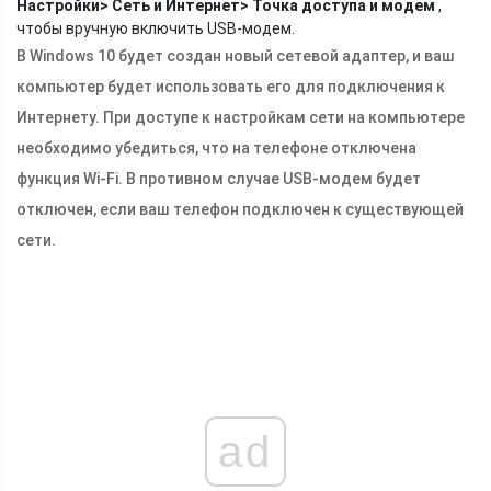
Настройки> Сеть и Интернет> Точка доступа и модем
,
чтобы вручную включить USB-модем.
В Windows 10 будет создан новый сетевой адаптер, и ваш
компьютер будет использовать его для подключения к
Интернету. При доступе к настройкам сети на компьютере
необходимо убедиться, что на телефоне отключена
функция Wi-Fi. В противном случае USB-модем будет
отключен, если ваш телефон подключен к существующей
сети.
ad