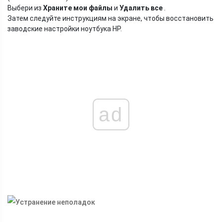
Выбери из
Храните мои файлы
и
Удалить все
.
Затем следуйте инструкциям на экране, чтобы восстановить
заводские настройки ноутбука HP.
ad