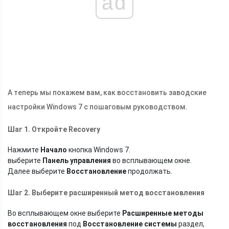
ad
А теперь мы покажем вам, как восстановить заводские
настройки Windows 7 с пошаговым руководством.
Шаг 1. Откройте Recovery
Нажмите
Начало
кнопка Windows 7.
выберите
Панель управления
во всплывающем окне.
Далее выберите
Восстановление
продолжать.
Шаг 2. Выберите расширенный метод восстановления
Во всплывающем окне выберите
Расширенные методы
восстановления
под
Восстановление системы
раздел,