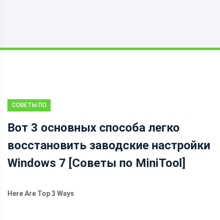
СОВЕТЫ ПО
РЕЗЕРВНОМУ
Вот 3 основных способа легко
КОПИРОВАНИЮ
восстановить заводские настройки
Windows 7 [Советы по MiniTool]
Here Are Top 3 Ways