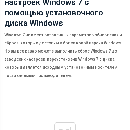
настроек Windows 7 с
помощью установочного
диска Windows
Windows 7 не имеет встроенных параметров обновления и
сброса, которые доступны в более новой версии Windows.
Но вы все равно можете выполнить сброс Windows 7 до
заводских настроек, переустановив Windows 7 с диска,
который является исходным установочным носителем,
поставляемым производителем.