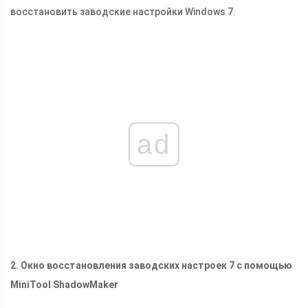
восстановить заводские настройки Windows 7.
ad
2. Окно восстановления заводских настроек 7 с помощью
MiniTool ShadowMaker