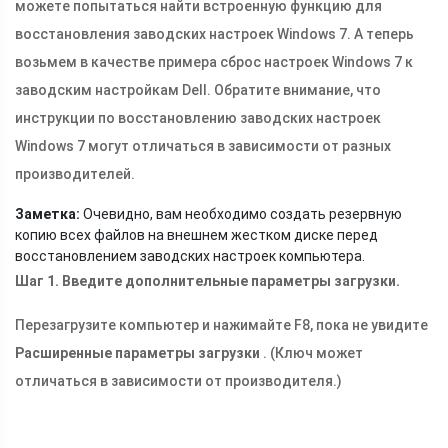
можете попытаться найти встроенную функцию для
восстановления заводских настроек Windows 7. А теперь
возьмем в качестве примера сброс настроек Windows 7 к
заводским настройкам Dell. Обратите внимание, что
инструкции по восстановлению заводских настроек
Windows 7 могут отличаться в зависимости от разных
производителей.
Заметка:
Очевидно, вам необходимо создать резервную
копию всех файлов на внешнем жестком диске перед
восстановлением заводских настроек компьютера.
Шаг 1. Введите дополнительные параметры загрузки.
Перезагрузите компьютер и нажимайте F8, пока не увидите
Расширенные параметры загрузки
. (Ключ может
отличаться в зависимости от производителя.)