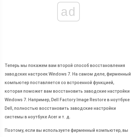
ad
Теперь мы покажем вам второй способ восстановления
заводских настроек Windows 7. На самом деле, фирменный
компьютер поставляется со встроенной функцией,
которая поможет вам восстановить заводские настройки
Windows 7. Например, Dell Factory Image Restore в ноутбуке
Dell, полностью восстановить заводские настройки
системы в ноутбуке Acer и т. д.
Поэтому, если вы используете фирменный компьютер, вы