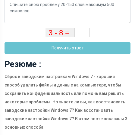
Получить ответ
Резюме :
Сброс к заводским настройкам Windows 7 - хороший
способ удалить файлы и данные на компьютере, чтобы
сохранить конфиденциальность или помочь вам решить
некоторые проблемы. Но знаете ли вы, как восстановить
заводские настройки Windows 7? Как восстановить
заводские настройки Windows 7? В этом посте показаны 3
основных способа.