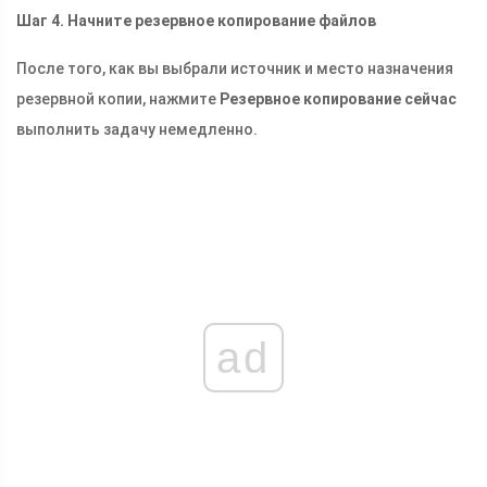
Шаг 4. Начните резервное копирование файлов
После того, как вы выбрали источник и место назначения
резервной копии, нажмите
Резервное копирование сейчас
выполнить задачу немедленно.
ad