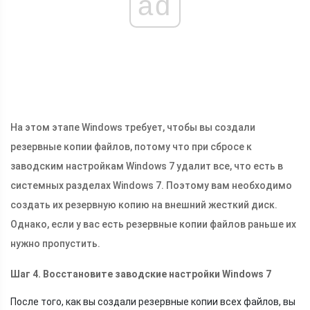
ad
На этом этапе Windows требует, чтобы вы создали
резервные копии файлов, потому что при сбросе к
заводским настройкам Windows 7 удалит все, что есть в
системных разделах Windows 7. Поэтому вам необходимо
создать их резервную копию на внешний жесткий диск.
Однако, если у вас есть резервные копии файлов раньше их
нужно пропустить.
Шаг 4. Восстановите заводские настройки Windows 7
После того, как вы создали резервные копии всех файлов, вы