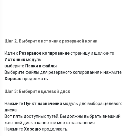
Шаг 2. Выберите источник резервной копии
Идти к
Резервное копирование
страницу и щелкните
Источник
модуль.
выберите
Папки и файлы
.
Выберите файлы для резервного копирования и нажмите
Хорошо
продолжать.
Шаг 3: Выберите целевой диск
Нажмите
Пункт назначения
модуль для выбора целевого
диска.
Вот пять доступных путей. Вы должны выбрать внешний
жесткий диск в качестве места назначения.
Нажмите
Хорошо
продолжать.