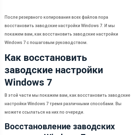
После резервного копирования всех файлов пора
восстановить заводские настройки Windows 7. И мы
покажем вам, как восстановить заводские настройки
Windows 7 с пошаговым руководством.
Как восстановить
заводские настройки
Windows 7
В этой части мы покажем вам, как восстановить заводские
настройки Windows 7 тремя различными способами. Вы
можете ссылаться на них по очереди.
Восстановление заводских