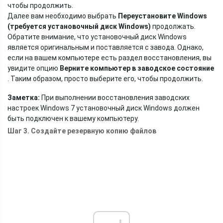
чтобы продолжить.
Далее вам необходимо выбрать
Переустановите Windows
(требуется установочный диск Windows)
продолжать.
Обратите внимание, что установочный диск Windows
является оригинальным и поставляется с завода. Однако,
если на вашем компьютере есть раздел восстановления, вы
увидите опцию
Верните компьютер в заводское состояние
. Таким образом, просто выберите его, чтобы продолжить.
Заметка:
При выполнении восстановления заводских
настроек Windows 7 установочный диск Windows должен
быть подключен к вашему компьютеру.
Шаг 3. Создайте резервную копию файлов