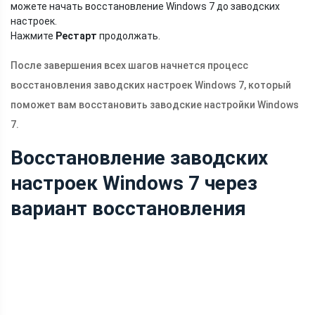
можете начать восстановление Windows 7 до заводских
настроек.
Нажмите
Рестарт
продолжать.
После завершения всех шагов начнется процесс
восстановления заводских настроек Windows 7, который
поможет вам восстановить заводские настройки Windows
7.
Восстановление заводских
настроек Windows 7 через
вариант восстановления