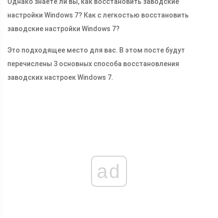
Однако знаете ли вы, как восстановить заводские
настройки Windows 7? Как с легкостью восстановить
заводские настройки Windows 7?
Это подходящее место для вас. В этом посте будут
перечислены 3 основных способа восстановления
заводских настроек Windows 7.
ad