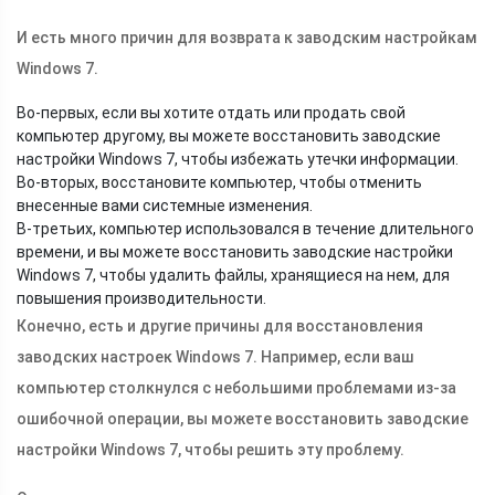
И есть много причин для возврата к заводским настройкам
Windows 7.
Во-первых, если вы хотите отдать или продать свой
компьютер другому, вы можете восстановить заводские
настройки Windows 7, чтобы избежать утечки информации.
Во-вторых, восстановите компьютер, чтобы отменить
внесенные вами системные изменения.
В-третьих, компьютер использовался в течение длительного
времени, и вы можете восстановить заводские настройки
Windows 7, чтобы удалить файлы, хранящиеся на нем, для
повышения производительности.
Конечно, есть и другие причины для восстановления
заводских настроек Windows 7. Например, если ваш
компьютер столкнулся с небольшими проблемами из-за
ошибочной операции, вы можете восстановить заводские
настройки Windows 7, чтобы решить эту проблему.