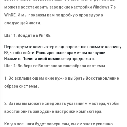
можете восстановить заводские настройки Windows 7 в
WinRE. И мы покажем вам подробную процедуру в
следующей части.
Шаг 1. Войдите в WinRE
Перезагрузите компьютер и одновременно нажмите клавишу
F8, чтобы войти.
Расширенные параметры загрузки
Нажмите
Почини свой компьютер
продолжать.
Шаг 2: Выберите Восстановление образа системы
1. Во всплывающем окне нужно выбрать
Восстановление
образа системы
.
2. Затем вы можете следовать указаниям мастера, чтобы
восстановить заводские настройки компьютера.
Когда все шаги будут завершены, вы сможете успешно