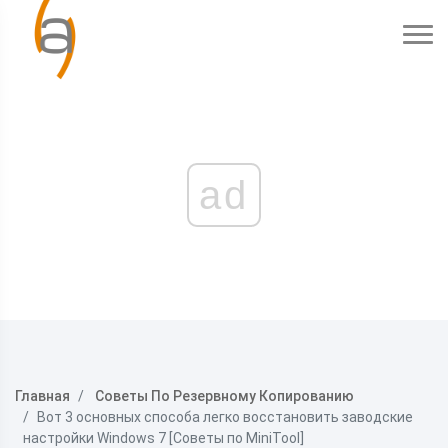
ad
Главная
Советы По Резервному Копированию
Вот 3 основных способа легко восстановить заводские
настройки Windows 7 [Советы по MiniTool]