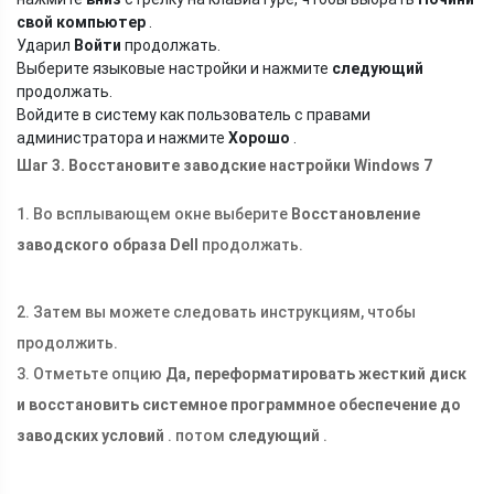
свой компьютер
.
Ударил
Войти
продолжать.
Выберите языковые настройки и нажмите
следующий
продолжать.
Войдите в систему как пользователь с правами
администратора и нажмите
Хорошо
.
Шаг 3. Восстановите заводские настройки Windows 7
1. Во всплывающем окне выберите
Восстановление
заводского образа Dell
продолжать.
2. Затем вы можете следовать инструкциям, чтобы
продолжить.
3. Отметьте опцию
Да, переформатировать жесткий диск
и восстановить системное программное обеспечение до
заводских условий
. потом
следующий
.