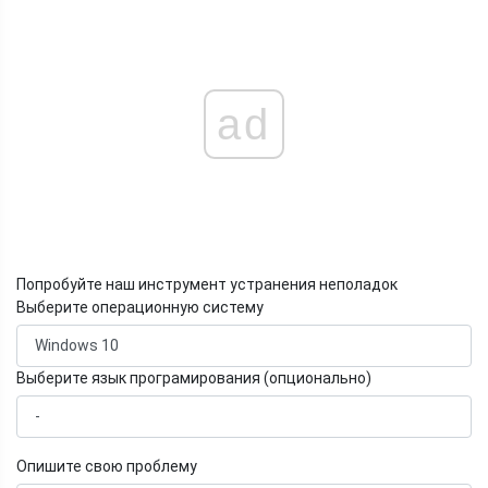
ad
Попробуйте наш инструмент устранения неполадок
Выберите операционную систему
Выберите язык програмирования (опционально)
Опишите свою проблему