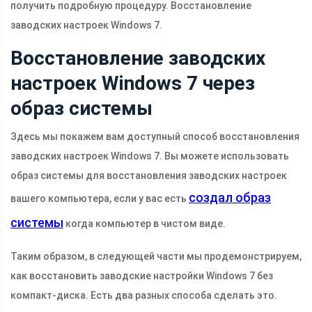
получить подробную процедуру. Восстановление
заводских настроек Windows 7.
Восстановление заводских
настроек Windows 7 через
образ системы
Здесь мы покажем вам доступный способ восстановления
заводских настроек Windows 7. Вы можете использовать
образ системы для восстановления заводских настроек
создал образ
вашего компьютера, если у вас есть
системы
когда компьютер в чистом виде.
Таким образом, в следующей части мы продемонстрируем,
как восстановить заводские настройки Windows 7 без
компакт-диска. Есть два разных способа сделать это.