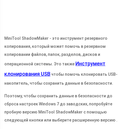
MiniTool ShadowMaker - это инструмент резервного
копирования, который может помочь в резервном
копировании файлов, папок, разделов, дисков и
Инструмент
операционной системы. Это также
клонирования USB
чтобы помочь клонировать USB-
накопитель, чтобы сохранить данные в безопасности.
Поэтому, чтобы сохранить данные в безопасности до
сброса настроек Windows 7 до заводских, попробуйте
пробную версию MiniTool ShadowMaker с помощью
следующей кнопки или выберите расширенную версию .