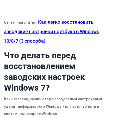
Как легко восстановить
Связанная статья:
заводские настройки ноутбука в Windows
10/8/7 (3 способа)
Что делать перед
восстановлением
заводских настроек
Windows 7?
Как известно, компьютер с заводскими настройками
удалит информацию о Windows 7 или все, что есть в
системном разделе Windows.