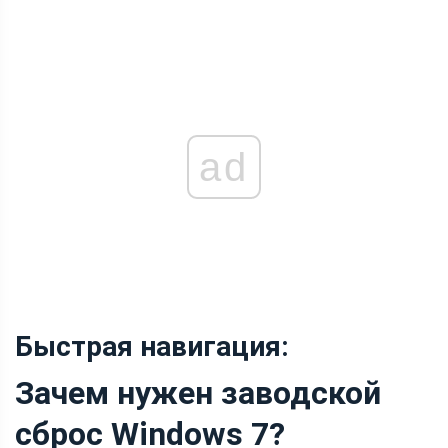
ad
Быстрая навигация:
Зачем нужен заводской
сброс Windows 7?