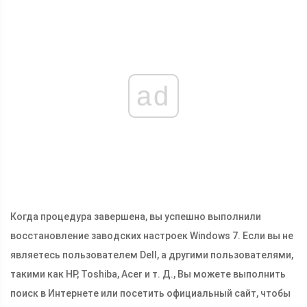
ad
Когда процедура завершена, вы успешно выполнили
восстановление заводских настроек Windows 7. Если вы не
являетесь пользователем Dell, а другими пользователями,
такими как HP, Toshiba, Acer и т. Д., Вы можете выполнить
поиск в Интернете или посетить официальный сайт, чтобы