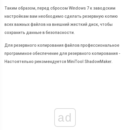
Таким образом, перед сбросом Windows 7 к заводским
настройкам вам необходимо сделать резервную копию
всех важных файлов на внешний жесткий диск, чтобы
сохранить данные в безопасности.
Для резервного копирования файлов профессиональное
программное обеспечение для резервного копирования -
Настоятельно рекомендуется MiniTool ShadowMaker.
ad