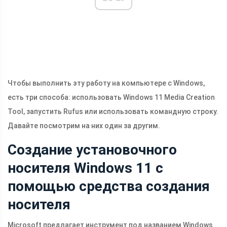
Чтобы выполнить эту работу на компьютере с Windows,
есть три способа: использовать Windows 11 Media Creation
Tool, запустить Rufus или использовать командную строку.
Давайте посмотрим на них один за другим.
Создание установочного
носителя Windows 11 с
помощью средства создания
носителя
Microsoft предлагает инструмент под названием Windows