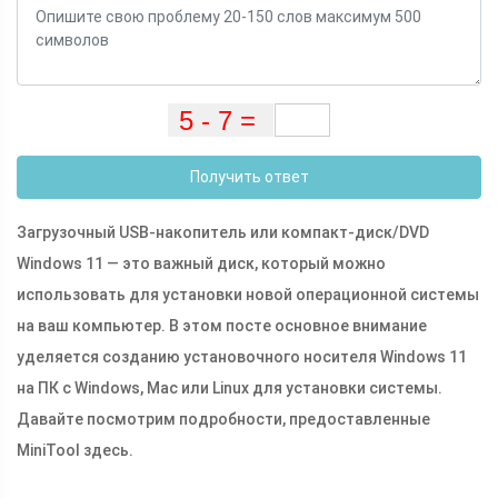
Получить ответ
Загрузочный USB-накопитель или компакт-диск/DVD
Windows 11 — это важный диск, который можно
использовать для установки новой операционной системы
на ваш компьютер. В этом посте основное внимание
уделяется созданию установочного носителя Windows 11
на ПК с Windows, Mac или Linux для установки системы.
Давайте посмотрим подробности, предоставленные
MiniTool здесь.