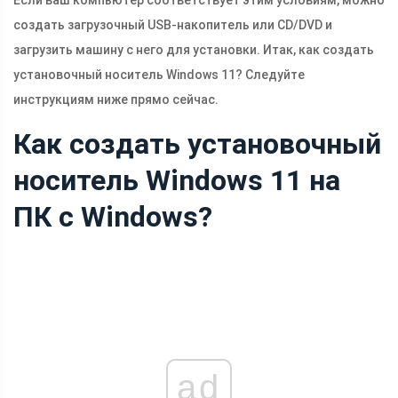
Если ваш компьютер соответствует этим условиям, можно
создать загрузочный USB-накопитель или CD/DVD и
загрузить машину с него для установки. Итак, как создать
установочный носитель Windows 11? Следуйте
инструкциям ниже прямо сейчас.
Как создать установочный
носитель Windows 11 на
ПК с Windows?
ad