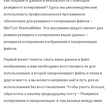
Как сохранить данные в безопасности с помощью
резервного копирования? Здесь мы рекомендуем вам
использовать профессиональное программное
обеспечение для резервного копирования файлов –
MiniTool ShadowMaker. Эта программа предоставляет два
режима резервного копирования ваших данных —
резервное копирование изображений и синхронизацию
файлов.
Первый может помочь сжать ваши данные в файл
изображения, и вам необходимо восстановить их для
использования, а второй синхронизирует файлы и папки в
другое место, и вы можете напрямую найти путь для их
использования без восстановления. Чтобы узнать больше,
обратитесь к нашему предыдущему посту — Резервное
копирование и синхронизация: в чем разница между ними.