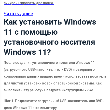
синхронизировать две папки.
Читать далее
Как установить Windows
11 с помощью
установочного носителя
Windows 11?
После создания установочного носителя Windows 11
(загрузочного USB-накопителя или DVD) и резервного
копирования данных пришло время использовать носитель
для чистой установки новой операционной системы. Как
выполнить эту работу? Следуйте инструкциям ниже.
Шаг 1. Подключите загрузочный USB-накопитель или DVD-
диск Windows 11 к компьютеру.