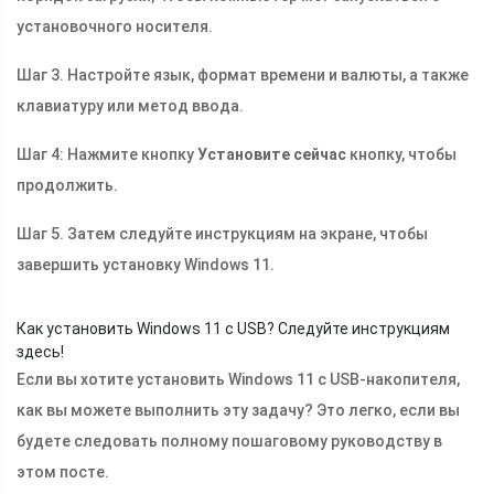
установочного носителя.
Шаг 3. Настройте язык, формат времени и валюты, а также
клавиатуру или метод ввода.
Шаг 4: Нажмите кнопку
Установите сейчас
кнопку, чтобы
продолжить.
Шаг 5. Затем следуйте инструкциям на экране, чтобы
завершить установку Windows 11.
Как установить Windows 11 с USB? Следуйте инструкциям
здесь!
Если вы хотите установить Windows 11 с USB-накопителя,
как вы можете выполнить эту задачу? Это легко, если вы
будете следовать полному пошаговому руководству в
этом посте.