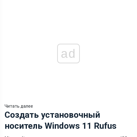
ad
Читать далее
Создать установочный
носитель Windows 11 Rufus