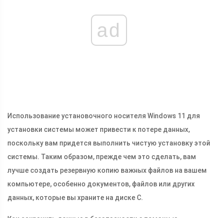
ad
Использование установочного носителя Windows 11 для
установки системы может привести к потере данных,
поскольку вам придется выполнить чистую установку этой
системы. Таким образом, прежде чем это сделать, вам
лучше создать резервную копию важных файлов на вашем
компьютере, особенно документов, файлов или других
данных, которые вы храните на диске C.