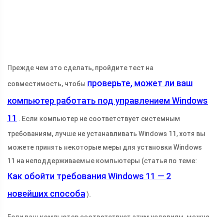
Прежде чем это сделать, пройдите тест на
проверьте, может ли ваш
совместимость, чтобы
компьютер работать под управлением Windows
11
. Если компьютер не соответствует системным
требованиям, лучше не устанавливать Windows 11, хотя вы
можете принять некоторые меры для установки Windows
11 на неподдерживаемые компьютеры (статья по теме:
Как обойти требования Windows 11 — 2
новейших способа
).