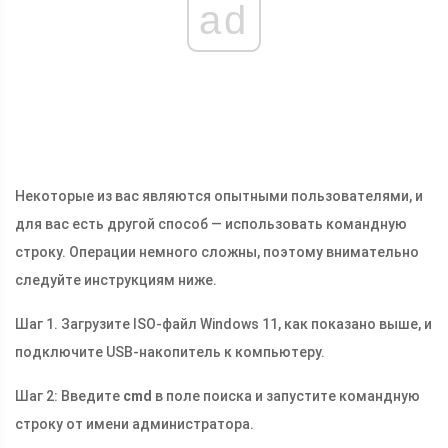
ad
Некоторые из вас являются опытными пользователями, и
для вас есть другой способ — использовать командную
строку. Операции немного сложны, поэтому внимательно
следуйте инструкциям ниже.
Шаг 1. Загрузите ISO-файл Windows 11, как показано выше, и
подключите USB-накопитель к компьютеру.
Шаг 2: Введите
cmd
в поле поиска и запустите командную
строку от имени администратора.