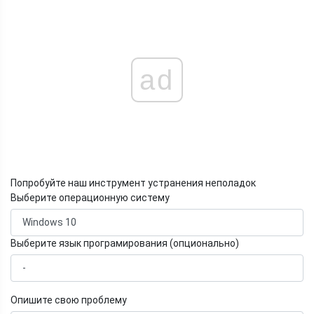
ad
Попробуйте наш инструмент устранения неполадок
Выберите операционную систему
Выберите язык програмирования (опционально)
Опишите свою проблему