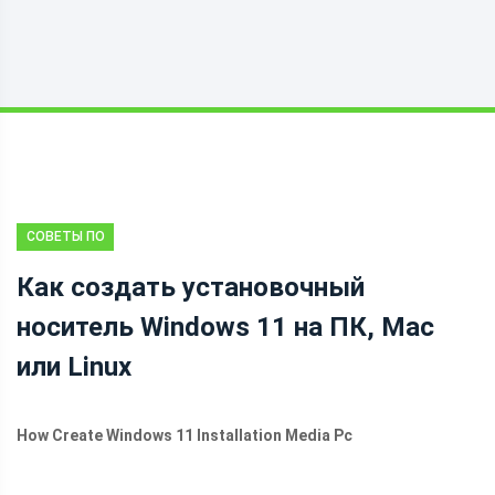
СОВЕТЫ ПО
РЕЗЕРВНОМУ
Как создать установочный
КОПИРОВАНИЮ
носитель Windows 11 на ПК, Mac
или Linux
How Create Windows 11 Installation Media Pc