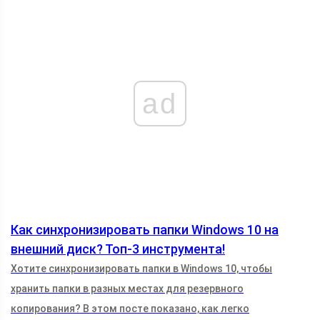
ad
Как синхронизировать папки Windows 10 на
внешний диск? Топ-3 инструмента!
Хотите синхронизировать папки в Windows 10, чтобы
хранить папки в разных местах для резервного
копирования? В этом посте показано, как легко