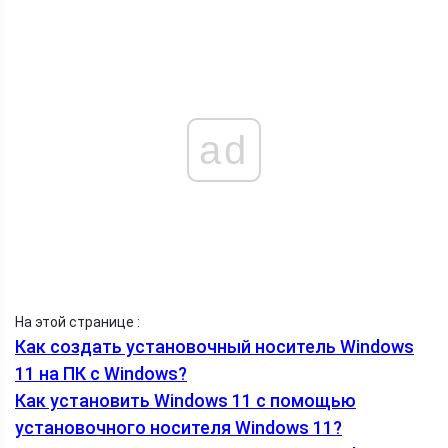
ad
На этой странице :
Как создать установочный носитель Windows
11 на ПК с Windows?
Как установить Windows 11 с помощью
установочного носителя Windows 11?