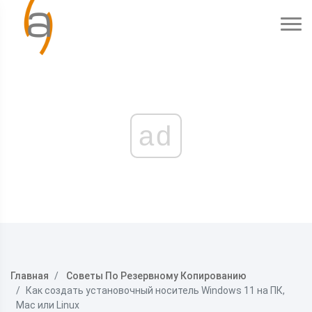
ad
Главная
Советы По Резервному Копированию
Как создать установочный носитель Windows 11 на ПК,
Mac или Linux