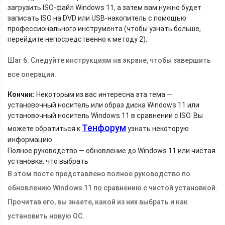
загрузить ISO-файл Windows 11, а затем вам нужно будет
записать ISO на DVD или USB-накопитель с помощью
профессионального инструмента (чтобы узнать больше,
перейдите непосредственно к методу 2).
Шаг 6: Следуйте инструкциям на экране, чтобы завершить
все операции.
Кончик:
Некоторым из вас интересна эта тема —
установочный носитель или образ диска Windows 11 или
установочный носитель Windows 11 в сравнении с ISO. Вы
Тенфорум
можете обратиться к
узнать некоторую
информацию.
Полное руководство — обновление до Windows 11 или чистая
установка, что выбрать
В этом посте представлено полное руководство по
обновлению Windows 11 по сравнению с чистой установкой.
Прочитав его, вы знаете, какой из них выбрать и как
установить новую ОС.