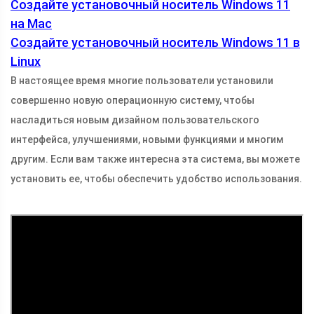
Создайте установочный носитель Windows 11
на Mac
Создайте установочный носитель Windows 11 в
Linux
В настоящее время многие пользователи установили
совершенно новую операционную систему, чтобы
насладиться новым дизайном пользовательского
интерфейса, улучшениями, новыми функциями и многим
другим. Если вам также интересна эта система, вы можете
установить ее, чтобы обеспечить удобство использования.