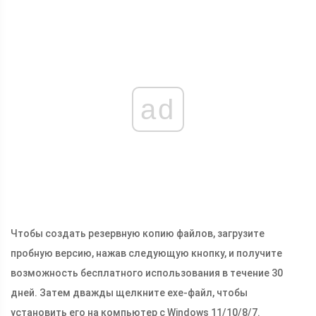
ad
Чтобы создать резервную копию файлов, загрузите
пробную версию, нажав следующую кнопку, и получите
возможность бесплатного использования в течение 30
дней. Затем дважды щелкните exe-файл, чтобы
установить его на компьютер с Windows 11/10/8/7.