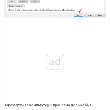
ad
Перезагрузите компьютер, и проблема должна быть