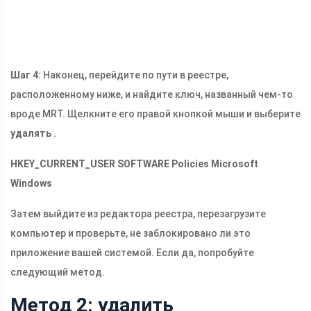
Шаг 4:
Наконец, перейдите по пути в реестре,
расположенному ниже, и найдите ключ, названный чем-то
вроде MRT. Щелкните его правой кнопкой мыши и выберите
удалять
.
HKEY_CURRENT_USER SOFTWARE Policies Microsoft
Windows
Затем выйдите из редактора реестра, перезагрузите
компьютер и проверьте, не заблокировано ли это
приложение вашей системой. Если да, попробуйте
следующий метод.
Метод 2: удалить