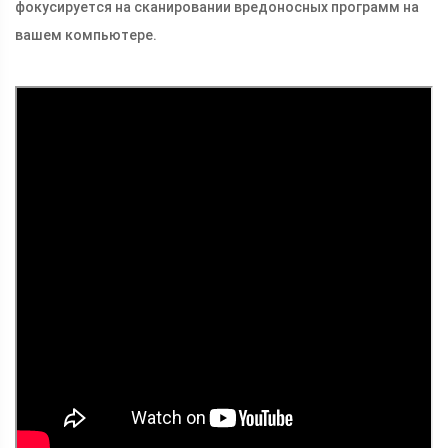
фокусируется на сканировании вредоносных программ на
вашем компьютере.