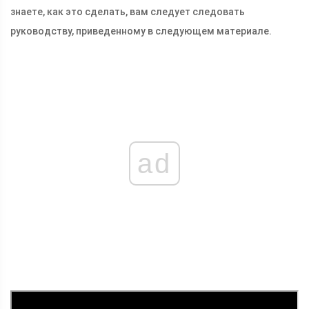
знаете, как это сделать, вам следует следовать
руководству, приведенному в следующем материале.
ad