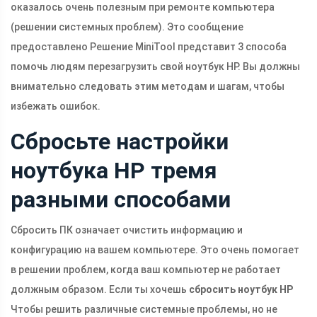
оказалось очень полезным при ремонте компьютера
(решении системных проблем). Это сообщение
предоставлено Решение MiniTool представит 3 способа
помочь людям перезагрузить свой ноутбук HP. Вы должны
внимательно следовать этим методам и шагам, чтобы
избежать ошибок.
Сбросьте настройки
ноутбука HP тремя
разными способами
Сбросить ПК означает очистить информацию и
конфигурацию на вашем компьютере. Это очень помогает
в решении проблем, когда ваш компьютер не работает
должным образом. Если ты хочешь
сбросить ноутбук HP
Чтобы решить различные системные проблемы, но не