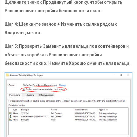
Щелкните значок
Продвинутый
кнопку, чтобы открыть
Расширенные настройки безопасности
окно.
Шаг 4:
Щелкните значок
+ Изменить
ссылка рядом с
Владелец
метка.
Шаг 5:
Проверить
Заменить владельца подконтейнеров и
объектов
коробка в
Расширенные настройки
безопасности
окно. Нажмите
Хорошо
сменить владельца.