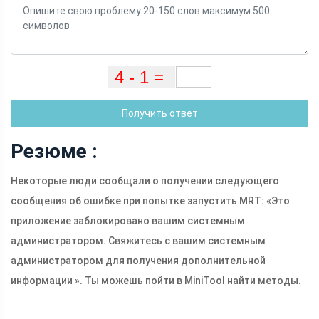
Получить ответ
Резюме :
Некоторые люди сообщали о получении следующего
сообщения об ошибке при попытке запустить MRT: «Это
приложение заблокировано вашим системным
администратором. Свяжитесь с вашим системным
администратором для получения дополнительной
информации ». Ты можешь пойти в MiniTool найти методы.