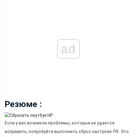
ad
Резюме :
Если у вас возникли проблемы, которые не удается
исправить, попробуйте выполнить сброс настроек ПК. Это