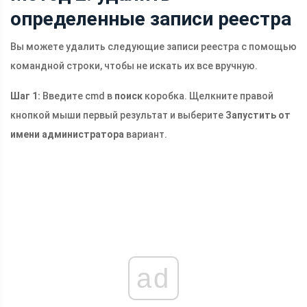
определенные записи реестра
Вы можете удалить следующие записи реестра с помощью
командной строки, чтобы не искать их все вручную.
Шаг 1:
Введите cmd в
поиск
коробка. Щелкните правой
кнопкой мыши первый результат и выберите
Запустить от
имени администратора
вариант.
ad