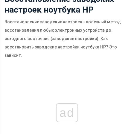
настроек ноутбука HP
Восстановление заводских настроек - полезный метод
восстановления любых электронных устройств до
исходного состояния (заводские настройки). Как
восстановить заводские настройки ноутбука HP? Это
зависит.
ad