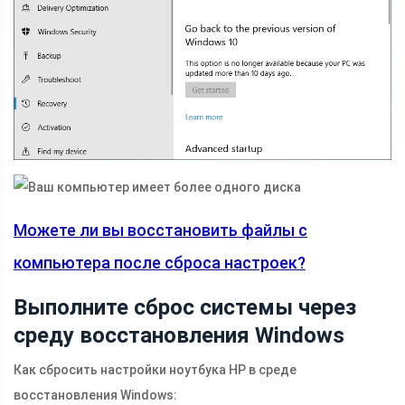
Можете ли вы восстановить файлы с
компьютера после сброса настроек?
Выполните сброс системы через
среду восстановления Windows
Как сбросить настройки ноутбука HP в среде
восстановления Windows: