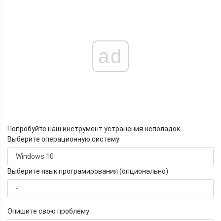
ad
Попробуйте наш инструмент устранения неполадок
Выберите операционную систему
Выберите язык програмирования (опционально)
Опишите свою проблему