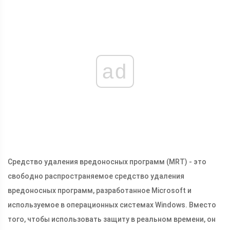
ad
Средство удаления вредоносных программ (MRT) - это
свободно распространяемое средство удаления
вредоносных программ, разработанное Microsoft и
используемое в операционных системах Windows. Вместо
того, чтобы использовать защиту в реальном времени, он