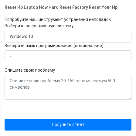
Reset Hp Laptop How Hard Reset Factory Reset Your Hp
Попробуйте наш инструмент устранения неполадок
Выберите операционную систему
Выберите язык програмирования (опционально)
Опишите свою проблему
Получить ответ