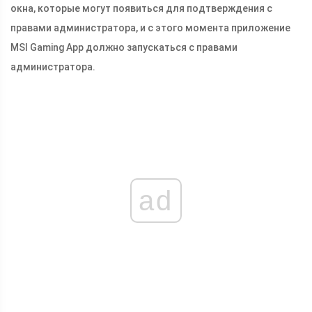
окна, которые могут появиться для подтверждения с
правами администратора, и с этого момента приложение
MSI Gaming App должно запускаться с правами
администратора.
ad