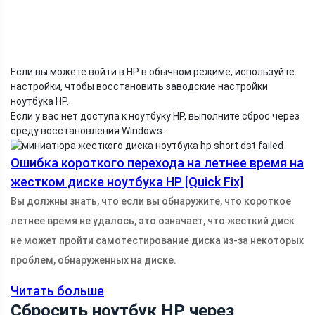
Если вы можете войти в HP в обычном режиме, используйте
настройки, чтобы восстановить заводские настройки
ноутбука HP.
Если у вас нет доступа к ноутбуку HP, выполните сброс через
среду восстановления Windows.
Ошибка короткого перехода на летнее время на
жестком диске ноутбука HP [Quick Fix]
Вы должны знать, что если вы обнаружите, что короткое
летнее время не удалось, это означает, что жесткий диск
не может пройти самотестирование диска из-за некоторых
проблем, обнаруженных на диске.
Читать больше
Сбросить ноутбук HP через