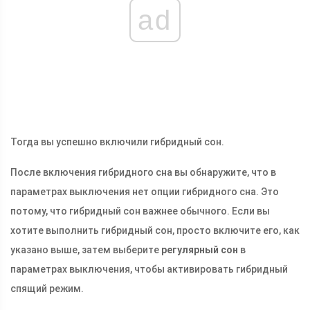
ad
Тогда вы успешно включили гибридный сон.
После включения гибридного сна вы обнаружите, что в
параметрах выключения нет опции гибридного сна. Это
потому, что гибридный сон важнее обычного. Если вы
хотите выполнить гибридный сон, просто включите его, как
указано выше, затем выберите
регулярный сон
в
параметрах выключения, чтобы активировать гибридный
спящий режим.