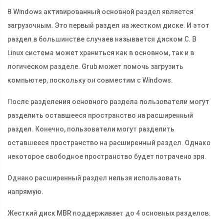
В Windows активированный основной раздел является
загрузочным. Это первый раздел на жестком диске. И этот
раздел в большинстве случаев называется диском C. В
Linux система может храниться как в основном, так и в
логическом разделе. Grub может помочь загрузить
компьютер, поскольку он совместим с Windows.
После разделения основного раздела пользователи могут
разделить оставшееся пространство на расширенный
раздел. Конечно, пользователи могут разделить
оставшееся пространство на расширенный раздел. Однако
некоторое свободное пространство будет потрачено зря.
Однако расширенный раздел нельзя использовать
напрямую.
Жесткий диск MBR поддерживает до 4 основных разделов.