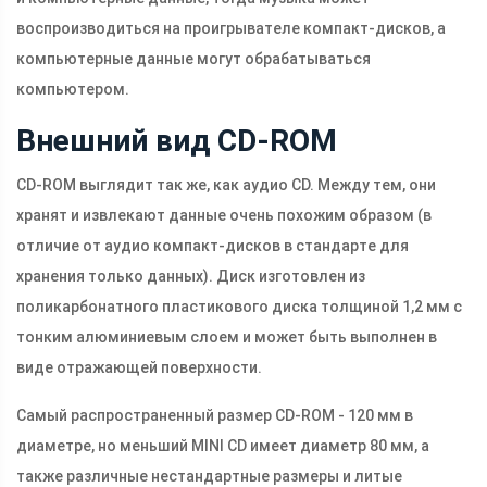
воспроизводиться на проигрывателе компакт-дисков, а
компьютерные данные могут обрабатываться
компьютером.
Внешний вид CD-ROM
CD-ROM выглядит так же, как аудио CD. Между тем, они
хранят и извлекают данные очень похожим образом (в
отличие от аудио компакт-дисков в стандарте для
хранения только данных). Диск изготовлен из
поликарбонатного пластикового диска толщиной 1,2 мм с
тонким алюминиевым слоем и может быть выполнен в
виде отражающей поверхности.
Самый распространенный размер CD-ROM - 120 мм в
диаметре, но меньший MINI CD имеет диаметр 80 мм, а
также различные нестандартные размеры и литые