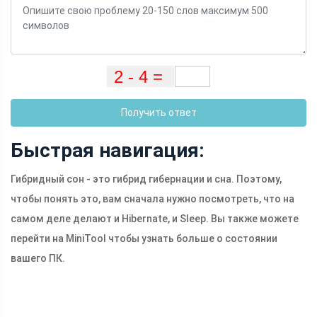
Получить ответ
Быстрая навигация:
Гибридный сон - это гибрид гибернации и сна. Поэтому,
чтобы понять это, вам сначала нужно посмотреть, что на
самом деле делают и Hibernate, и Sleep. Вы также можете
перейти на MiniTool чтобы узнать больше о состоянии
вашего ПК.