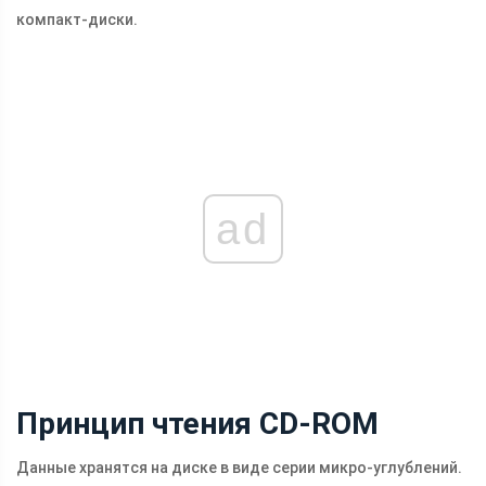
компакт-диски.
ad
Принцип чтения CD-ROM
Данные хранятся на диске в виде серии микро-углублений.