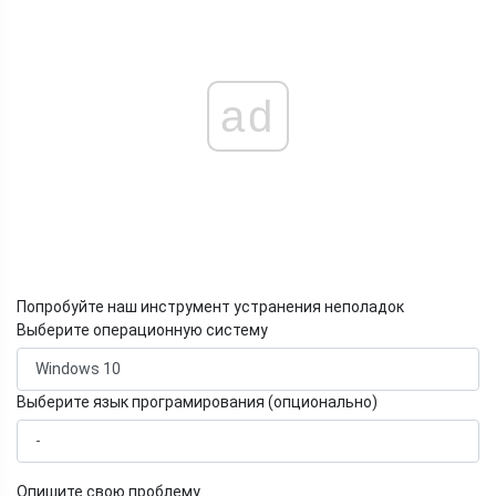
ad
Попробуйте наш инструмент устранения неполадок
Выберите операционную систему
Выберите язык програмирования (опционально)
Опишите свою проблему