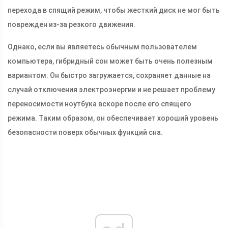
перехода в спящий режим, чтобы жесткий диск не мог быть
поврежден из-за резкого движения.
Однако, если вы являетесь обычным пользователем
компьютера, гибридный сон может быть очень полезным
вариантом. Он быстро загружается, сохраняет данные на
случай отключения электроэнергии и не решает проблему
переносимости ноутбука вскоре после его спящего
режима. Таким образом, он обеспечивает хороший уровень
безопасности поверх обычных функций сна.