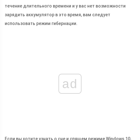
течение длительного времени и у вас нет возможности
зарядить аккумулятор в это время, вам следует
использовать режим гибернации.
ad
Если вы хотите узнать о сне и спящем режиме Windows 10,