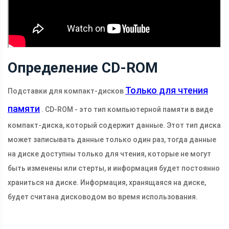
Определение CD-ROM
Только для чтения
Подставки для компакт-дисков
памяти
. CD-ROM - это тип компьютерной памяти в виде
компакт-диска, который содержит данные. Этот тип диска
может записывать данные только один раз, тогда данные
на диске доступны только для чтения, которые не могут
быть изменены или стерты, и информация будет постоянно
храниться на диске. Информация, хранящаяся на диске,
будет считана дисководом во время использования.