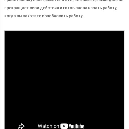
прекращает свои действия и готов снова начать работу,
когда вы захотите возобновить работу.