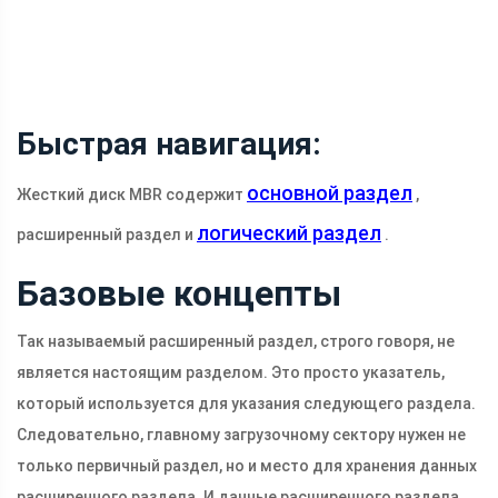
Быстрая навигация:
основной раздел
Жесткий диск MBR содержит
,
логический раздел
расширенный раздел и
.
Базовые концепты
Так называемый расширенный раздел, строго говоря, не
является настоящим разделом. Это просто указатель,
который используется для указания следующего раздела.
Следовательно, главному загрузочному сектору нужен не
только первичный раздел, но и место для хранения данных
расширенного раздела. И данные расширенного раздела