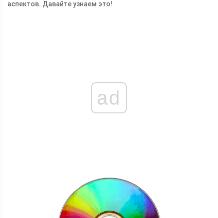
аспектов. Давайте узнаем это!
ad