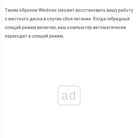
Таким образом Windows сможет восстановить вашу работу
с жесткого диска в случае сбоя питания. Когда гибридный
спящий режим включен, ваш компьютер автоматически
переходит в спящий режим.
ad