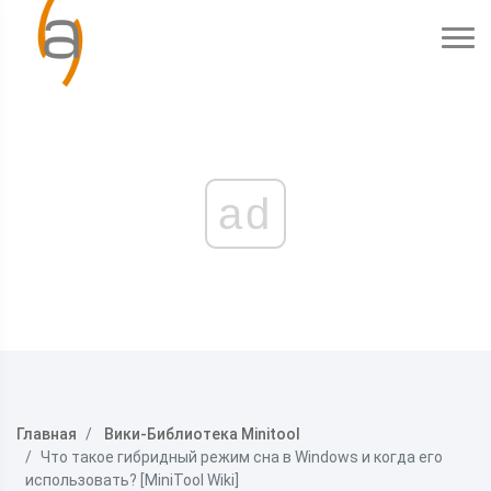
ad
Главная
Вики-Библиотека Minitool
Что такое гибридный режим сна в Windows и когда его
использовать? [MiniTool Wiki]