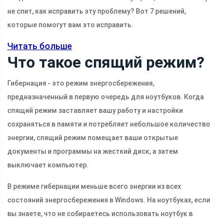
не спит, как исправить эту проблему? Вот 7 решений,
которые помогут вам это исправить.
Читать больше
Что такое спящий режим?
Гибернация - это режим энергосбережения,
предназначенный в первую очередь для ноутбуков. Когда
спящий режим заставляет вашу работу и настройки
сохраняться в памяти и потребляет небольшое количество
энергии, спящий режим помещает ваши открытые
документы и программы на жесткий диск, а затем
выключает компьютер.
В режиме гибернации меньше всего энергии из всех
состояний энергосбережения в Windows. На ноутбуках, если
вы знаете, что не собираетесь использовать ноутбук в