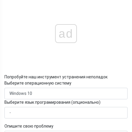
ad
Попробуйте наш инструмент устранения неполадок
Выберите операционную систему
Выберите язык програмирования (опционально)
Опишите свою проблему