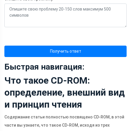
Получить ответ
Быстрая навигация:
Что такое CD-ROM:
определение, внешний вид
и принцип чтения
Содержание статьи полностью посвящено CD-ROM, в этой
части вы узнаете, что такое CD-ROM, исходя из трех