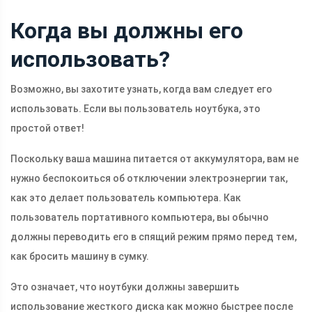
Когда вы должны его
использовать?
Возможно, вы захотите узнать, когда вам следует его
использовать. Если вы пользователь ноутбука, это
простой ответ!
Поскольку ваша машина питается от аккумулятора, вам не
нужно беспокоиться об отключении электроэнергии так,
как это делает пользователь компьютера. Как
пользователь портативного компьютера, вы обычно
должны переводить его в спящий режим прямо перед тем,
как бросить машину в сумку.
Это означает, что ноутбуки должны завершить
использование жесткого диска как можно быстрее после