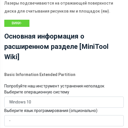
Лазеры подсвечиваются на отражающей поверхности
диска для считывания рисунков ям и площадок (ям).
ВИКИ-
БИБЛИОТЕКА
Основная информация о
MINITOOL
расширенном разделе [MiniTool
Wiki]
Basic Information Extended Partition
Попробуйте наш инструмент устранения неполадок
Выберите операционную систему
Выберите язык програмирования (опционально)