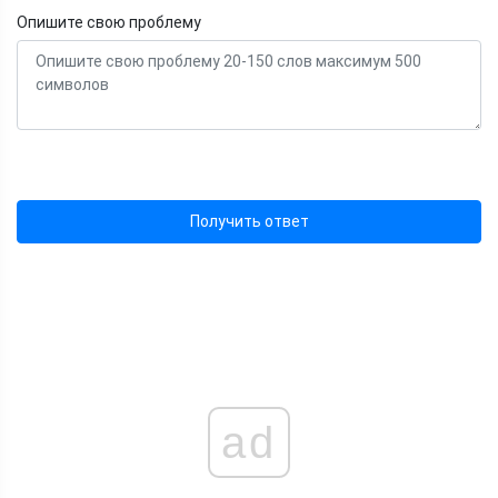
Опишите свою проблему
Получить ответ
ad