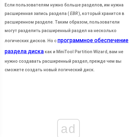
Если пользователям нужно больше разделов, им нужна
расширенная запись раздела (
EBR
), который хранится в
расширенном разделе. Таким образом, пользователи
могут разделить расширенный раздел на несколько
программное обеспечение
логических дисков. Но с
раздела диска
как и MiniTool Partition Wizard, вам не
нужно создавать расширенный раздел, прежде чем вы
сможете создать новый логический диск.
ad