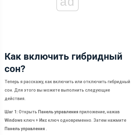
ad
Как включить гибридный
сон?
Теперь я расскажу, как включить или отключить гибридный
сон. Для этого вы можете выполнить следующие
действия.
Шаг 1:
Открыть
Панель управления
приложение, нажав
Windows
ключ +
Икс
ключ одновременно. Затем нажмите
Панель управления
.