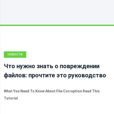
НОВОСТИ
Что нужно знать о повреждении
файлов: прочтите это руководство
What You Need To Know About File Corruption Read This
Tutorial