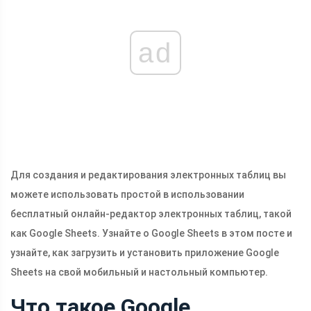
ad
Для создания и редактирования электронных таблиц вы
можете использовать простой в использовании
бесплатный онлайн-редактор электронных таблиц, такой
как Google Sheets. Узнайте о Google Sheets в этом посте и
узнайте, как загрузить и установить приложение Google
Sheets на свой мобильный и настольный компьютер.
Что такое Google