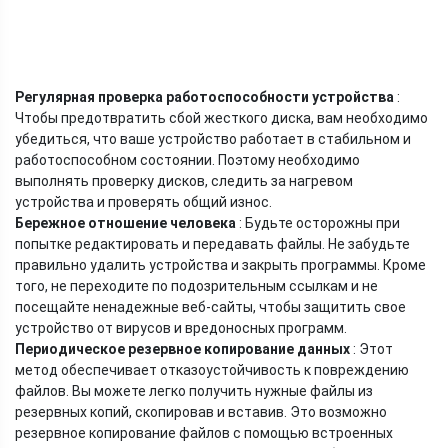
Регулярная проверка работоспособности устройства
:
Чтобы предотвратить сбой жесткого диска, вам необходимо
убедиться, что ваше устройство работает в стабильном и
работоспособном состоянии. Поэтому необходимо
выполнять проверку дисков, следить за нагревом
устройства и проверять общий износ.
Бережное отношение человека
: Будьте осторожны при
попытке редактировать и передавать файлы. Не забудьте
правильно удалить устройства и закрыть программы. Кроме
того, не переходите по подозрительным ссылкам и не
посещайте ненадежные веб-сайты, чтобы защитить свое
устройство от вирусов и вредоносных программ.
Периодическое резервное копирование данных
: Этот
метод обеспечивает отказоустойчивость к повреждению
файлов. Вы можете легко получить нужные файлы из
резервных копий, скопировав и вставив. Это возможно
резервное копирование файлов с помощью встроенных