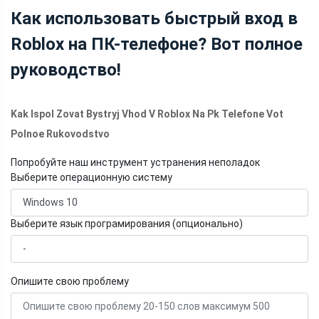
Как использовать быстрый вход в
Roblox на ПК-телефоне? Вот полное
руководство!
Kak Ispol Zovat Bystryj Vhod V Roblox Na Pk Telefone Vot
Polnoe Rukovodstvo
Попробуйте наш инструмент устранения неполадок
Выберите операционную систему
Выберите язык програмирования (опционально)
Опишите свою проблему