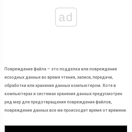
ad
Повреждение файла — это подделка или повреждение
исходных данных во время чтения, записи, передачи,
обработки или хранения данных компьютером. Хотя в
компьютерах и системах хранения данных предусмотрен
ряд мер для предотвращения повреждения файлов,
повреждение данных все же происходит время от времени.