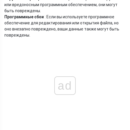
или вредоносным программным обеспечением, они могут
быть повреждены.
Программные сбои
: Если вы используете программное
обеспечение для редактирования или открытия файла, но
оно внезапно повреждено, ваши данные также могут быть
повреждены.
ad