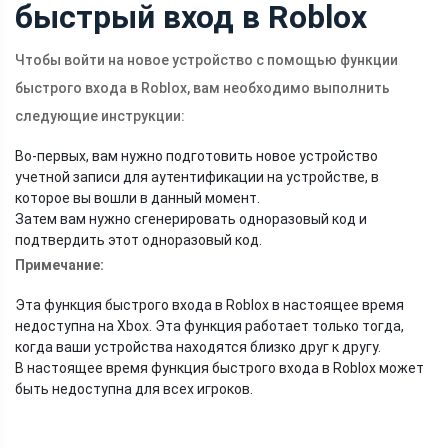
быстрый вход в Roblox
Чтобы войти на новое устройство с помощью функции
быстрого входа в Roblox, вам необходимо выполнить
следующие инструкции:
Во-первых, вам нужно подготовить новое устройство
учетной записи для аутентификации на устройстве, в
которое вы вошли в данный момент.
Затем вам нужно сгенерировать одноразовый код и
подтвердить этот одноразовый код.
Примечание:
Эта функция быстрого входа в Roblox в настоящее время
недоступна на Xbox. Эта функция работает только тогда,
когда ваши устройства находятся близко друг к другу.
В настоящее время функция быстрого входа в Roblox может
быть недоступна для всех игроков.