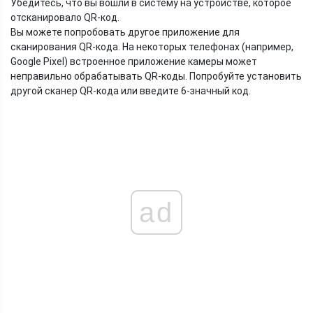
Убедитесь, что вы вошли в систему на устройстве, которое
отсканировало QR-код.
Вы можете попробовать другое приложение для
сканирования QR-кода. На некоторых телефонах (например,
Google Pixel) встроенное приложение камеры может
неправильно обрабатывать QR-коды. Попробуйте установить
другой сканер QR-кода или введите 6-значный код.
ad