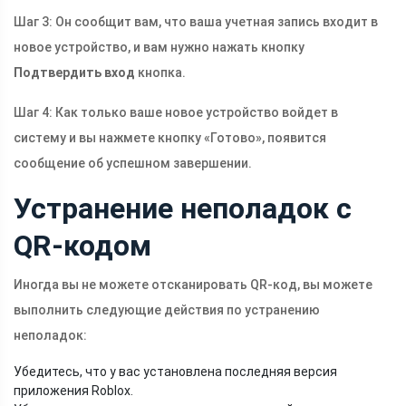
Шаг 3: Он сообщит вам, что ваша учетная запись входит в
новое устройство, и вам нужно нажать кнопку
Подтвердить вход
кнопка.
Шаг 4: Как только ваше новое устройство войдет в
систему и вы нажмете кнопку «Готово», появится
сообщение об успешном завершении.
Устранение неполадок с
QR-кодом
Иногда вы не можете отсканировать QR-код, вы можете
выполнить следующие действия по устранению
неполадок:
Убедитесь, что у вас установлена ​​последняя версия
приложения Roblox.