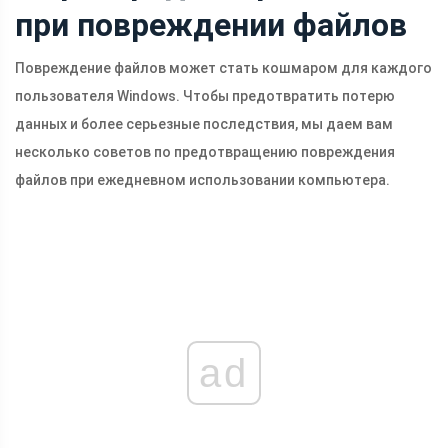
при повреждении файлов
Повреждение файлов может стать кошмаром для каждого
пользователя Windows. Чтобы предотвратить потерю
данных и более серьезные последствия, мы даем вам
несколько советов по предотвращению повреждения
файлов при ежедневном использовании компьютера.
ad