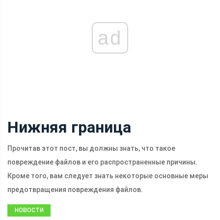
ad
Нижняя граница
Прочитав этот пост, вы должны знать, что такое
повреждение файлов и его распространенные причины.
Кроме того, вам следует знать некоторые основные меры
предотвращения повреждения файлов.
НОВОСТИ