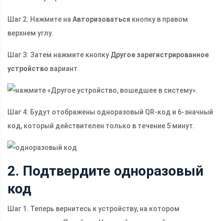
Шаг 2: Нажмите на
Авторизоваться
кнопку в правом
верхнем углу.
Шаг 3: Затем нажмите кнопку
Другое зарегистрированное
устройство
вариант.
Шаг 4: Будут отображены одноразовый QR-код и 6-значный
код, который действителен только в течение 5 минут.
2. Подтвердите одноразовый
код
Шаг 1. Теперь вернитесь к устройству, на котором