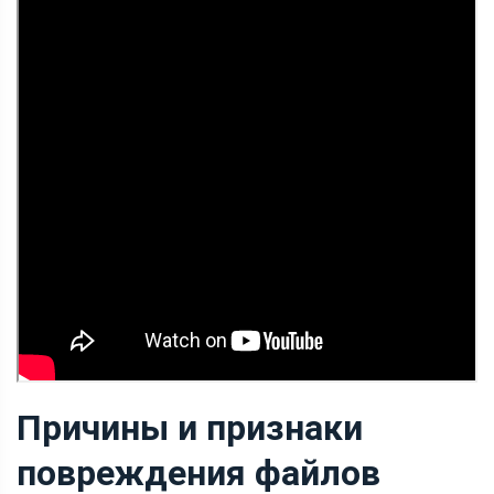
Причины и признаки
повреждения файлов