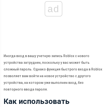
ad
Иногда вход в вашу учетную запись Roblox с нового
устройства затруднен, поскольку у вас может быть
сложный пароль. Однако функция быстрого входа в Roblox
позволяет вам войти на новое устройство с другого
устройства, на котором уже выполнен вход, без
повторного ввода пароля.
Как использовать