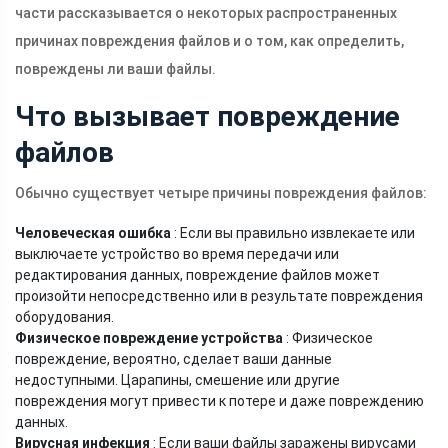
части рассказывается о некоторых распространенных
причинах повреждения файлов и о том, как определить,
повреждены ли ваши файлы.
Что вызывает повреждение
файлов
Обычно существует четыре причины повреждения файлов:
Человеческая ошибка
: Если вы правильно извлекаете или
выключаете устройство во время передачи или
редактирования данных, повреждение файлов может
произойти непосредственно или в результате повреждения
оборудования.
Физическое повреждение устройства
: Физическое
повреждение, вероятно, сделает ваши данные
недоступными. Царапины, смешение или другие
повреждения могут привести к потере и даже повреждению
данных.
Вирусная инфекция
: Если ваши файлы заражены вирусами