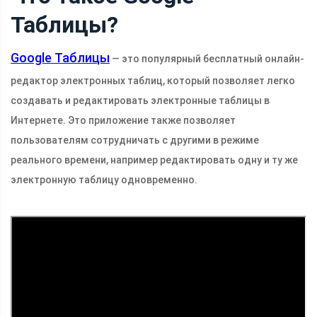
Таблицы?
Google Таблицы
— это популярный бесплатный онлайн-
редактор электронных таблиц, который позволяет легко
создавать и редактировать электронные таблицы в
Интернете. Это приложение также позволяет
пользователям сотрудничать с другими в режиме
реального времени, например редактировать одну и ту же
электронную таблицу одновременно.