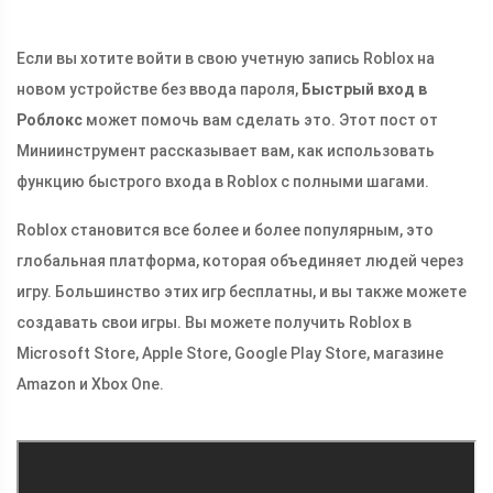
Если вы хотите войти в свою учетную запись Roblox на
новом устройстве без ввода пароля,
Быстрый вход в
Роблокс
может помочь вам сделать это. Этот пост от
Миниинструмент рассказывает вам, как использовать
функцию быстрого входа в Roblox с полными шагами.
Roblox становится все более и более популярным, это
глобальная платформа, которая объединяет людей через
игру. Большинство этих игр бесплатны, и вы также можете
создавать свои игры. Вы можете получить Roblox в
Microsoft Store, Apple Store, Google Play Store, магазине
Amazon и Xbox One.