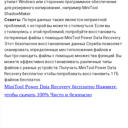
утилит Windows или сторонних программное обеспечение
для резервного копирования , например MiniTool
ShadowMaker.
Советы:
Потеря данных также является неприятной
проблемой, с которой вы можете столкнуться. Если вы
столкнулись с этой проблемой, попробуйте восстановить
потерянные файлы с помощью MiniTool Power Data Recovery.
Этот безопасное восстановление данных Служба позволяет
сканировать определенные местоположения файлов и
быстро находить файлы с помощью множества функций. Вы
можете эффективно восстанавливать различные типы
файлов с разных устройств. Получать MiniTool Power Data
Recovery бесплатно чтобы попробовать восстановить 1 ГБ
файлов бесплатно.
MiniTool Power Data Recovery бесплатно
Нажмите,
чтобы скачать
100%
Чисто и безопасно