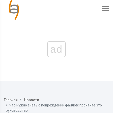
ad
Главная
Новости
Что нужно знать о повреждении файлов: прочтите это
руководство