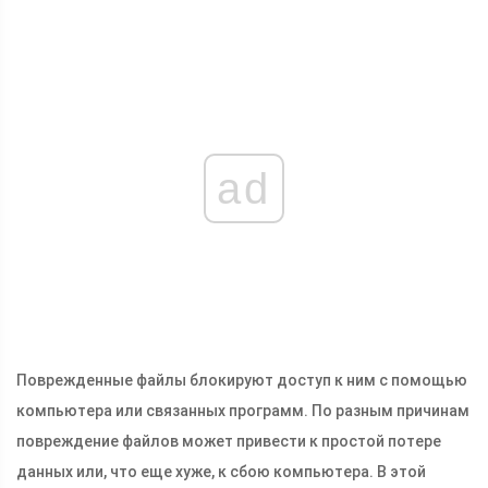
ad
Поврежденные файлы блокируют доступ к ним с помощью
компьютера или связанных программ. По разным причинам
повреждение файлов может привести к простой потере
данных или, что еще хуже, к сбою компьютера. В этой