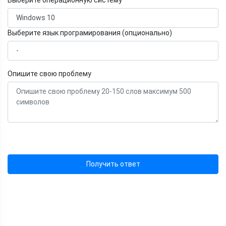
Выберите операционную систему
Выберите язык програмирования (опционально)
Опишите свою проблему
Получить ответ