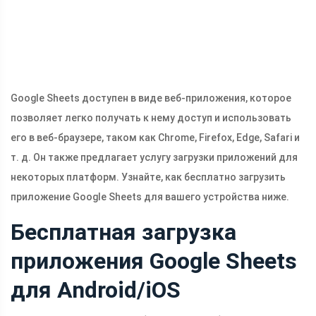
Google Sheets доступен в виде веб-приложения, которое
позволяет легко получать к нему доступ и использовать
его в веб-браузере, таком как Chrome, Firefox, Edge, Safari и
т. д. Он также предлагает услугу загрузки приложений для
некоторых платформ. Узнайте, как бесплатно загрузить
приложение Google Sheets для вашего устройства ниже.
Бесплатная загрузка
приложения Google Sheets
для Android/iOS