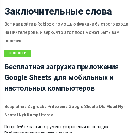
Заключительные слова
Вот как войти в Roblox с помощью функции быстрого входа
на ПК/телефоне. Я верю, что этот пост может быть вам
полезен.
НОВОСТИ
Бесплатная загрузка приложения
Google Sheets для мобильных и
настольных компьютеров
Besplatnaa Zagruzka Prilozenia Google Sheets Dla Mobil Nyh I
Nastol Nyh Komp Uterov
Попробуйте наш инструмент устранения неполадок