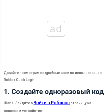
ad
Давайте посмотрим подробные шаги по использованию
Roblox Quick Login.
1. Создайте одноразовый код
Войти в Роблокс
Шаг 1: Зайдите в
страницу на
основном устройстве.