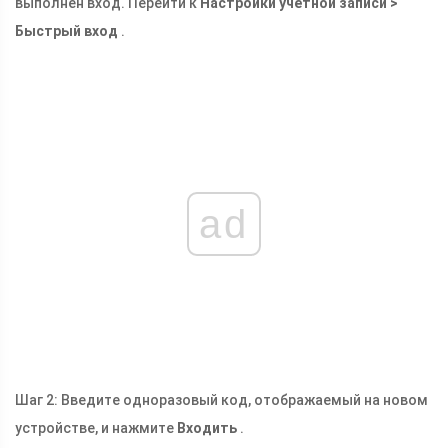
выполнен вход. Перейти к
Настройки учетной записи >
Быстрый вход
.
ad
Шаг 2: Введите одноразовый код, отображаемый на новом
устройстве, и нажмите
Входить
.