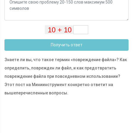
Получить ответ
Знаете ли вы, что такое термин «повреждение файла»? Как
определить, поврежден ли файл, и как предотвратить
повреждение файла при повседневном использовании?
Этот пост на Миниинструмент конкретно ответит на
вышеперечисленные вопросы.