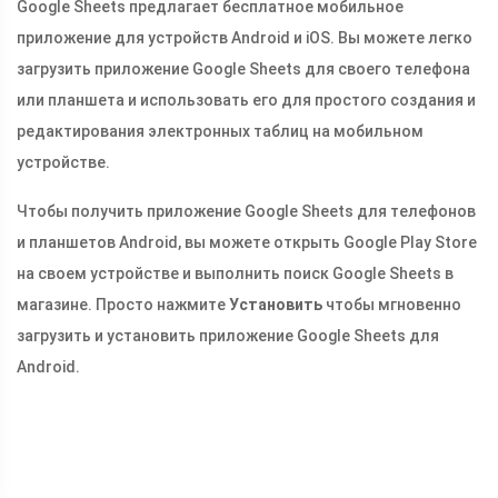
Google Sheets предлагает бесплатное мобильное
приложение для устройств Android и iOS. Вы можете легко
загрузить приложение Google Sheets для своего телефона
или планшета и использовать его для простого создания и
редактирования электронных таблиц на мобильном
устройстве.
Чтобы получить приложение Google Sheets для телефонов
и планшетов Android, вы можете открыть Google Play Store
на своем устройстве и выполнить поиск Google Sheets в
магазине. Просто нажмите
Установить
чтобы мгновенно
загрузить и установить приложение Google Sheets для
Android.