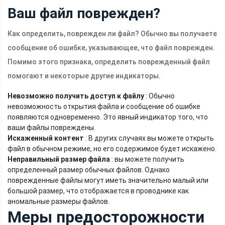
Ваш файл поврежден?
Как определить, поврежден ли файл? Обычно вы получаете
сообщение об ошибке, указывающее, что файл поврежден.
Помимо этого признака, определить поврежденный файл
помогают и некоторые другие индикаторы.
Невозможно получить доступ к файлу
: Обычно
невозможность открытия файла и сообщение об ошибке
появляются одновременно. Это явный индикатор того, что
ваши файлы повреждены.
Искаженный контент
: В других случаях вы можете открыть
файл в обычном режиме, но его содержимое будет искажено.
Неправильный размер файла
: вы можете получить
определенный размер обычных файлов. Однако
поврежденные файлы могут иметь значительно малый или
большой размер, что отображается в проводнике как
аномальные размеры файлов.
Меры предосторожности