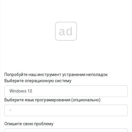
ad
Попробуйте наш инструмент устранения неполадок
Выберите операционную систему
Выберите язык програмирования (опционально)
Опишите свою проблему