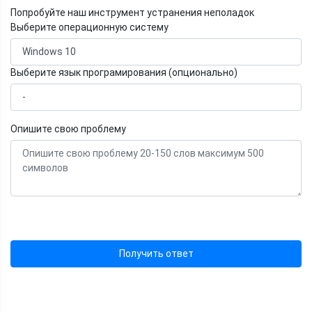
Попробуйте наш инструмент устранения неполадок
Выберите операционную систему
Выберите язык програмирования (опционально)
Опишите свою проблему
Получить ответ