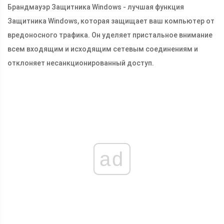
Брандмауэр Защитника Windows - лучшая функция
Защитника Windows, которая защищает ваш компьютер от
вредоносного трафика. Он уделяет пристальное внимание
всем входящим и исходящим сетевым соединениям и
отклоняет несанкционированный доступ.
ad