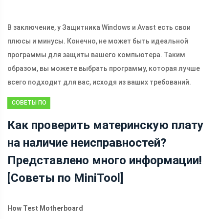
В заключение, у Защитника Windows и Avast есть свои
плюсы и минусы. Конечно, не может быть идеальной
программы для защиты вашего компьютера. Таким
образом, вы можете выбрать программу, которая лучше
всего подходит для вас, исходя из ваших требований.
СОВЕТЫ ПО
РЕЗЕРВНОМУ
Как проверить материнскую плату
КОПИРОВАНИЮ
на наличие неисправностей?
Представлено много информации!
[Советы по MiniTool]
How Test Motherboard