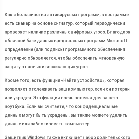
Как и большинство антивирусных программ, в программе
есть сканер на основе сигнатур, который периодически
проверяет наличие различных цифровых угроз. Благодаря
облачной базе данных вредоносных программ Microsoft
определение (или подпись) программного обеспечения
регулярно обновляется, чтобы обеспечить мгновенную
защиту от новых и возникающих угроз.
Кроме того, есть функция «Найти устройство», которая
позволяет отслеживать ваш компьютер, если он потерян
или украден. Эта функция очень полезна для вашего
ноутбука. Если вы считаете, что конфиденциальные
данные могут быть украдены, вы также можете удалить
данные или заблокировать компьютер.
Защитник Windows также включает набор родительского