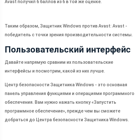
Avast получил 6 баллов из 6 в той же оценке.
Таким образом, Защитник Windows против Avast: Avast -
победитель с точки зрения производительности системы.
Пользовательский интерфейс
Давайте напрямую сравним их пользовательские
интерфейсы и посмотрим, какой из них лучше.
Центр безопасности Защитника Windows - это основная
панель управления функциями и операциями программного
обеспечения. Вам нужно нажать кнопку «Запустить
программное обеспечение», прежде чем вы сможете
добраться до Центра безопасности Защитника Windows.