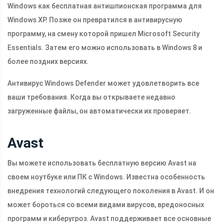
Windows как бесплатная антишпионская программа для
Windows XP. Позже он превратился в антивирусную
программу, на смену которой пришел Microsoft Security
Essentials. Затем его можно использовать в Windows 8 и
более поздних версиях.
Антивирус Windows Defender может удовлетворить все
ваши требования. Когда вы открываете недавно
загруженные файлы, он автоматически их проверяет.
Avast
Вы можете использовать бесплатную версию Avast на
своем ноутбуке или ПК с Windows. Известна особенность
внедрения технологий следующего поколения в Avast. И он
может бороться со всеми видами вирусов, вредоносных
программ и киберугроз. Avast поддерживает все основные