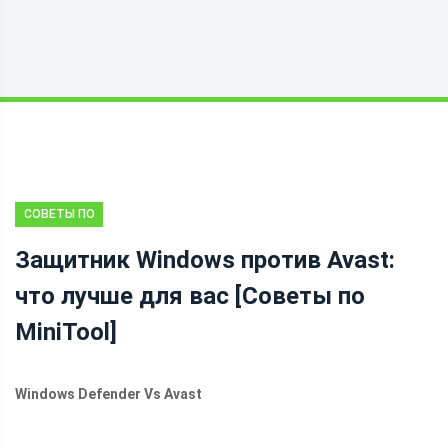
СОВЕТЫ ПО
РЕЗЕРВНОМУ
Защитник Windows против Avast:
КОПИРОВАНИЮ
что лучше для вас [Советы по
MiniTool]
Windows Defender Vs Avast