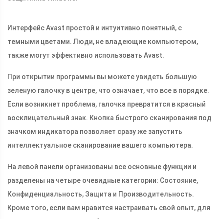
Интерфейс Avast простой и интуитивно понятный, с
темными цветами. Люди, не владеющие компьютером,
также могут эффективно использовать Avast.
При открытии программы вы можете увидеть большую
зеленую галочку в центре, что означает, что все в порядке.
Если возникнет проблема, галочка превратится в красный
восклицательный знак. Кнопка быстрого сканирования под
значком индикатора позволяет сразу же запустить
интеллектуальное сканирование вашего компьютера.
На левой панели организованы все основные функции и
разделены на четыре очевидные категории: Состояние,
Конфиденциальность, Защита и Производительность.
Кроме того, если вам нравится настраивать свой опыт, для