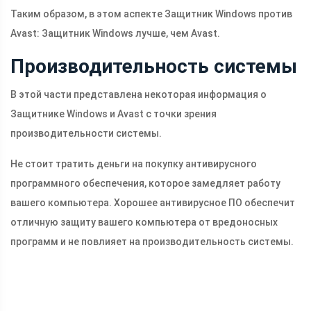
Таким образом, в этом аспекте Защитник Windows против
Avast: Защитник Windows лучше, чем Avast.
Производительность системы
В этой части представлена ​​некоторая информация о
Защитнике Windows и Avast с точки зрения
производительности системы.
Не стоит тратить деньги на покупку антивирусного
программного обеспечения, которое замедляет работу
вашего компьютера. Хорошее антивирусное ПО обеспечит
отличную защиту вашего компьютера от вредоносных
программ и не повлияет на производительность системы.