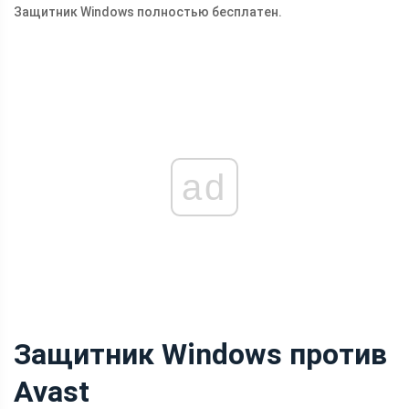
Защитник Windows полностью бесплатен.
ad
Защитник Windows против
Avast