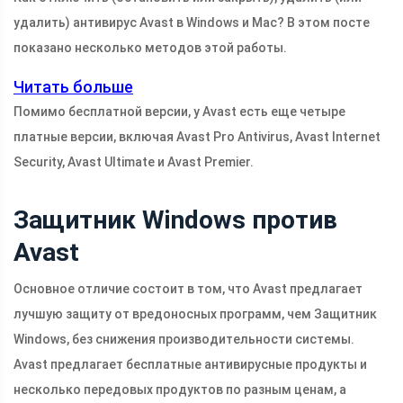
удалить) антивирус Avast в Windows и Mac? В этом посте
показано несколько методов этой работы.
Читать больше
Помимо бесплатной версии, у Avast есть еще четыре
платные версии, включая Avast Pro Antivirus, Avast Internet
Security, Avast Ultimate и Avast Premier.
Защитник Windows против
Avast
Основное отличие состоит в том, что Avast предлагает
лучшую защиту от вредоносных программ, чем Защитник
Windows, без снижения производительности системы.
Avast предлагает бесплатные антивирусные продукты и
несколько передовых продуктов по разным ценам, а