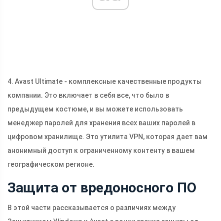
4. Avast Ultimate - комплексные качественные продукты
компании. Это включает в себя все, что было в
предыдущем костюме, и вы можете использовать
менеджер паролей для хранения всех ваших паролей в
цифровом хранилище. Это утилита VPN, которая дает вам
анонимный доступ к ограниченному контенту в вашем
географическом регионе.
Защита от вредоносного ПО
В этой части рассказывается о различиях между