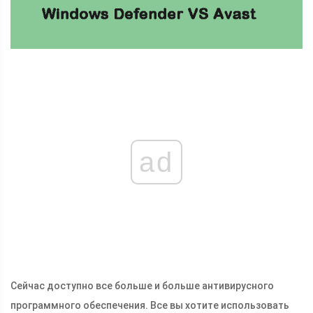
ad
Сейчас доступно все больше и больше антивирусного
программного обеспечения. Все вы хотите использовать