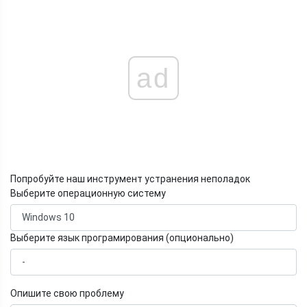
ad
Попробуйте наш инструмент устранения неполадок
Выберите операционную систему
Выберите язык програмирования (опционально)
Опишите свою проблему