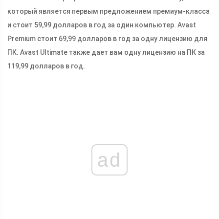
который является первым предложением премиум-класса
и стоит 59,99 долларов в год за один компьютер. Avast
Premium стоит 69,99 долларов в год за одну лицензию для
ПК. Avast Ultimate также дает вам одну лицензию на ПК за
119,99 долларов в год.
ad