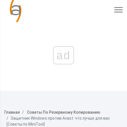
ad
Главная
Советы По Резервному Копированию
Защитник Windows против Avast: что лучше для вас
[Советы по MiniTool]