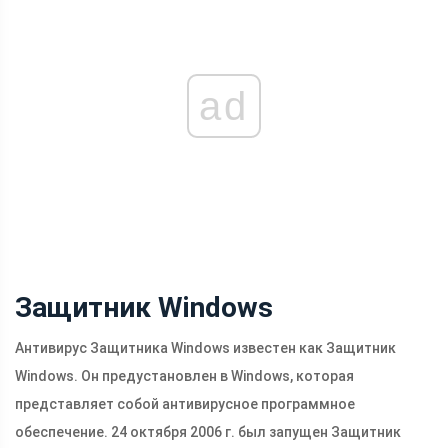
ad
Защитник Windows
Антивирус Защитника Windows известен как Защитник
Windows. Он предустановлен в Windows, которая
представляет собой антивирусное программное
обеспечение. 24 октября 2006 г. был запущен Защитник