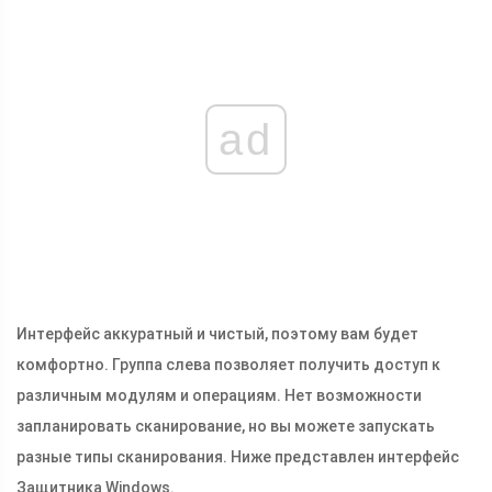
ad
Интерфейс аккуратный и чистый, поэтому вам будет
комфортно. Группа слева позволяет получить доступ к
различным модулям и операциям. Нет возможности
запланировать сканирование, но вы можете запускать
разные типы сканирования. Ниже представлен интерфейс
Защитника Windows.