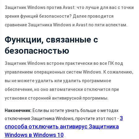
Защитник Windows против Avast: что лучше для вас с точки
зрения функций безопасности? Далее проводится
сравнение Защитника Windows и Avast по пяти аспектам.
Функции, связанные с
безопасностью
Защитник Windows встроен практически во все ПК под
управлением операционных систем Windows. К сожалению,
вы не можете удалить или удалить программное
обеспечение, но оно автоматически отключится при
установке сторонней антивирусной программы.
Наконечник:
Если вы хотите узнать больше о методах
3
отключения Защитника Windows, прочтите этот пост -
способа отключить антивирус Защитника
Windows в Windows 10
.