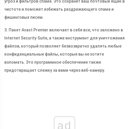
угроз и фильтров спама. Это сохранит ваш почтовый ящик в
чистоте и поможет избежать раздражающего спама и
фишинговых писем.
3. Пакет Avast Premier включает в себя все, что заложено в
Internet Security Suite, а также инструмент для уничтожения
файлов, который позволяет безвозвратно удалять любые
конфиденциальные файлы, которые вы не хотите
взломать. Это программное обеспечение также
предотвращает слежку за вами через веб-камеру.
ad