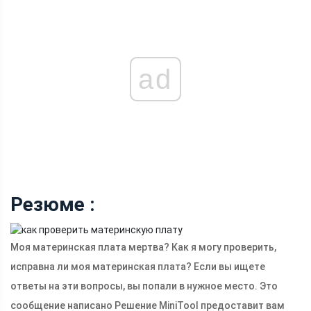
ad
Резюме :
Моя материнская плата мертва? Как я могу проверить,
исправна ли моя материнская плата? Если вы ищете
ответы на эти вопросы, вы попали в нужное место. Это
сообщение написано Решение MiniTool предоставит вам