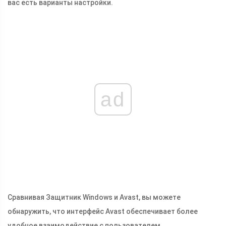
вас есть варианты настройки.
ad
Сравнивая Защитник Windows и Avast, вы можете
обнаружить, что интерфейс Avast обеспечивает более
удобное взаимодействие с пользователем.