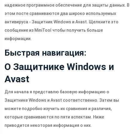
надежное программное обеспечение для защиты данных. В
этом посте сравниваются два широко используемых
антивируса - Защитник Windows и Avast. Щелкните это
сообщение из MiniTool чтобы получить больше
информации.
Быстрая навигация:
О Защитнике Windows и
Avast
Для начала я представлю базовую информацию о
Защитнике Windows и Avast соответственно. Затем вы
можете подробно изучить их сравнения и различия,
которые сравниваются по пяти аспектам. Ниже
приводится некоторая информация о них.