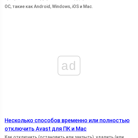
ОС, такие как Android, Windows, iOS и Mac.
ad
Несколько способов временно или полностью
отключить Avast для ПК и Mac
Как отключить (остановить или закрыть), удалить (или