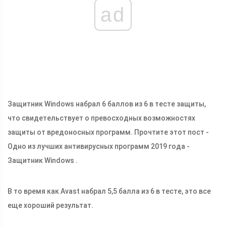
ad
Защитник Windows набрал 6 баллов из 6 в тесте защиты,
что свидетельствует о превосходных возможностях
защиты от вредоносных программ. Прочтите этот пост -
Одно из лучших антивирусных программ 2019 года -
Защитник Windows .
В то время как Avast набрал 5,5 балла из 6 в тесте, это все
еще хороший результат.