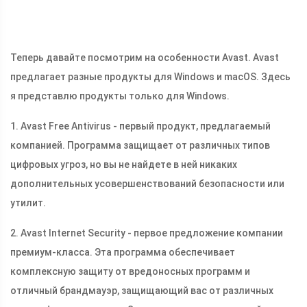
Теперь давайте посмотрим на особенности Avast. Avast
предлагает разные продукты для Windows и macOS. Здесь
я представлю продукты только для Windows.
1. Avast Free Antivirus - первый продукт, предлагаемый
компанией. Программа защищает от различных типов
цифровых угроз, но вы не найдете в ней никаких
дополнительных усовершенствований безопасности или
утилит.
2. Avast Internet Security - первое предложение компании
премиум-класса. Эта программа обеспечивает
комплексную защиту от вредоносных программ и
отличный брандмауэр, защищающий вас от различных