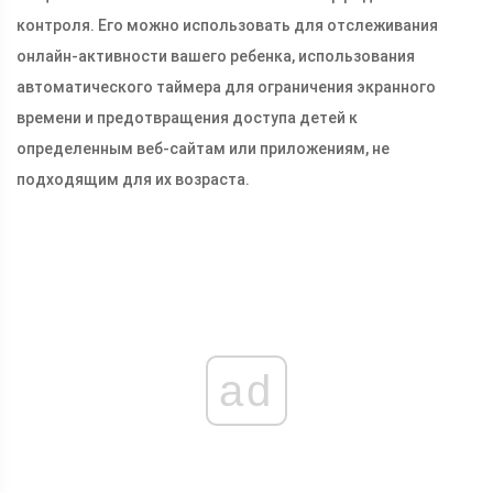
контроля. Его можно использовать для отслеживания
онлайн-активности вашего ребенка, использования
автоматического таймера для ограничения экранного
времени и предотвращения доступа детей к
определенным веб-сайтам или приложениям, не
подходящим для их возраста.
ad