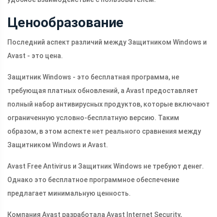
Ценообразование
Последний аспект различий между Защитником Windows и
Avast - это цена.
Защитник Windows - это бесплатная программа, не
требующая платных обновлений, а Avast предоставляет
полный набор антивирусных продуктов, которые включают
ограниченную условно-бесплатную версию. Таким
образом, в этом аспекте нет реального сравнения между
Защитником Windows и Avast.
Avast Free Antivirus и Защитник Windows не требуют денег.
Однако это бесплатное программное обеспечение
предлагает минимальную ценность.
Компания Avast разработала Avast Internet Security,