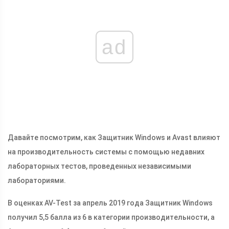
ad
Давайте посмотрим, как Защитник Windows и Avast влияют
на производительность системы с помощью недавних
лабораторных тестов, проведенных независимыми
лабораториями.
В оценках AV-Test за апрель 2019 года Защитник Windows
получил 5,5 балла из 6 в категории производительности, а