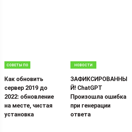
СОВЕТЫ ПО
НОВОСТИ
РЕЗЕРВНОМУ
Как обновить
ЗАФИКСИРОВАННЫ
КОПИРОВАНИЮ
сервер 2019 до
Й! ChatGPT
2022: обновление
Произошла ошибка
на месте, чистая
при генерации
установка
ответа