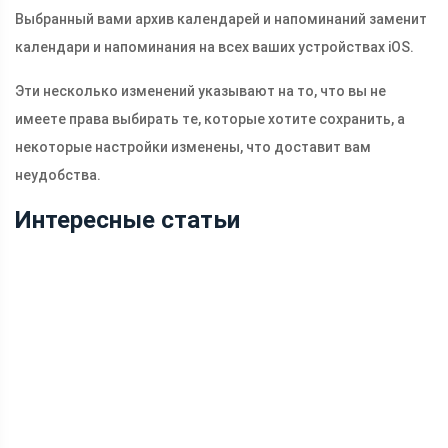
Выбранный вами архив календарей и напоминаний заменит
календари и напоминания на всех ваших устройствах iOS.
Эти несколько изменений указывают на то, что вы не
имеете права выбирать те, которые хотите сохранить, а
некоторые настройки изменены, что доставит вам
неудобства.
Интересные статьи