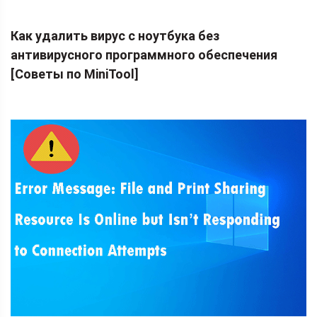
Как удалить вирус с ноутбука без
антивирусного программного обеспечения
[Советы по MiniTool]