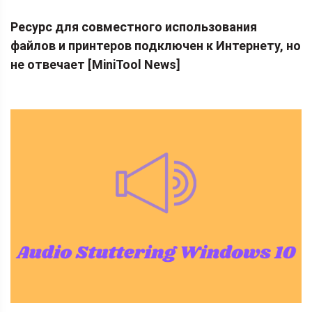
Ресурс для совместного использования
файлов и принтеров подключен к Интернету, но
не отвечает [MiniTool News]