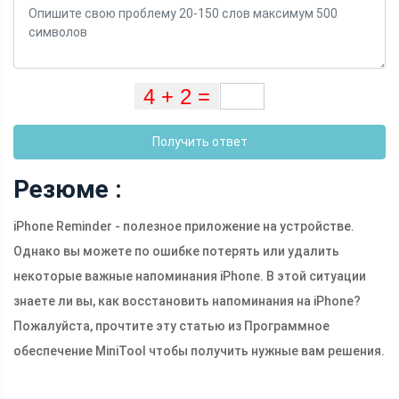
Получить ответ
Резюме :
iPhone Reminder - полезное приложение на устройстве.
Однако вы можете по ошибке потерять или удалить
некоторые важные напоминания iPhone. В этой ситуации
знаете ли вы, как восстановить напоминания на iPhone?
Пожалуйста, прочтите эту статью из Программное
обеспечение MiniTool чтобы получить нужные вам решения.