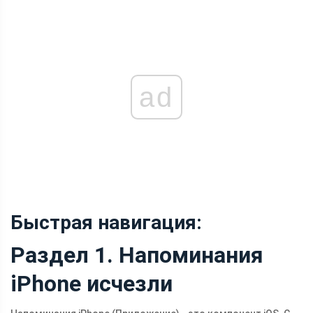
ad
Быстрая навигация:
Раздел 1. Напоминания
iPhone исчезли