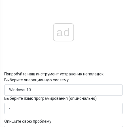
ad
Попробуйте наш инструмент устранения неполадок
Выберите операционную систему
Выберите язык програмирования (опционально)
Опишите свою проблему