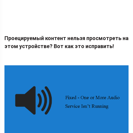
Проецируемый контент нельзя просмотреть на
этом устройстве? Вот как это исправить!