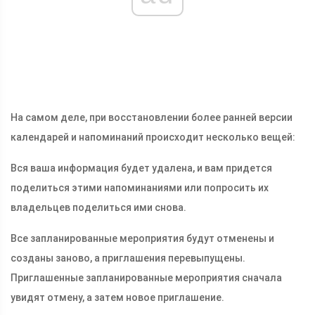
На самом деле, при восстановлении более ранней версии
календарей и напоминаний происходит несколько вещей:
Вся ваша информация будет удалена, и вам придется
поделиться этими напоминаниями или попросить их
владельцев поделиться ими снова.
Все запланированные мероприятия будут отменены и
созданы заново, а приглашения перевыпущены.
Приглашенные запланированные мероприятия сначала
увидят отмену, а затем новое приглашение.