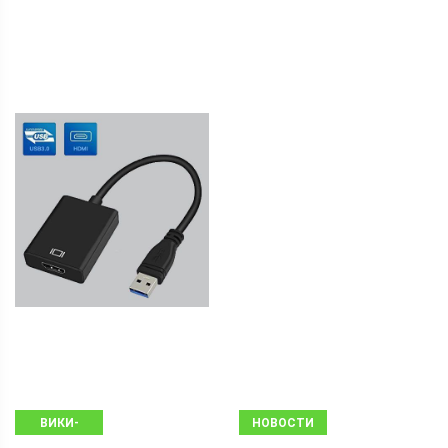
ВИКИ-
НОВОСТИ