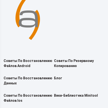
Советы По Восстановлению
Советы По Резервному
Файлов Android
Копированию
Советы По Восстановлению
Блог
Данных
Советы По Восстановлению
Вики-Библиотека Minitool
Файлов Ios