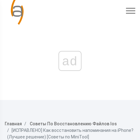
ad
Главная
Советы По Восстановлению Файлов Ios
[ИСПРАВЛЕНО] Как восстановить напоминания на iPhone?
(Лучшее решение) [Советы по MiniTool]