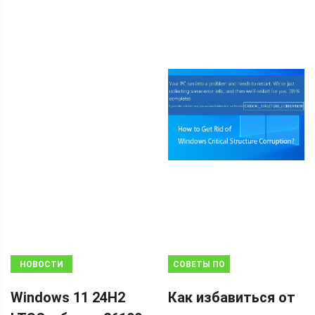
НОВОСТИ
СОВЕТЫ ПО
ВОССТАНОВЛЕНИЮ
Windows 11 24H2
Как избавиться от
ДАННЫХ