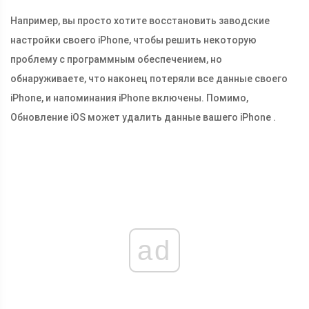
Например, вы просто хотите восстановить заводские
настройки своего iPhone, чтобы решить некоторую
проблему с программным обеспечением, но
обнаруживаете, что наконец потеряли все данные своего
iPhone, и напоминания iPhone включены. Помимо,
Обновление iOS может удалить данные вашего iPhone .
ad