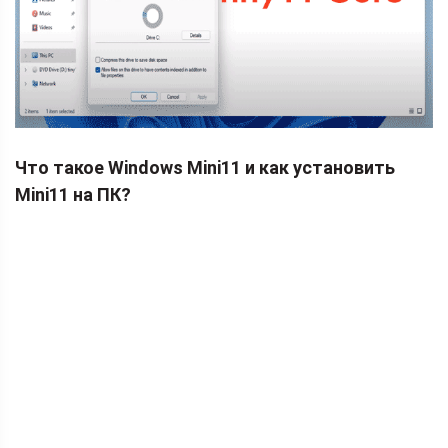
Что такое Windows Mini11 и как установить
Mini11 на ПК?