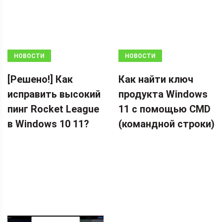
НОВОСТИ
НОВОСТИ
[Решено!] Как
Как найти ключ
исправить высокий
продукта Windows
пинг Rocket League
11 с помощью CMD
в Windows 10 11?
(командной строки)