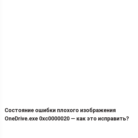
Состояние ошибки плохого изображения
OneDrive.exe 0xc0000020 — как это исправить?