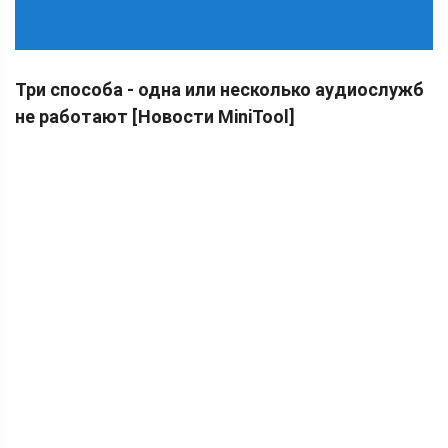
Три способа - одна или несколько аудиослужб
не работают [Новости MiniTool]