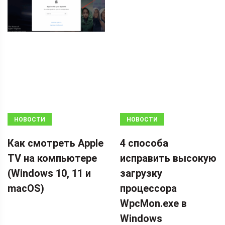
НОВОСТИ
НОВОСТИ
Как смотреть Apple
4 способа
TV на компьютере
исправить высокую
(Windows 10, 11 и
загрузку
macOS)
процессора
WpcMon.exe в
Windows