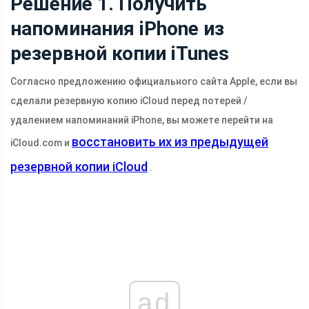
Решение 1. Получить
напоминания iPhone из
резервной копии iTunes
Согласно предложению официального сайта Apple, если вы
сделали резервную копию iCloud перед потерей /
удалением напоминаний iPhone, вы можете перейти на
восстановить их из предыдущей
iCloud.com
и
резервной копии iCloud
.
ad