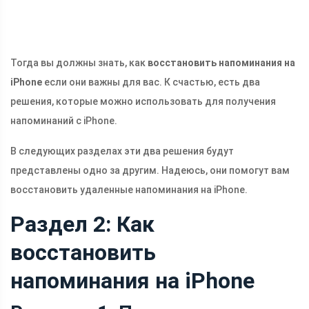
Тогда вы должны знать, как
восстановить напоминания на
iPhone
если они важны для вас. К счастью, есть два
решения, которые можно использовать для получения
напоминаний с iPhone.
В следующих разделах эти два решения будут
представлены одно за другим. Надеюсь, они помогут вам
восстановить удаленные напоминания на iPhone.
Раздел 2: Как
восстановить
напоминания на iPhone