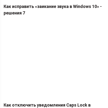
Как исправить «заикание звука в Windows 10» -
решения 7
Как отключить уведомления Caps Lock в