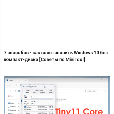
7 способов - как восстановить Windows 10 без
компакт-диска [Советы по MiniTool]