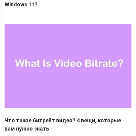
Windows 11?
Что такое битрейт видео? 4 вещи, которые
вам нужно знать