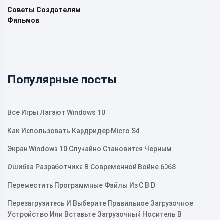
Советы Создателям
Фильмов
Популярные посты
Все Игры Лагают Windows 10
Как Использовать Кардридер Micro Sd
Экран Windows 10 Случайно Становится Черным
Ошибка Разработчика В Современной Войне 6068
Переместить Программные Файлы Из C В D
Перезагрузитесь И Выберите Правильное Загрузочное
Устройство Или Вставьте Загрузочный Носитель В