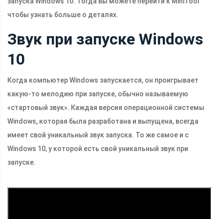
запуска Windows 10. Тогда вы можете перейти к MiniTool
чтобы узнать больше о деталях.
Звук при запуске Windows
10
Когда компьютер Windows запускается, он проигрывает
какую-то мелодию при запуске, обычно называемую
«стартовый звук». Каждая версия операционной системы
Windows, которая была разработана и выпущена, всегда
имеет свой уникальный звук запуска. То же самое и с
Windows 10, у которой есть свой уникальный звук при
запуске.