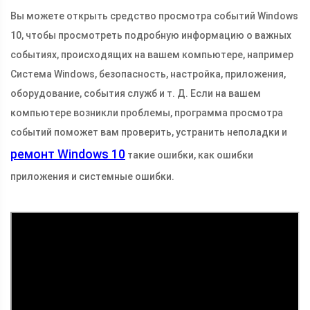
Вы можете открыть средство просмотра событий Windows
10, чтобы просмотреть подробную информацию о важных
событиях, происходящих на вашем компьютере, например
Система Windows, безопасность, настройка, приложения,
оборудование, события служб и т. Д. Если на вашем
компьютере возникли проблемы, программа просмотра
событий поможет вам проверить, устранить неполадки и
ремонт Windows 10
такие ошибки, как ошибки
приложения и системные ошибки.