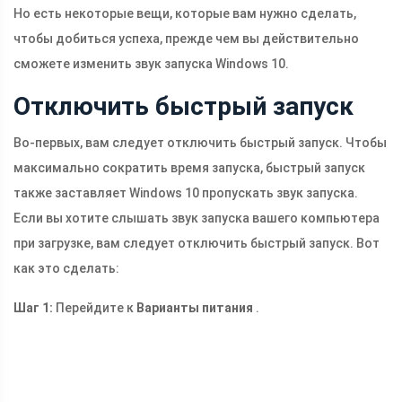
Но есть некоторые вещи, которые вам нужно сделать,
чтобы добиться успеха, прежде чем вы действительно
сможете изменить звук запуска Windows 10.
Отключить быстрый запуск
Во-первых, вам следует отключить быстрый запуск. Чтобы
максимально сократить время запуска, быстрый запуск
также заставляет Windows 10 пропускать звук запуска.
Если вы хотите слышать звук запуска вашего компьютера
при загрузке, вам следует отключить быстрый запуск. Вот
как это сделать:
Шаг 1:
Перейдите к
Варианты питания
.