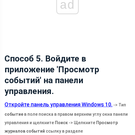
ad
Способ 5. Войдите в
приложение 'Просмотр
событий' на панели
управления.
Откройте панель управления Windows 10.
-> Тип
событие
в поле поиска в правом верхнем углу окна панели
управления и щелкните
Поиск
-> Щелкните
Просмотр
журналов событий
ссылку в разделе