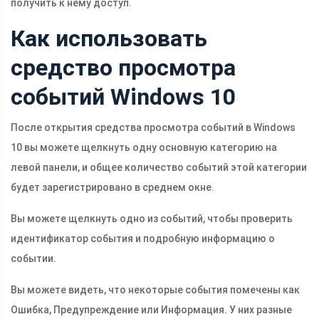
получить к нему доступ.
Как использовать
средство просмотра
событий Windows 10
После открытия средства просмотра событий в Windows
10 вы можете щелкнуть одну основную категорию на
левой панели, и общее количество событий этой категории
будет зарегистрировано в среднем окне.
Вы можете щелкнуть одно из событий, чтобы проверить
идентификатор события и подробную информацию о
событии.
Вы можете видеть, что некоторые события помечены как
Ошибка, Предупреждение или Информация. У них разные