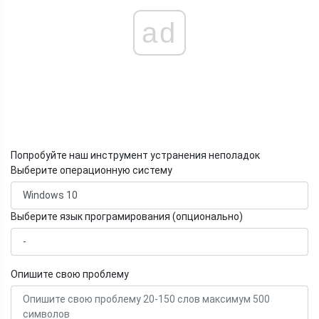
ad
Попробуйте наш инструмент устранения неполадок
Выберите операционную систему
Выберите язык програмирования (опционально)
Опишите свою проблему