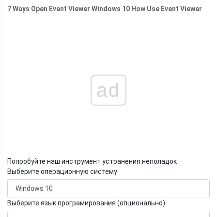
7 Ways Open Event Viewer Windows 10 How Use Event Viewer
ad
Попробуйте наш инструмент устранения неполадок
Выберите операционную систему
Выберите язык програмирования (опционально)