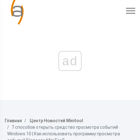
ad
Главная
Центр Новостей Minitool
7 способов открыть средство просмотра событий
Windows 10 | Как использовать программу просмотра