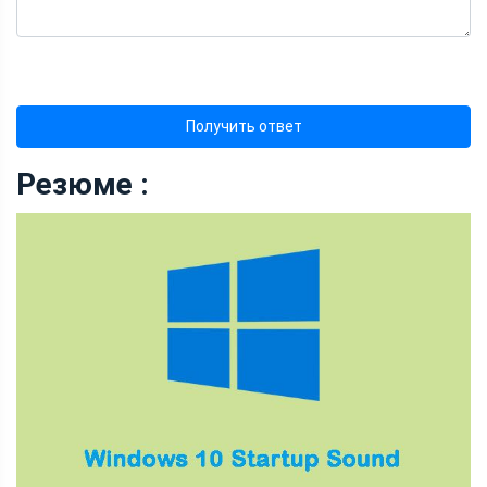
Получить ответ
Резюме :