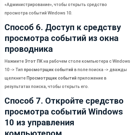
«Администрирование», чтобы открыть средство
просмотра событий Windows 10.
Способ 6. Доступ к средству
просмотра событий из окна
проводника
Нажмите
Этот ПК
на рабочем столе компьютера с Windows
10 -> Тип
просмотрщик событий
в поле поиска -> дважды
щелкните
Просмотрщик событий
приложение в
результатах поиска, чтобы открыть его.
Способ 7. Откройте средство
просмотра событий Windows
10 из управления
компьютером