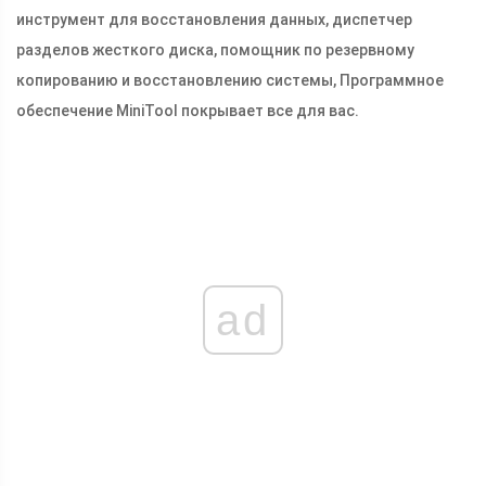
инструмент для восстановления данных, диспетчер
разделов жесткого диска, помощник по резервному
копированию и восстановлению системы, Программное
обеспечение MiniTool покрывает все для вас.
ad