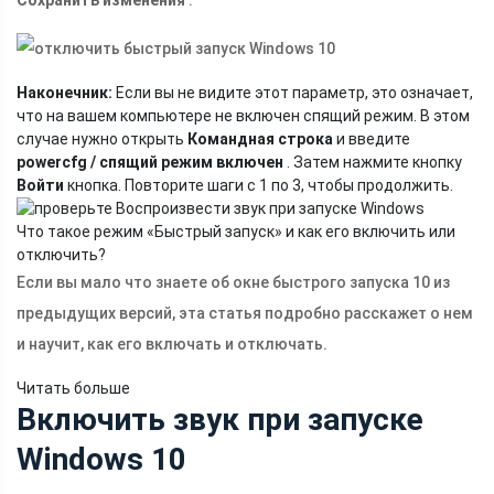
Наконечник:
Если вы не видите этот параметр, это означает,
что на вашем компьютере не включен спящий режим. В этом
случае нужно открыть
Командная строка
и введите
powercfg / спящий режим включен
. Затем нажмите кнопку
Войти
кнопка. Повторите шаги с 1 по 3, чтобы продолжить.
Что такое режим «Быстрый запуск» и как его включить или
отключить?
Если вы мало что знаете об окне быстрого запуска 10 из
предыдущих версий, эта статья подробно расскажет о нем
и научит, как его включать и отключать.
Читать больше
Включить звук при запуске
Windows 10