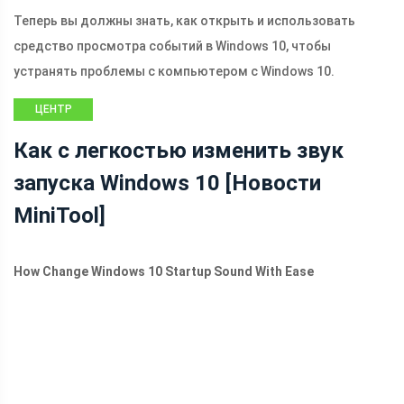
Теперь вы должны знать, как открыть и использовать
средство просмотра событий в Windows 10, чтобы
устранять проблемы с компьютером с Windows 10.
ЦЕНТР
НОВОСТЕЙ
Как с легкостью изменить звук
MINITOOL
запуска Windows 10 [Новости
MiniTool]
How Change Windows 10 Startup Sound With Ease