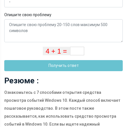
Опишите свою проблему
Получить ответ
Резюме :
Ознакомьтесь с 7 способами открытия средства
просмотра событий Windows 10. Каждый способ включает
пошаговое руководство. В этом посте также
рассказывается, как использовать средство просмотра
событий в Windows 10. Если вы ищете надежный