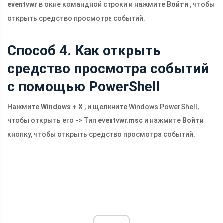
eventvwr
в окне командной строки и нажмите
Войти
, чтобы
открыть средство просмотра событий.
Способ 4. Как открыть
средство просмотра событий
с помощью PowerShell
Нажмите
Windows + X
, и щелкните Windows PowerShell,
чтобы открыть его -> Тип
eventvwr.msc
и нажмите
Войти
кнопку, чтобы открыть средство просмотра событий.