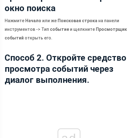
окно поиска
Нажмите
Начало
или же
Поисковая строка
на панели
инструментов -> Тип
событие
и щелкните
Просмотрщик
событий
открыть его.
Способ 2. Откройте средство
просмотра событий через
диалог выполнения.