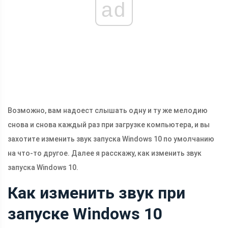
ad
Возможно, вам надоест слышать одну и ту же мелодию
снова и снова каждый раз при загрузке компьютера, и вы
захотите изменить звук запуска Windows 10 по умолчанию
на что-то другое. Далее я расскажу, как изменить звук
запуска Windows 10.
Как изменить звук при
запуске Windows 10