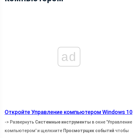
ad
Откройте Управление компьютером Windows 10
-> Развернуть
Системные инструменты
в окне 'Управление
компьютером' и щелкните
Просмотрщик событий
чтобы