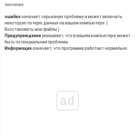
значения.
ошибка
означает серьезную проблему и может включать
некоторую потерю данных на вашем компьютере. (
Восстановить мои файлы )
Предупреждение
указывает, что в вашем компьютере может
быть потенциальная проблема.
Информация
означает, что программа работает нормально.
ad