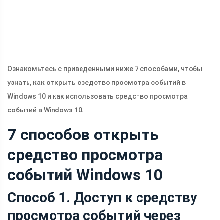
Ознакомьтесь с приведенными ниже 7 способами, чтобы
узнать, как открыть средство просмотра событий в
Windows 10 и как использовать средство просмотра
событий в Windows 10.
7 способов открыть
средство просмотра
событий Windows 10
Способ 1. Доступ к средству
просмотра событий через