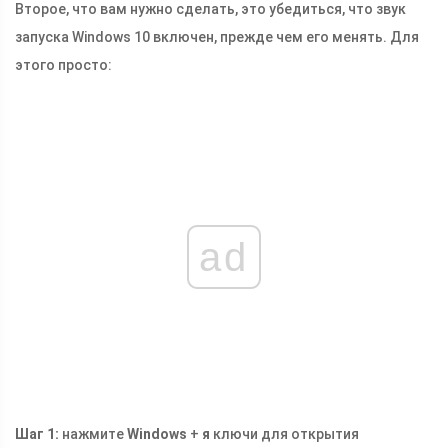
Второе, что вам нужно сделать, это убедиться, что звук
запуска Windows 10 включен, прежде чем его менять. Для
этого просто:
ad
Шаг 1:
нажмите
Windows
+
я
ключи для открытия