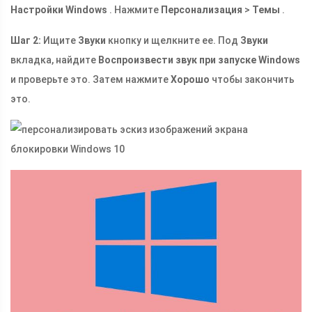
Настройки Windows
. Нажмите
Персонализация
>
Темы
.
Шаг 2:
Ищите
Звуки
кнопку и щелкните ее. Под
Звуки
вкладка, найдите
Воспроизвести звук при запуске Windows
и проверьте это. Затем нажмите
Хорошо
чтобы закончить
это.