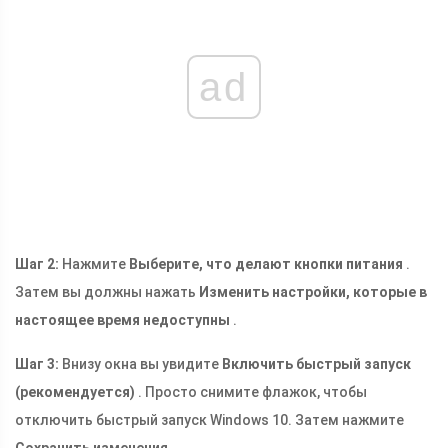
ad
Шаг 2:
Нажмите
Выберите, что делают кнопки питания
.
Затем вы должны нажать
Изменить настройки, которые в
настоящее время недоступны
.
Шаг 3:
Внизу окна вы увидите
Включить быстрый запуск
(рекомендуется)
. Просто снимите флажок, чтобы
отключить быстрый запуск Windows 10. Затем нажмите
Сохранить изменения
.