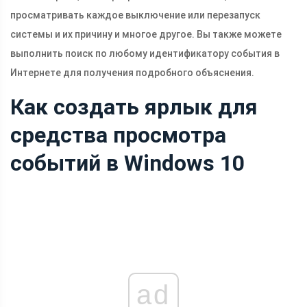
просматривать каждое выключение или перезапуск
системы и их причину и многое другое. Вы также можете
выполнить поиск по любому идентификатору события в
Интернете для получения подробного объяснения.
Как создать ярлык для
средства просмотра
событий в Windows 10
ad