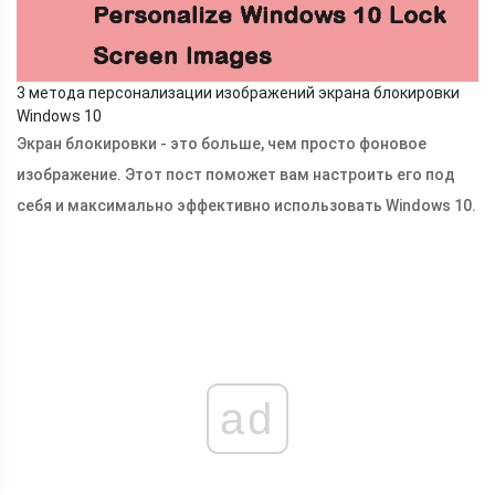
3 метода персонализации изображений экрана блокировки
Windows 10
Экран блокировки - это больше, чем просто фоновое
изображение. Этот пост поможет вам настроить его под
себя и максимально эффективно использовать Windows 10.
ad