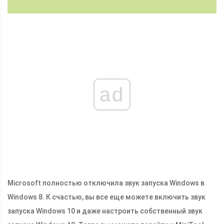
ad
Microsoft полностью отключила звук запуска Windows в
Windows 8. К счастью, вы все еще можете включить звук
запуска Windows 10 и даже настроить собственный звук