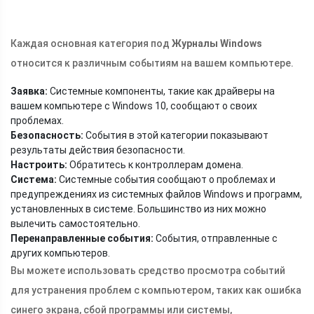
Каждая основная категория под
Журналы Windows
относится к различным событиям на вашем компьютере.
Заявка:
Системные компоненты, такие как драйверы на
вашем компьютере с Windows 10, сообщают о своих
проблемах.
Безопасность:
События в этой категории показывают
результаты действия безопасности.
Настроить:
Обратитесь к контроллерам домена.
Система:
Системные события сообщают о проблемах и
предупреждениях из системных файлов Windows и программ,
установленных в системе. Большинство из них можно
вылечить самостоятельно.
Перенаправленные события:
События, отправленные с
других компьютеров.
Вы можете использовать средство просмотра событий
для устранения проблем с компьютером, таких как ошибка
синего экрана, сбой программы или системы,