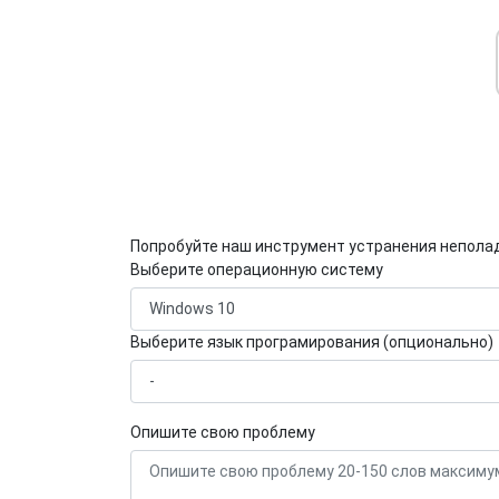
Попробуйте наш инструмент устранения непола
Выберите операционную систему
Выберите язык програмирования (опционально)
Опишите свою проблему