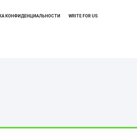
КА КОНФИДЕНЦИАЛЬНОСТИ
WRITE FOR US