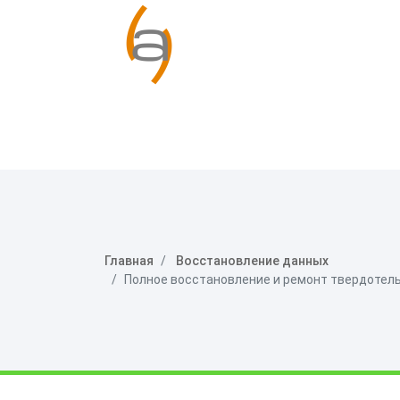
Главная
Восстановление данных
Полное восстановление и ремонт твердотель