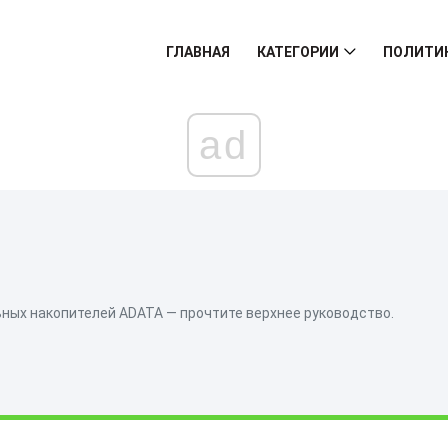
ГЛАВНАЯ
КАТЕГОРИИ
ПОЛИТИ
ad
ных накопителей ADATA — прочтите верхнее руководство.