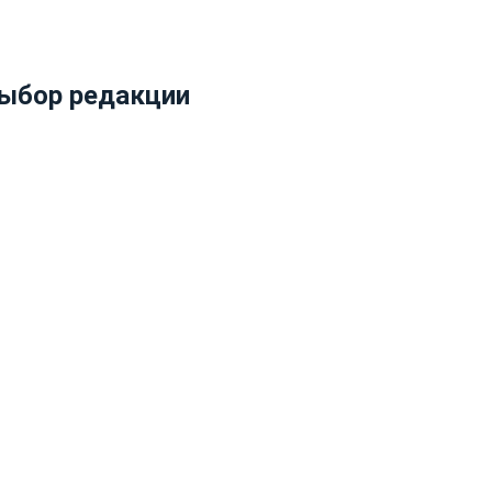
ыбор редакции