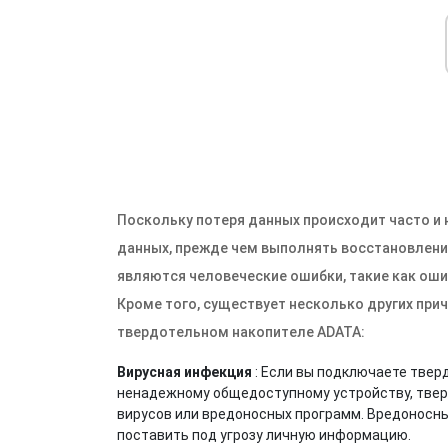
Поскольку потеря данных происходит часто и
данных, прежде чем выполнять восстановлени
являются человеческие ошибки, такие как оши
Кроме того, существует несколько других прич
твердотельном накопителе ADATA:
Вирусная инфекция
: Если вы подключаете твер
ненадежному общедоступному устройству, твер
вирусов или вредоносных программ. Вредоносные
поставить под угрозу личную информацию.