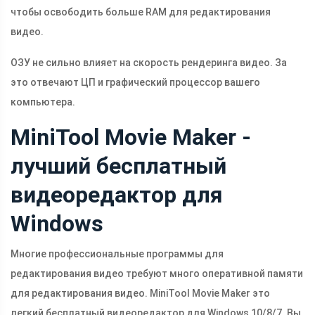
чтобы освободить больше RAM для редактирования
видео.
ОЗУ не сильно влияет на скорость рендеринга видео. За
это отвечают ЦП и графический процессор вашего
компьютера.
MiniTool Movie Maker -
лучший бесплатный
видеоредактор для
Windows
Многие профессиональные программы для
редактирования видео требуют много оперативной памяти
для редактирования видео. MiniTool Movie Maker это
легкий бесплатный видеоредактор для Windows 10/8/7. Вы