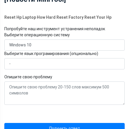
Reset Hp Laptop How Hard Reset Factory Reset Your Hp
Попробуйте наш инструмент устранения неполадок
Выберите операционную систему
Выберите язык програмирования (опционально)
Опишите свою проблему
Получить ответ