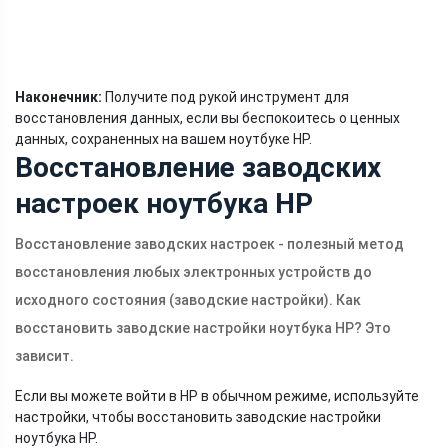
Наконечник:
Получите под рукой инструмент для
восстановления данных, если вы беспокоитесь о ценных
данных, сохраненных на вашем ноутбуке HP.
Восстановление заводских
настроек ноутбука HP
Восстановление заводских настроек - полезный метод
восстановления любых электронных устройств до
исходного состояния (заводские настройки). Как
восстановить заводские настройки ноутбука HP? Это
зависит.
Если вы можете войти в HP в обычном режиме, используйте
настройки, чтобы восстановить заводские настройки
ноутбука HP.