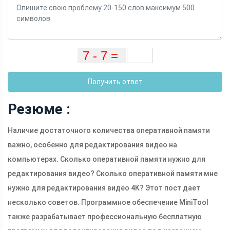
Получить ответ
Резюме :
Наличие достаточного количества оперативной памяти
важно, особенно для редактирования видео на
компьютерах. Сколько оперативной памяти нужно для
редактирования видео? Сколько оперативной памяти мне
нужно для редактирования видео 4K? Этот пост дает
несколько советов. Программное обеспечение MiniTool
также разрабатывает профессиональную бесплатную