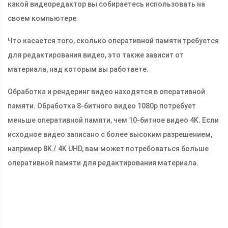
какой видеоредактор вы собираетесь использовать на
своем компьютере.
Что касается того, сколько оперативной памяти требуется
для редактирования видео, это также зависит от
материала, над которым вы работаете.
Обработка и рендеринг видео находятся в оперативной
памяти. Обработка 8-битного видео 1080p потребует
меньше оперативной памяти, чем 10-битное видео 4K. Если
исходное видео записано с более высоким разрешением,
например 8K / 4K UHD, вам может потребоваться больше
оперативной памяти для редактирования материала.