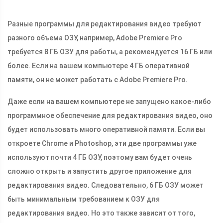
Разные программы для редактирования видео требуют
разного объема ОЗУ, например, Adobe Premiere Pro
требуется 8 ГБ ОЗУ для работы, а рекомендуется 16 ГБ или
более. Если на вашем компьютере 4 ГБ оперативной
памяти, он не может работать с Adobe Premiere Pro.
Даже если на вашем компьютере не запущено какое-либо
программное обеспечение для редактирования видео, оно
будет использовать много оперативной памяти. Если вы
откроете Chrome и Photoshop, эти две программы уже
используют почти 4 ГБ ОЗУ, поэтому вам будет очень
сложно открыть и запустить другое приложение для
редактирования видео. Следовательно, 6 ГБ ОЗУ может
быть минимальным требованием к ОЗУ для
редактирования видео. Но это также зависит от того,