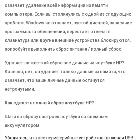
означает удаление всей информации из памяти
компьютера. Если вы столкнулись с одной из следующих
проблем: Windows не отвечает, пустой дисплей, зависание
программного обеспечения, перестает отвечать
клавиатура или другие внешние устройства блокируются,
попробуйте выполнить сброс питания / полный сброс.
Удаляет ли жесткий сброс все данные на ноутбуке HP?
Конечно, нет; он удаляет только данные из памяти, что
означает, что ваши личные данные останутся
нетронутыми.
Как сделать полный сброс ноутбука HP?
Шаги по сбросу настроек ноутбука со съемным
аккумулятором:
Убедитесь, что все периферийные устройства (включая USB-