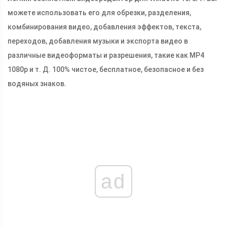
можете использовать его для обрезки, разделения,
комбинирования видео, добавления эффектов, текста,
переходов, добавления музыки и экспорта видео в
различные видеоформаты и разрешения, такие как MP4
1080p и т. Д. 100% чистое, бесплатное, безопасное и без
водяных знаков.
ad