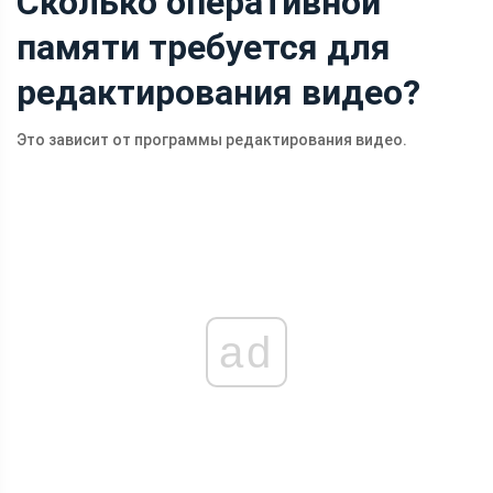
Сколько оперативной
памяти требуется для
редактирования видео?
Это зависит от программы редактирования видео.
ad