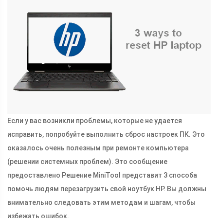
Если у вас возникли проблемы, которые не удается
исправить, попробуйте выполнить сброс настроек ПК. Это
оказалось очень полезным при ремонте компьютера
(решении системных проблем). Это сообщение
предоставлено Решение MiniTool представит 3 способа
помочь людям перезагрузить свой ноутбук HP. Вы должны
внимательно следовать этим методам и шагам, чтобы
избежать ошибок.