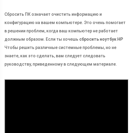
Сбросить ПК означает очистить информацию и
конфигурацию на вашем компьютере. Это очень помогает
в решении проблем, когда ваш компьютер не работает
должным образом. Если ты хочешь
сбросить ноутбук HP
Чтобы решить различные системные проблемы, но не
знаете, как это сделать, вам следует следовать
руководству, приведенному в следующем материале.