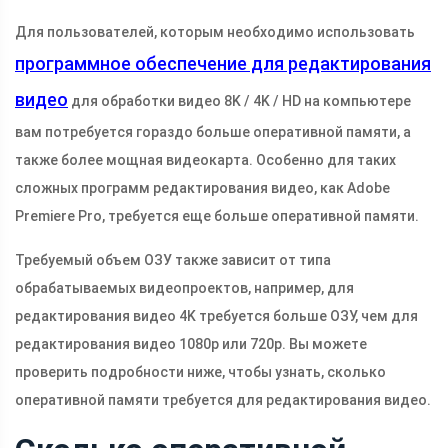
Для пользователей, которым необходимо использовать
программное обеспечение для редактирования
видео
для обработки видео 8K / 4K / HD на компьютере
вам потребуется гораздо больше оперативной памяти, а
также более мощная видеокарта. Особенно для таких
сложных программ редактирования видео, как Adobe
Premiere Pro, требуется еще больше оперативной памяти.
Требуемый объем ОЗУ также зависит от типа
обрабатываемых видеопроектов, например, для
редактирования видео 4K требуется больше ОЗУ, чем для
редактирования видео 1080p или 720p. Вы можете
проверить подробности ниже, чтобы узнать, сколько
оперативной памяти требуется для редактирования видео.