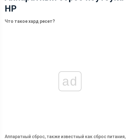
HP
Что такое хард ресет?
ad
Аппаратный сброс, также известный как сброс питания,