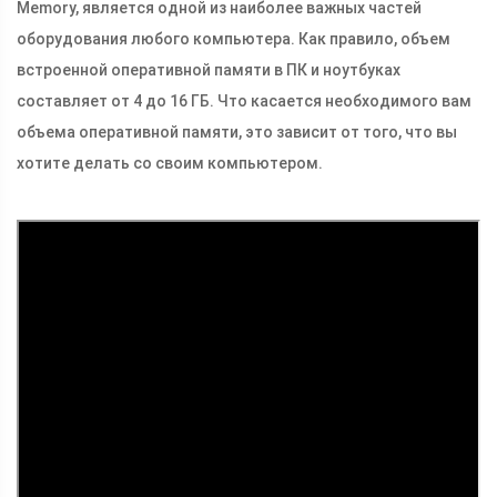
Memory, является одной из наиболее важных частей
оборудования любого компьютера. Как правило, объем
встроенной оперативной памяти в ПК и ноутбуках
составляет от 4 до 16 ГБ. Что касается необходимого вам
объема оперативной памяти, это зависит от того, что вы
хотите делать со своим компьютером.