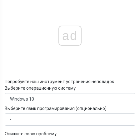
ad
Попробуйте наш инструмент устранения неполадок
Выберите операционную систему
Выберите язык програмирования (опционально)
Опишите свою проблему