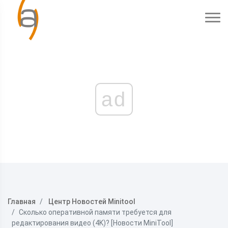
ad
Главная
Центр Новостей Minitool
Сколько оперативной памяти требуется для
редактирования видео (4K)? [Новости MiniTool]