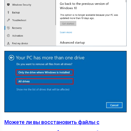
Можете ли вы восстановить файлы с