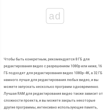
ad
Чтобы быть конкретным, рекомендуется 8 ГБ для
редактирования видео с разрешением 1080p или ниже, 16
ГБ подходят для редактирования видео 1080p-4K, а 32 ГБ
намного лучше для редактирования любых видео, и вы
можете запускать несколько программ одновременно.
Лучшая RAM для редактирования видео также зависит от
сложности проекта, и вы можете закрыть некоторые
другие программы, интенсивно использующие память,