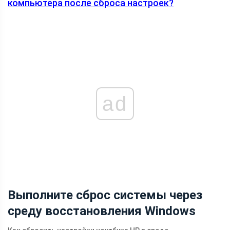
компьютера после сброса настроек?
ad
Выполните сброс системы через
среду восстановления Windows