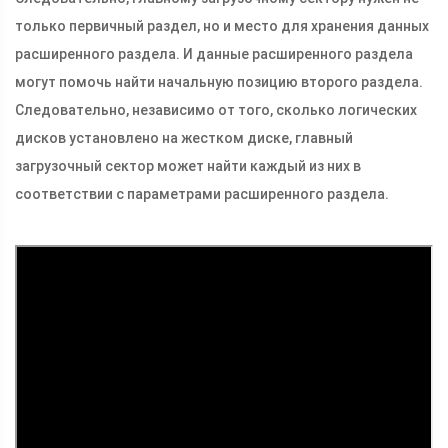
только первичный раздел, но и место для хранения данных
расширенного раздела. И данные расширенного раздела
могут помочь найти начальную позицию второго раздела.
Следовательно, независимо от того, сколько логических
дисков установлено на жестком диске, главный
загрузочный сектор может найти каждый из них в
соответствии с параметрами расширенного раздела.