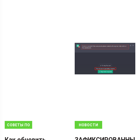
СОВЕТЫ ПО
НОВОСТИ
РЕЗЕРВНОМУ
Как обновить
ЗАФИКСИРОВАННЫ