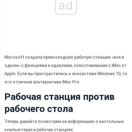
ad
Microsoft создала превосходную рабочую станцию ​​«все в
одном» с функциями и идеалами, сопоставимыми с iMac от
Apple. Если вы пристрастились к экосистеме Windows 10, то
это отличная альтернатива iMac Pro.
Рабочая станция против
рабочего стола
Теперь давайте посмотрим на информацию о настольных
компьютерах и рабочих станциях.