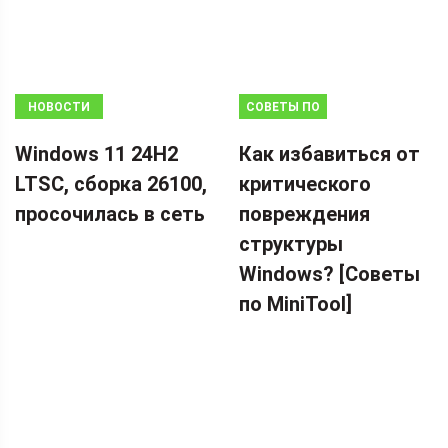
НОВОСТИ
СОВЕТЫ ПО
ВОССТАНОВЛЕНИЮ
Windows 11 24H2
Как избавиться от
ДАННЫХ
LTSC, сборка 26100,
критического
просочилась в сеть
повреждения
структуры
Windows? [Советы
по MiniTool]