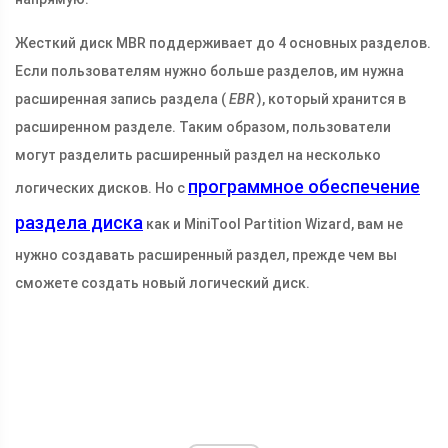
Жесткий диск MBR поддерживает до 4 основных разделов.
Если пользователям нужно больше разделов, им нужна
расширенная запись раздела (
EBR
), который хранится в
расширенном разделе. Таким образом, пользователи
могут разделить расширенный раздел на несколько
программное обеспечение
логических дисков. Но с
раздела диска
как и MiniTool Partition Wizard, вам не
нужно создавать расширенный раздел, прежде чем вы
сможете создать новый логический диск.