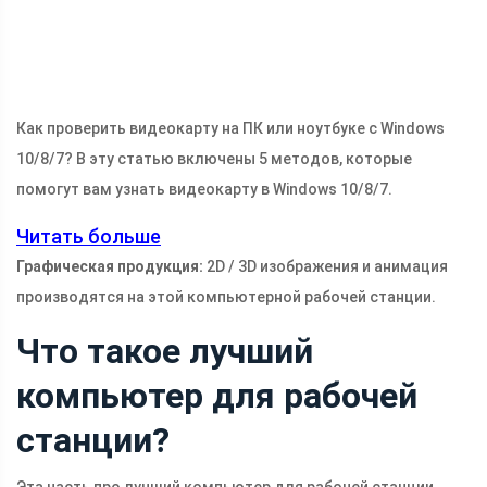
Как проверить видеокарту на ПК или ноутбуке с Windows
10/8/7? В эту статью включены 5 методов, которые
помогут вам узнать видеокарту в Windows 10/8/7.
Читать больше
Графическая продукция:
2D / 3D изображения и анимация
производятся на этой компьютерной рабочей станции.
Что такое лучший
компьютер для рабочей
станции?