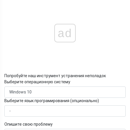
ad
Попробуйте наш инструмент устранения неполадок
Выберите операционную систему
Выберите язык програмирования (опционально)
Опишите свою проблему