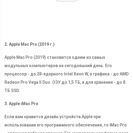
2. Apple Mac Pro (2019 г.)
Apple Mac Pro (2019) становится одним из самых
модульных компьютеров на сегодняшний день. Его
процессор - до 28-ядерного Intel Xeon W, а графика - до AMD
Radeon Pro Vega II Duo. ОЗУ до 1,5 ТБ, а для хранения - до 8
ТБ SSD.
3. Apple iMac Pro
Если вам нравится дизайн устройств Apple при
использовании его программного обеспечения, то iMac Pro