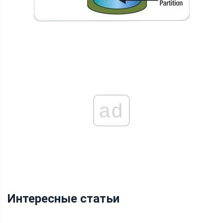
ad
Интересные статьи