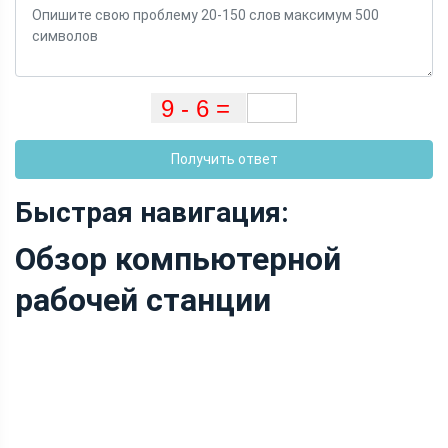
Получить ответ
Быстрая навигация:
Обзор компьютерной
рабочей станции