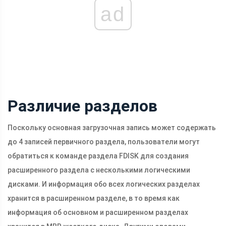
ad
Различие разделов
Поскольку основная загрузочная запись может содержать
до 4 записей первичного раздела, пользователи могут
обратиться к команде раздела FDISK для создания
расширенного раздела с несколькими логическими
дисками. И информация обо всех логических разделах
хранится в расширенном разделе, в то время как
информация об основном и расширенном разделах