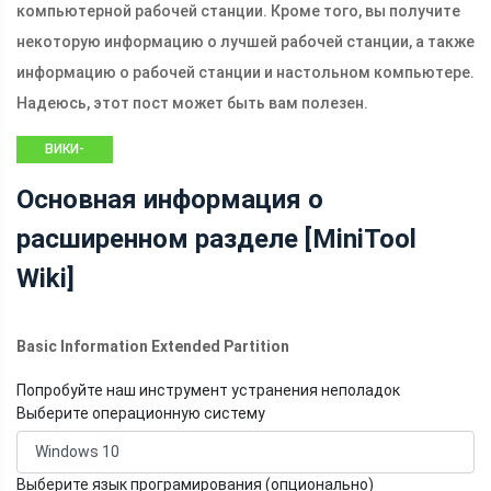
компьютерной рабочей станции. Кроме того, вы получите
некоторую информацию о лучшей рабочей станции, а также
информацию о рабочей станции и настольном компьютере.
Надеюсь, этот пост может быть вам полезен.
ВИКИ-
БИБЛИОТЕКА
Основная информация о
MINITOOL
расширенном разделе [MiniTool
Wiki]
Basic Information Extended Partition
Попробуйте наш инструмент устранения неполадок
Выберите операционную систему
Выберите язык програмирования (опционально)