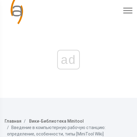
ad
Главная
Вики-Библиотека Minitool
Введение в компьютерную рабочую станцию:
определение, особенности, типы [MiniTool Wiki]