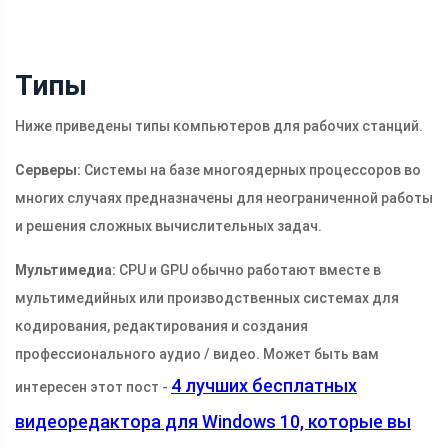
Типы
Ниже приведены типы компьютеров для рабочих станций.
Серверы:
Системы на базе многоядерных процессоров во
многих случаях предназначены для неограниченной работы
и решения сложных вычислительных задач.
Мультимедиа:
CPU и GPU обычно работают вместе в
мультимедийных или производственных системах для
кодирования, редактирования и создания
профессионального аудио / видео. Может быть вам
4 лучших бесплатных
интересен этот пост -
видеоредактора для Windows 10, которые вы