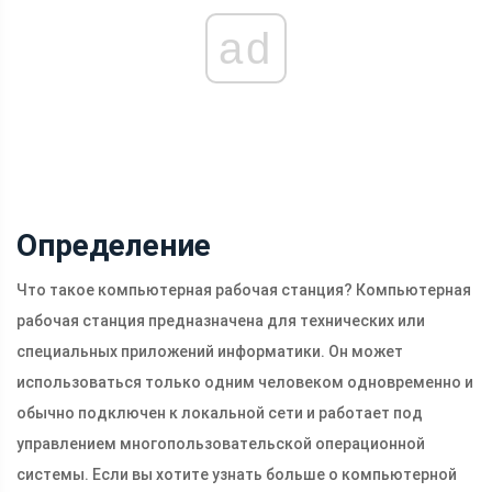
ad
Определение
Что такое компьютерная рабочая станция? Компьютерная
рабочая станция предназначена для технических или
специальных приложений информатики. Он может
использоваться только одним человеком одновременно и
обычно подключен к локальной сети и работает под
управлением многопользовательской операционной
системы. Если вы хотите узнать больше о компьютерной