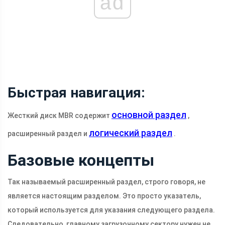
ad
Быстрая навигация:
основной раздел
Жесткий диск MBR содержит
,
логический раздел
расширенный раздел и
.
Базовые концепты
Так называемый расширенный раздел, строго говоря, не
является настоящим разделом. Это просто указатель,
который используется для указания следующего раздела.
Следовательно, главному загрузочному сектору нужен не