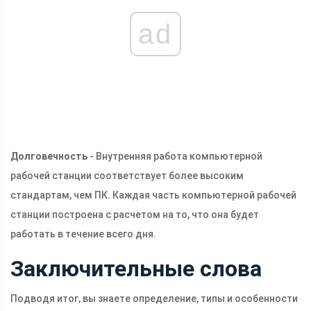
ad
Долговечность
- Внутренняя работа компьютерной
рабочей станции соответствует более высоким
стандартам, чем ПК. Каждая часть компьютерной рабочей
станции построена с расчетом на то, что она будет
работать в течение всего дня.
Заключительные слова
Подводя итог, вы знаете определение, типы и особенности