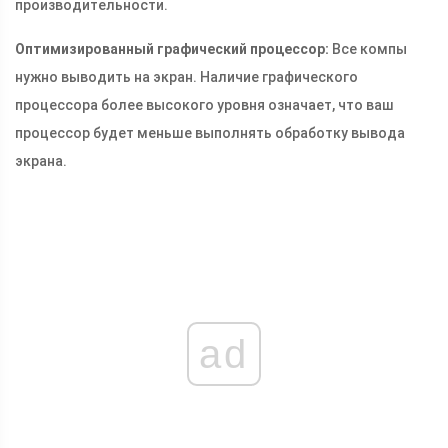
производительности.
Оптимизированный графический процессор:
Все компы
нужно выводить на экран. Наличие графического
процессора более высокого уровня означает, что ваш
процессор будет меньше выполнять обработку вывода
экрана.
ad