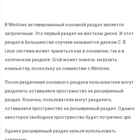
В Windows активированный основной раздел является
загрузочным. Это первый раздел на жестком диске. И этот
раздел в большинстве случаев называется диском C. В
Linux система может храниться как в основном, так и в
логическом разделе. Grub может помочь загрузить
компьютер, поскольку он совместим с Windows.
После разделения основного раздела пользователи могут
разделить оставшееся пространство на расширенный
раздел. Конечно, пользователи могут разделить
оставшееся пространство на расширенный раздел. Однако
некоторое свободное пространство будет потрачено зря.
Однако расширенный раздел нельзя использовать
напрямую.