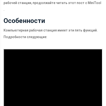
рабочей станции, продолжайте читать этот пост с MiniTool
.
Особенности
Компьютерная рабочая станция имеет эти пять функций.
Подробности следующие: