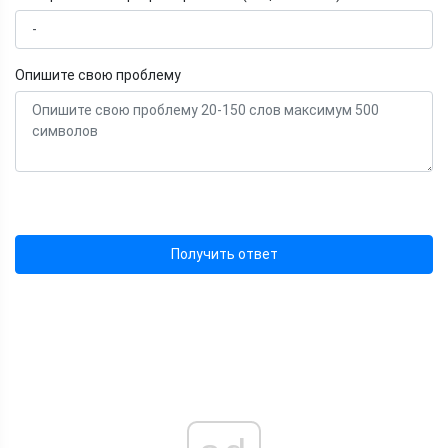
Опишите свою проблему
Получить ответ