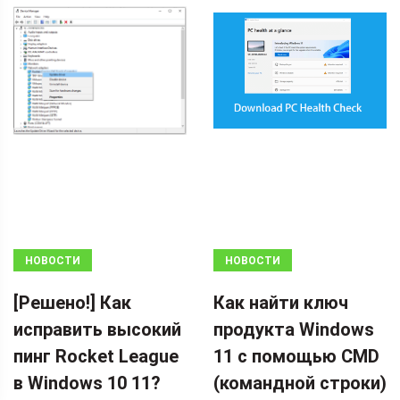
НОВОСТИ
НОВОСТИ
[Решено!] Как
Как найти ключ
исправить высокий
продукта Windows
пинг Rocket League
11 с помощью CMD
в Windows 10 11?
(командной строки)