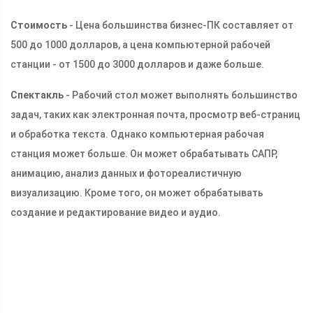
Стоимость
- Цена большинства бизнес-ПК составляет от
500 до 1000 долларов, а цена компьютерной рабочей
станции - от 1500 до 3000 долларов и даже больше.
Спектакль
- Рабочий стол может выполнять большинство
задач, таких как электронная почта, просмотр веб-страниц
и обработка текста. Однако компьютерная рабочая
станция может больше. Он может обрабатывать САПР,
анимацию, анализ данных и фотореалистичную
визуализацию. Кроме того, он может обрабатывать
создание и редактирование видео и аудио.