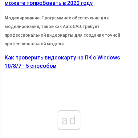
можете попробовать в 2020 году
.
Моделирование:
Программное обеспечение для
моделирования, такое как AutoCAD, требует
профессиональной видеокарты для создания точной
профессиональной модели.
Как проверить видеокарту на ПК с Windows
10/8/7 - 5 способов
ad