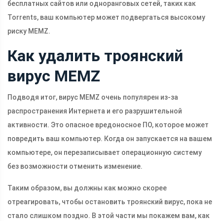
бесплатных сайтов или одноранговых сетей, таких как
Torrents, ваш компьютер может подвергаться высокому
риску MEMZ.
Как удалить троянский
вирус MEMZ
Подводя итог, вирус MEMZ очень популярен из-за
распространения Интернета и его разрушительной
активности. Это опасное вредоносное ПО, которое может
повредить ваш компьютер. Когда он запускается на вашем
компьютере, он перезаписывает операционную систему
без возможности отменить изменение.
Таким образом, вы должны как можно скорее
отреагировать, чтобы остановить троянский вирус, пока не
стало слишком поздно. В этой части мы покажем вам, как