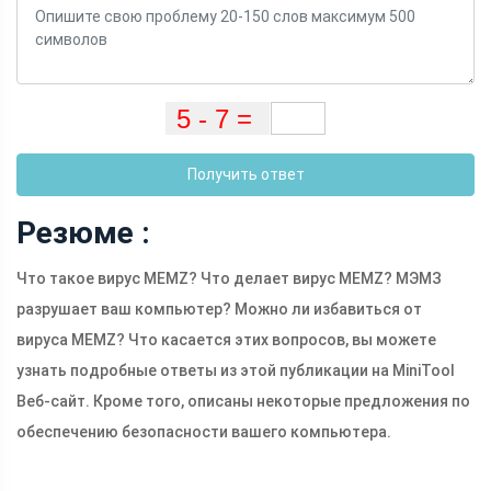
Получить ответ
Резюме :
Что такое вирус MEMZ? Что делает вирус MEMZ? МЭМЗ
разрушает ваш компьютер? Можно ли избавиться от
вируса MEMZ? Что касается этих вопросов, вы можете
узнать подробные ответы из этой публикации на MiniTool
Веб-сайт. Кроме того, описаны некоторые предложения по
обеспечению безопасности вашего компьютера.