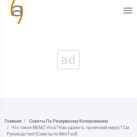
ad
Главная
Советы По Резервному Копированию
Что такое MEMZ Virus? Как удалить троянский вирус? См.
Руководство! [Советы по MiniTool]