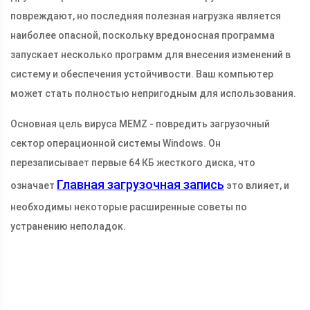
повреждают, но последняя полезная нагрузка является
наиболее опасной, поскольку вредоносная программа
запускает несколько программ для внесения изменений в
систему и обеспечения устойчивости. Ваш компьютер
может стать полностью непригодным для использования.
Основная цель вируса MEMZ - повредить загрузочный
сектор операционной системы Windows. Он
перезаписывает первые 64 КБ жесткого диска, что
Главная загрузочная запись
означает
это влияет, и
необходимы некоторые расширенные советы по
устранению неполадок.