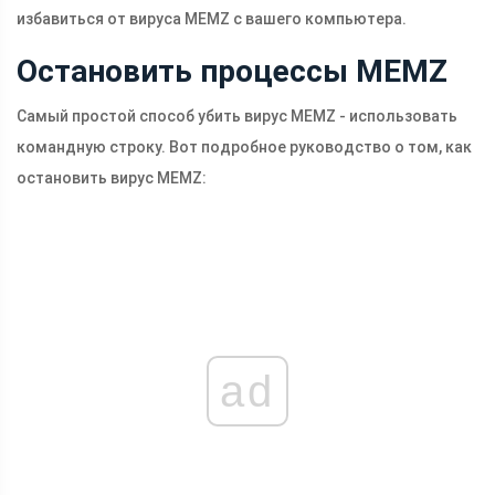
избавиться от вируса MEMZ с вашего компьютера.
Остановить процессы MEMZ
Самый простой способ убить вирус MEMZ - использовать
командную строку. Вот подробное руководство о том, как
остановить вирус MEMZ:
ad