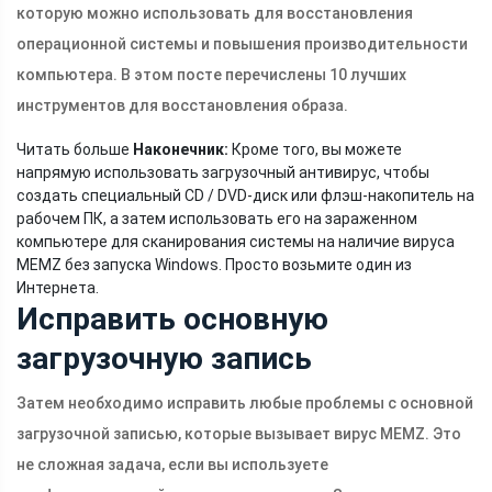
которую можно использовать для восстановления
операционной системы и повышения производительности
компьютера. В этом посте перечислены 10 лучших
инструментов для восстановления образа.
Читать больше
Наконечник:
Кроме того, вы можете
напрямую использовать загрузочный антивирус, чтобы
создать специальный CD / DVD-диск или флэш-накопитель на
рабочем ПК, а затем использовать его на зараженном
компьютере для сканирования системы на наличие вируса
MEMZ без запуска Windows. Просто возьмите один из
Интернета.
Исправить основную
загрузочную запись
Затем необходимо исправить любые проблемы с основной
загрузочной записью, которые вызывает вирус MEMZ. Это
не сложная задача, если вы используете