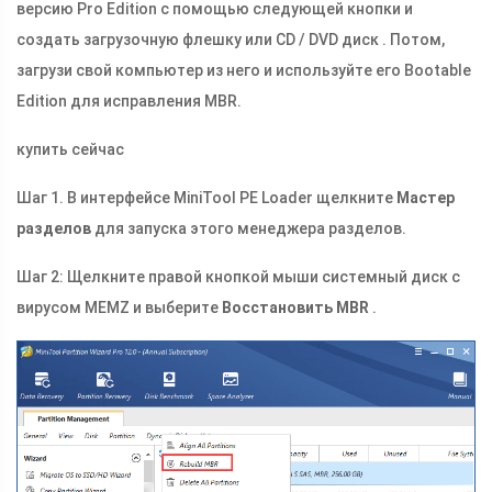
версию Pro Edition с помощью следующей кнопки и
создать загрузочную флешку или CD / DVD диск . Потом,
загрузи свой компьютер из него и используйте его Bootable
Edition для исправления MBR.
купить сейчас
Шаг 1. В интерфейсе MiniTool PE Loader щелкните
Мастер
разделов
для запуска этого менеджера разделов.
Шаг 2: Щелкните правой кнопкой мыши системный диск с
вирусом MEMZ и выберите
Восстановить MBR
.