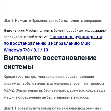
Шаг 3: Нажмите Применить, чтобы выполнить операцию.
Наконечник:
Чтобы получить более подробную информацию,
Пошаговое руководство
обратитесь к этой статье -
по восстановлению и исправлению MBR
Windows 7/8 / 8.1 / 10
.
Выполните восстановление
системы
Кроме того, вы должны выполнить восстановление
системы, чтобы отменить изменения, внесенные трояном
MEMZ. Обязательно выберите период времени, когда ваша
машина определенно не была заражена вирусом.
Шаг 1. Перезагрузите компьютер в безопасном режиме с