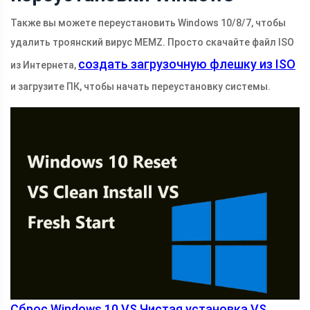
Также вы можете переустановить Windows 10/8/7, чтобы
удалить троянский вирус MEMZ. Просто скачайте файл ISO
создать загрузочную флешку из ISO
из Интернета,
и загрузите ПК, чтобы начать переустановку системы.
Сброс Windows 10 VS Чистая установка VS