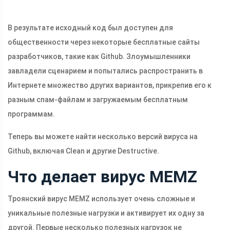
В результате исходный код был доступен для
общественности через некоторые бесплатные сайты
разработчиков, такие как Github. Злоумышленники
завладели сценарием и попытались распространить в
Интернете множество других вариантов, прикрепив его к
разным спам-файлам и загружаемым бесплатным
программам.
Теперь вы можете найти несколько версий вируса на
Github, включая Clean и другие Destructive.
Что делает вирус MEMZ
Троянский вирус MEMZ использует очень сложные и
уникальные полезные нагрузки и активирует их одну за
другой. Первые несколько полезных нагрузок не