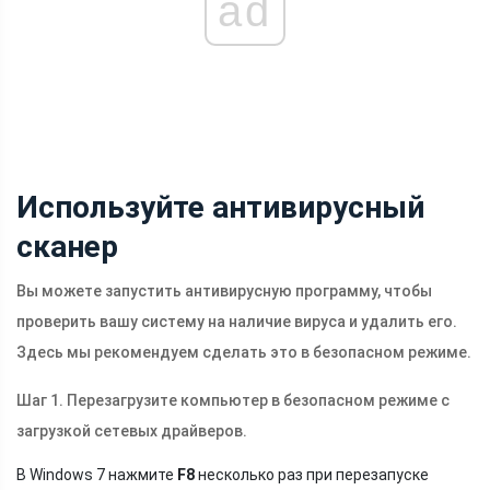
ad
Используйте антивирусный
сканер
Вы можете запустить антивирусную программу, чтобы
проверить вашу систему на наличие вируса и удалить его.
Здесь мы рекомендуем сделать это в безопасном режиме.
Шаг 1. Перезагрузите компьютер в безопасном режиме с
загрузкой сетевых драйверов.
В Windows 7 нажмите
F8
несколько раз при перезапуске