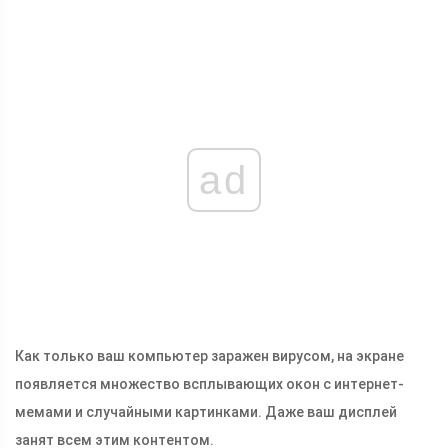
ad
Как только ваш компьютер заражен вирусом, на экране
появляется множество всплывающих окон с интернет-
мемами и случайными картинками. Даже ваш дисплей
занят всем этим контентом.