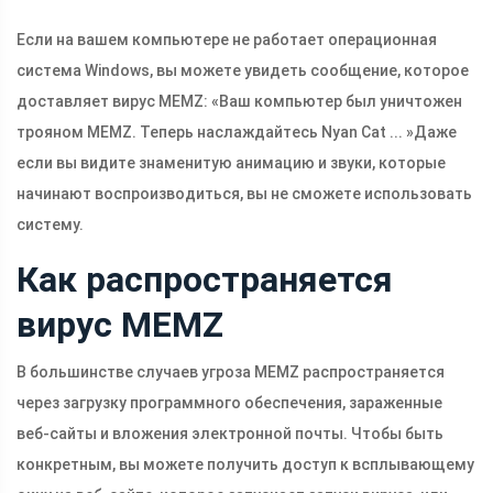
Если на вашем компьютере не работает операционная
система Windows, вы можете увидеть сообщение, которое
доставляет вирус MEMZ: «Ваш компьютер был уничтожен
трояном MEMZ. Теперь наслаждайтесь Nyan Cat ... »Даже
если вы видите знаменитую анимацию и звуки, которые
начинают воспроизводиться, вы не сможете использовать
систему.
Как распространяется
вирус MEMZ
В большинстве случаев угроза MEMZ распространяется
через загрузку программного обеспечения, зараженные
веб-сайты и вложения электронной почты. Чтобы быть
конкретным, вы можете получить доступ к всплывающему