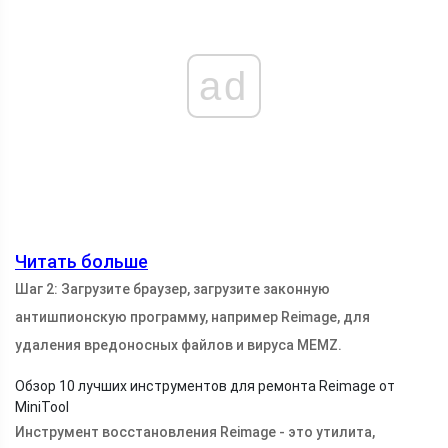
ad
Читать больше
Шаг 2: Загрузите браузер, загрузите законную
антишпионскую программу, например Reimage, для
удаления вредоносных файлов и вируса MEMZ.
Обзор 10 лучших инструментов для ремонта Reimage от
MiniTool
Инструмент восстановления Reimage - это утилита,