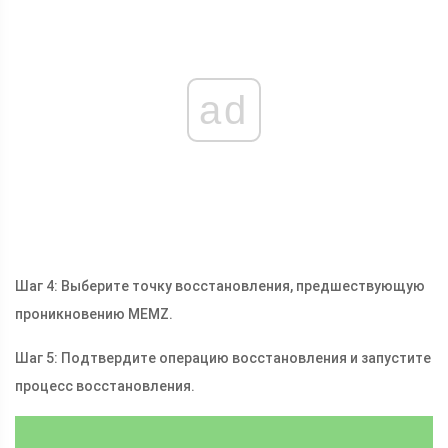
ad
Шаг 4: Выберите точку восстановления, предшествующую
проникновению MEMZ.
Шаг 5: Подтвердите операцию восстановления и запустите
процесс восстановления.