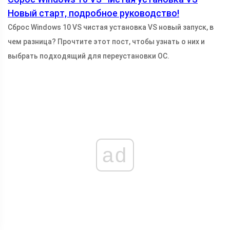
Новый старт, подробное руководство!
Сброс Windows 10 VS чистая установка VS новый запуск, в
чем разница? Прочтите этот пост, чтобы узнать о них и
выбрать подходящий для переустановки ОС.
ad