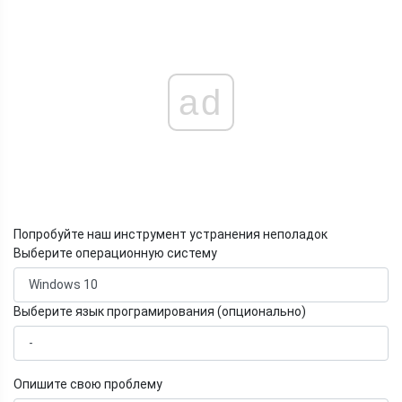
ad
Попробуйте наш инструмент устранения неполадок
Выберите операционную систему
Выберите язык програмирования (опционально)
Опишите свою проблему