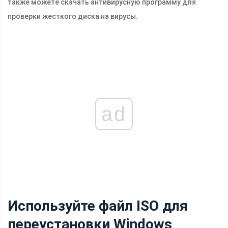
также можете скачать антивирусную программу для
проверки жесткого диска на вирусы.
ad
Используйте файл ISO для
переустановки Windows