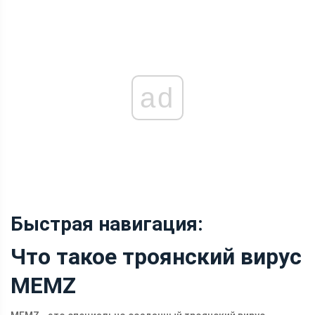
ad
Быстрая навигация:
Что такое троянский вирус
MEMZ