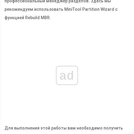
профессиональный менеджер разделов. Здесь мы
рекомендуем использовать MiniTool Partition Wizard с
функцией Rebuild MBR.
ad
Для выполнения этой работы вам необходимо получить