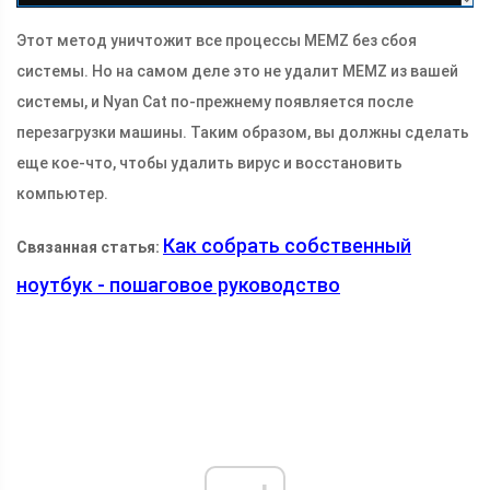
Этот метод уничтожит все процессы MEMZ без сбоя
системы. Но на самом деле это не удалит MEMZ из вашей
системы, и Nyan Cat по-прежнему появляется после
перезагрузки машины. Таким образом, вы должны сделать
еще кое-что, чтобы удалить вирус и восстановить
компьютер.
Как собрать собственный
Связанная статья:
ноутбук - пошаговое руководство