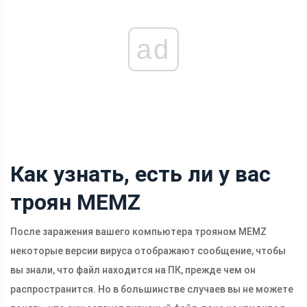
ad
Как узнать, есть ли у вас
троян MEMZ
После заражения вашего компьютера трояном MEMZ
некоторые версии вируса отображают сообщение, чтобы
вы знали, что файл находится на ПК, прежде чем он
распространится. Но в большинстве случаев вы не можете