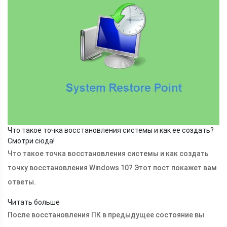
Что такое точка восстановления системы и как ее создать?
Смотри сюда!
Что такое точка восстановления системы и как создать
точку восстановления Windows 10? Этот пост покажет вам
ответы.
Читать больше
После восстановления ПК в предыдущее состояние вы