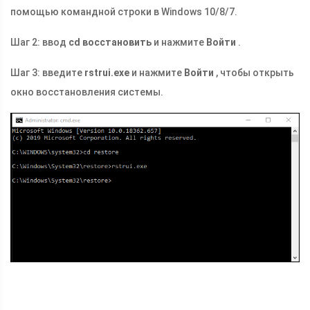
помощью командной строки в Windows 10/8/7.
Шаг 2: ввод
cd восстановить
и нажмите
Войти
.
Шаг 3: введите
rstrui.exe
и нажмите
Войти
, чтобы открыть
окно восстановления системы.