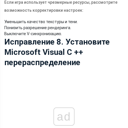
Если игра использует чрезмерные ресурсы, рассмотрите
возможность корректировки настроек:
Уменьшить качество текстуры и тени.
Понизить разрешение рендеринга.
Выключите V-синхронизацию.
Исправление 8. Установите
Microsoft Visual C ++
перераспределение
ad