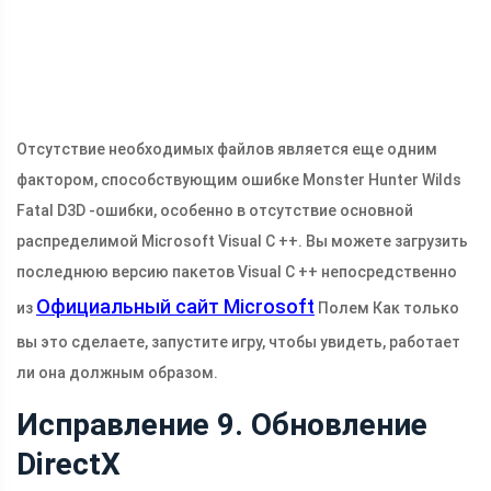
Отсутствие необходимых файлов является еще одним
фактором, способствующим ошибке Monster Hunter Wilds
Fatal D3D -ошибки, особенно в отсутствие основной
распределимой Microsoft Visual C ++. Вы можете загрузить
последнюю версию пакетов Visual C ++ непосредственно
Официальный сайт Microsoft
из
Полем Как только
вы это сделаете, запустите игру, чтобы увидеть, работает
ли она должным образом.
Исправление 9. Обновление
DirectX