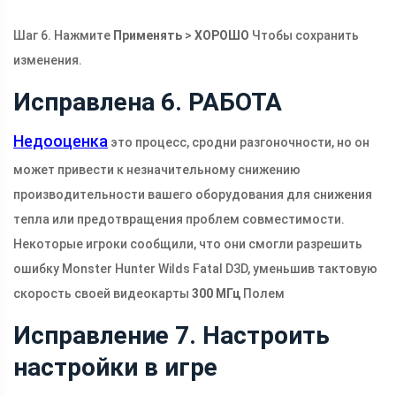
Шаг 6. Нажмите
Применять
>
ХОРОШО
Чтобы сохранить
изменения.
Исправлена ​​6. РАБОТА
Недооценка
это процесс, сродни разгоночности, но он
может привести к незначительному снижению
производительности вашего оборудования для снижения
тепла или предотвращения проблем совместимости.
Некоторые игроки сообщили, что они смогли разрешить
ошибку Monster Hunter Wilds Fatal D3D, уменьшив тактовую
скорость своей видеокарты
300 МГц
Полем
Исправление 7. Настроить
настройки в игре