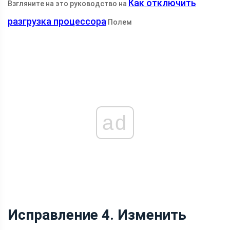
Как отключить
Взгляните на это руководство на
разгрузка процессора
Полем
ad
Исправление 4. Изменить