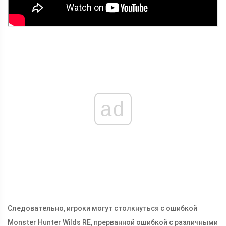
ad
Следовательно, игроки могут столкнуться с ошибкой
Monster Hunter Wilds RE, прерванной ошибкой с различными