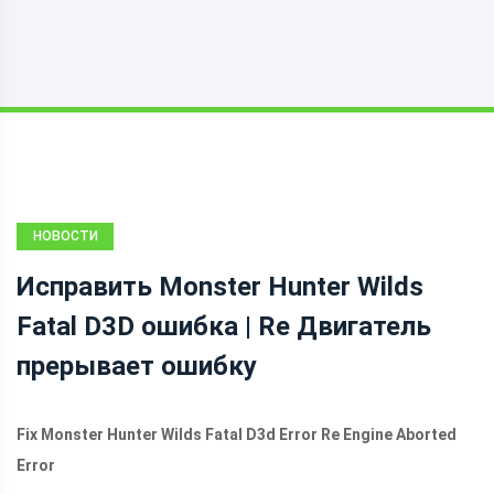
НОВОСТИ
Исправить Monster Hunter Wilds
Fatal D3D ошибка | Re Двигатель
прерывает ошибку
Fix Monster Hunter Wilds Fatal D3d Error Re Engine Aborted
Error