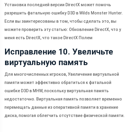
Установка последней версии DirectX может помочь
разрешить фатальную ошибку D3D в Wilds Monster Hunter.
Если вы заинтересованы в том, чтобы сделать это, вы
можете проверить эту статью: Обновление DirectX, что у
меня есть DirectX, что такое DirectX Полем
Исправление 10. Увеличьте
виртуальную память
Для многочисленных игроков, Увеличение виртуальной
памяти может эффективно обратиться к фатальной
ошибке D3D в MHW, поскольку виртуальная память
недостаточно. Виртуальная память позволяет временно
перемещать данные из оперативной памяти в хранение
диска, помогая облегчить отсутствие физической памяти.