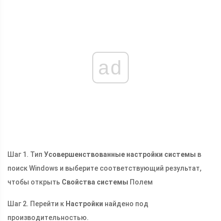
ad
Шаг 1. Тип
Усовершенствованные настройки системы
в
поиск Windows и выберите соответствующий результат,
чтобы открыть
Свойства системы
Полем
Шаг 2. Перейти к
Настройки
найдено под
производительностью.