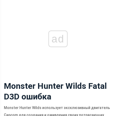
ad
Monster Hunter Wilds Fatal
D3D ошибка
Monster Hunter Wilds использует эксклюзивный двигатель
Capcom для создания и оживления своих потрясающих