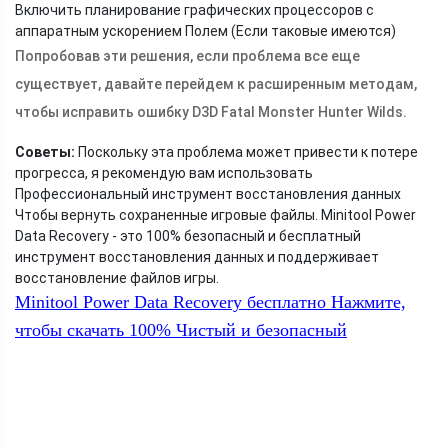
Включить планирование графических процессоров с
аппаратным ускорением Полем (Если таковые имеются)
Попробовав эти решения, если проблема все еще
существует, давайте перейдем к расширенным методам,
чтобы исправить ошибку D3D Fatal Monster Hunter Wilds.
Советы:
Поскольку эта проблема может привести к потере
прогресса, я рекомендую вам использовать
Профессиональный инструмент восстановления данных
Чтобы вернуть сохраненные игровые файлы. Minitool Power
Data Recovery - это 100% безопасный и бесплатный
инструмент восстановления данных и поддерживает
восстановление файлов игры.
Minitool Power Data Recovery бесплатно
Нажмите,
чтобы скачать
100%
Чистый и безопасный