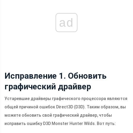
ad
Исправление 1. Обновить
графический драйвер
Устаревшие драйверы графического процессора являются
общей причиной ошибок Direct3D (D3D). Таким образом, вы
можете обновить свой графический драйвер, чтобы
исправить ошибку D3D Monster Hunter Wilds. Вот путь: