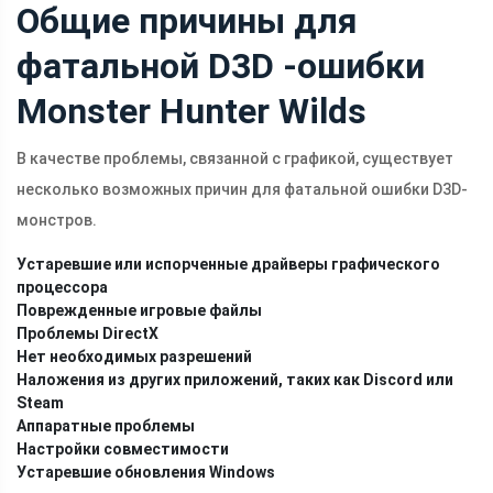
Общие причины для
фатальной D3D -ошибки
Monster Hunter Wilds
В качестве проблемы, связанной с графикой, существует
несколько возможных причин для фатальной ошибки D3D-
монстров.
Устаревшие или испорченные драйверы графического
процессора
Поврежденные игровые файлы
Проблемы DirectX
Нет необходимых разрешений
Наложения из других приложений, таких как Discord или
Steam
Аппаратные проблемы
Настройки совместимости
Устаревшие обновления Windows