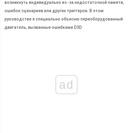
возникнуть индивидуально из -за недостаточной памяти,
ошибок сценариев или других триггеров. В этом
руководстве я специально объясню переоборудованный
двигатель, вызванные ошибками D3D.
ad