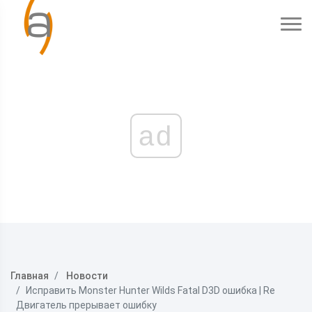
ad
Главная
Новости
Исправить Monster Hunter Wilds Fatal D3D ошибка | Re
Двигатель прерывает ошибку