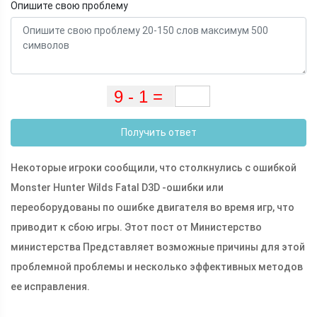
Опишите свою проблему
Получить ответ
Некоторые игроки сообщили, что столкнулись с ошибкой
Monster Hunter Wilds Fatal D3D -ошибки или
переоборудованы по ошибке двигателя во время игр, что
приводит к сбою игры. Этот пост от Министерство
министерства Представляет возможные причины для этой
проблемной проблемы и несколько эффективных методов
ее исправления.