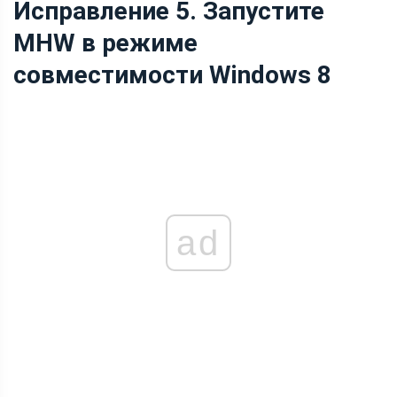
Исправление 5. Запустите
MHW в режиме
совместимости Windows 8
ad