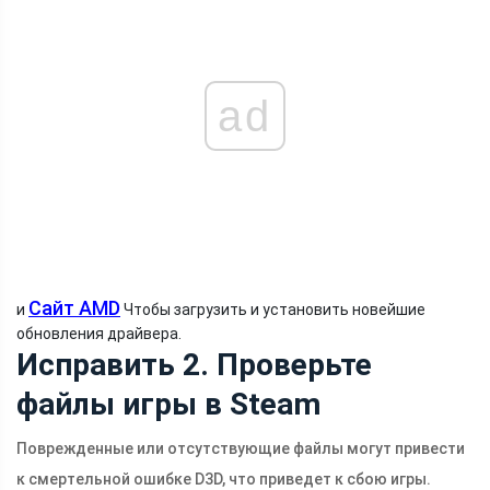
ad
Сайт AMD
и
Чтобы загрузить и установить новейшие
обновления драйвера.
Исправить 2. Проверьте
файлы игры в Steam
Поврежденные или отсутствующие файлы могут привести
к смертельной ошибке D3D, что приведет к сбою игры.