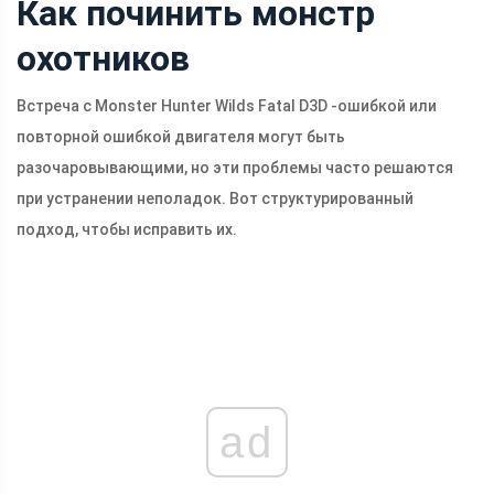
Как починить монстр
охотников
Встреча с Monster Hunter Wilds Fatal D3D -ошибкой или
повторной ошибкой двигателя могут быть
разочаровывающими, но эти проблемы часто решаются
при устранении неполадок. Вот структурированный
подход, чтобы исправить их.
ad