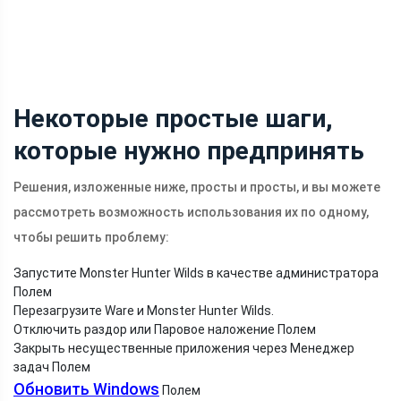
Некоторые простые шаги,
которые нужно предпринять
Решения, изложенные ниже, просты и просты, и вы можете
рассмотреть возможность использования их по одному,
чтобы решить проблему:
Запустите Monster Hunter Wilds в качестве администратора
Полем
Перезагрузите Ware и Monster Hunter Wilds.
Отключить раздор или Паровое наложение Полем
Закрыть несущественные приложения через Менеджер
задач Полем
Обновить Windows
Полем