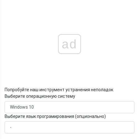
ad
Попробуйте наш инструмент устранения неполадок
Выберите операционную систему
Выберите язык програмирования (опционально)