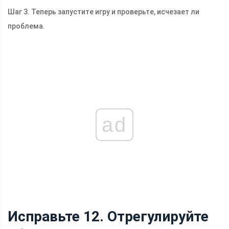
Шаг 3. Теперь запустите игру и проверьте, исчезает ли
проблема.
ad
Исправьте 12. Отрегулируйте