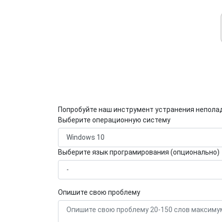
Попробуйте наш инструмент устранения непола
Выберите операционную систему
Выберите язык програмирования (опционально)
Опишите свою проблему