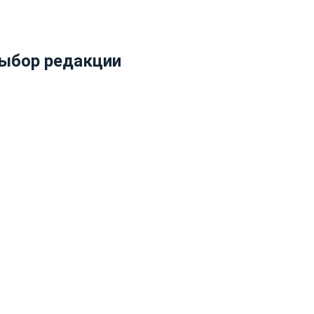
ыбор редакции