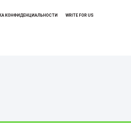
КА КОНФИДЕНЦИАЛЬНОСТИ
WRITE FOR US