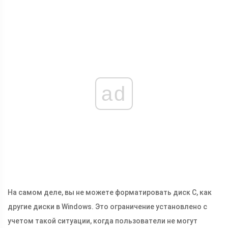
ad
На самом деле, вы не можете форматировать диск C, как
другие диски в Windows. Это ограничение установлено с
учетом такой ситуации, когда пользователи не могут