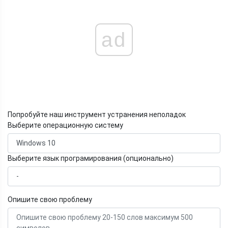
ad
Попробуйте наш инструмент устранения неполадок
Выберите операционную систему
Выберите язык програмирования (опционально)
Опишите свою проблему