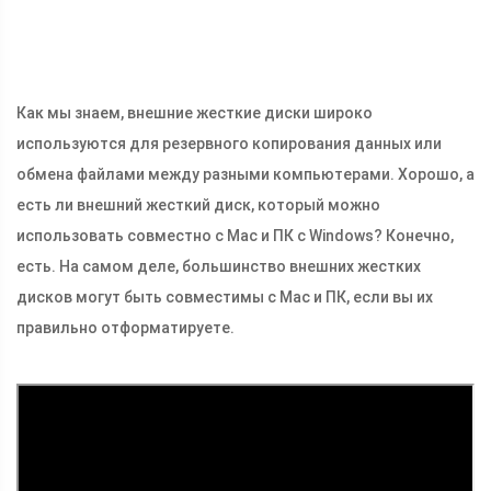
Как мы знаем, внешние жесткие диски широко
используются для резервного копирования данных или
обмена файлами между разными компьютерами. Хорошо, а
есть ли внешний жесткий диск, который можно
использовать совместно с Mac и ПК с Windows? Конечно,
есть. На самом деле, большинство внешних жестких
дисков могут быть совместимы с Mac и ПК, если вы их
правильно отформатируете.