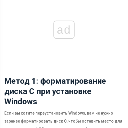
ad
Метод 1: форматирование
диска C при установке
Windows
Если вы хотите переустановить Windows, вам не нужно
заранее форматировать диск C, чтобы оставить место для