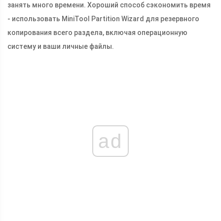
занять много времени. Хороший способ сэкономить время
- использовать MiniTool Partition Wizard для резервного
копирования всего раздела, включая операционную
систему и ваши личные файлы.
ad