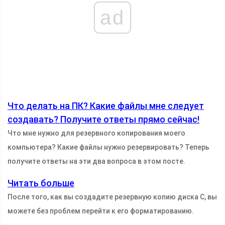
ad
Что делать на ПК? Какие файлы мне следует
создавать? Получите ответы прямо сейчас!
Что мне нужно для резервного копирования моего
компьютера? Какие файлы нужно резервировать? Теперь
получите ответы на эти два вопроса в этом посте.
Читать больше
После того, как вы создадите резервную копию диска C, вы
можете без проблем перейти к его форматированию.