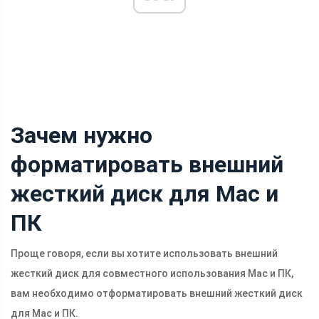
Зачем нужно
форматировать внешний
жесткий диск для Mac и
ПК
Проще говоря, если вы хотите использовать внешний
жесткий диск для совместного использования Mac и ПК,
вам необходимо отформатировать внешний жесткий диск
для Mac и ПК.