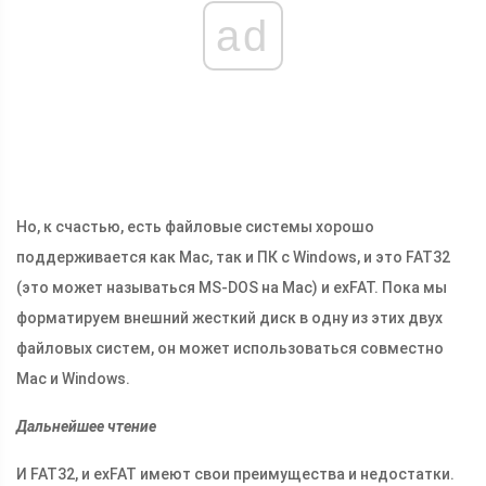
ad
Но, к счастью, есть файловые системы хорошо
поддерживается как Mac, так и ПК с Windows, и это FAT32
(это может называться MS-DOS на Mac) и exFAT. Пока мы
форматируем внешний жесткий диск в одну из этих двух
файловых систем, он может использоваться совместно
Mac и Windows.
Дальнейшее чтение
И FAT32, и exFAT имеют свои преимущества и недостатки.