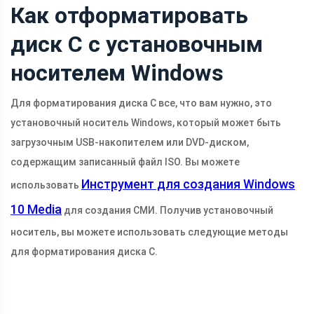
Как отформатировать
диск C с установочным
носителем Windows
Для форматирования диска C все, что вам нужно, это
установочный носитель Windows, который может быть
загрузочным USB-накопителем или DVD-диском,
содержащим записанный файл ISO. Вы можете
Инструмент для создания Windows
использовать
10 Media
для создания СМИ. Получив установочный
носитель, вы можете использовать следующие методы
для форматирования диска C.