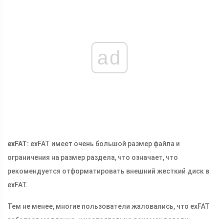
ad
exFAT:
exFAT имеет очень большой размер файла и
ограничения на размер раздела, что означает, что
рекомендуется отформатировать внешний жесткий диск в
exFAT.
Тем не менее, многие пользователи жаловались, что exFAT