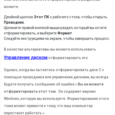
можете:
Двойной щелчок
Этот ПК
с рабочего стола, чтобы открыть
Проводник
.
Щелкните правой кнопкой мыши раздел, который вы хотите
отформатировать, и выберите
Формат
.
Следуйте инструкциям на экране, чтобы завершить процесс.
В качестве альтернативы вы можете использовать
Управление диском
отформатировать его.
Однако, когда вы пытаетесь отформатировать диск C с
помощью проводника или управления дисками, вы всегда
будете получать сообщение об ошибке «
Вы не можете
отформатировать этот том
. Он содержит версию
Windows, которую вы используете. Форматирование этого
тома может привести к тому, что ваш компьютер
перестанет работать ».