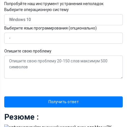
Попробуйте наш инструмент устранения неполадок
Выберите операционную систему
Выберите язык програмирования (опционально)
Опишите свою проблему
Получить ответ
Резюме :