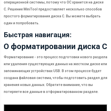
операционной системы, потому что ОС хранится на диске
C. Решение MiniTool предоставляет несколько способов
простого форматирования диска C. Вы можете выбрать
один и попробовать.
Быстрая навигация:
О форматировании диска C
Форматирование - это процесс подготовки нового раздела
или удаления существующих данных на жестком диске или
запоминающих устройствах USB. В этом процессе будет
создана файловая система, чтобы подготовить раздел для
хранения новых данных. Обратите внимание, что вы
потеряете все данные в отформатированном разделе.