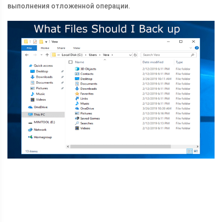
выполнения отложенной операции.