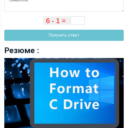
Получить ответ
Резюме :