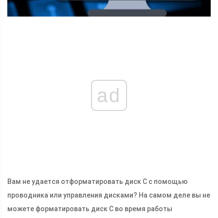
ad
Вам не удается отформатировать диск C с помощью
проводника или управления дисками? На самом деле вы не
можете форматировать диск C во время работы