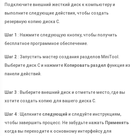
Подключите внешний жесткий диск к компьютеру и
выполните следующие действия, чтобы создать
резервную копию диска C.
Шаг 1
: Нажмите следующую кнопку, чтобы получить
бесплатное программное обеспечение.
Шаг 2
: Запустить мастер создания разделов MiniTool.
Выберите диск C и нажмите
Копировать раздел
функция из
панели действий.
Шаг 3
: Выберите внешний диск и отметьте место, где вы
хотите создать копию для вашего диска C.
Шаг 4
: Щелкните
следующий
и следуйте инструкциям,
чтобы завершить процесс. Не забудьте нажать
Применять
когда вы переходите к основному интерфейсу для