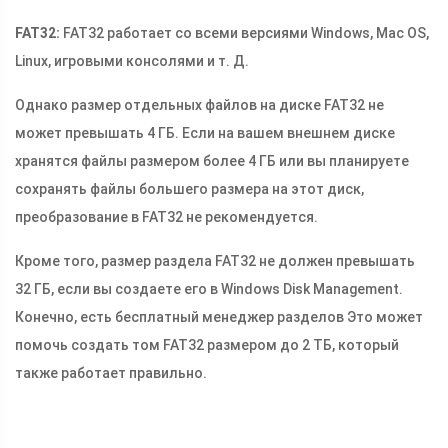
FAT32:
FAT32 работает со всеми версиями Windows, Mac OS,
Linux, игровыми консолями и т. Д.
Однако размер отдельных файлов на диске FAT32 не
может превышать 4 ГБ. Если на вашем внешнем диске
хранятся файлы размером более 4 ГБ или вы планируете
сохранять файлы большего размера на этот диск,
преобразование в FAT32 не рекомендуется.
Кроме того, размер раздела FAT32 не должен превышать
32 ГБ, если вы создаете его в Windows Disk Management.
Конечно, есть бесплатный менеджер разделов Это может
помочь создать том FAT32 размером до 2 ТБ, который
также работает правильно.