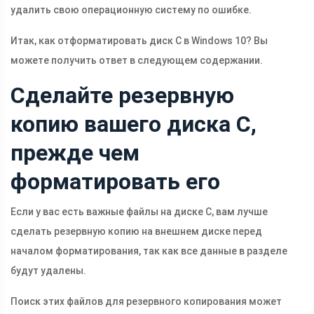
удалить свою операционную систему по ошибке.
Итак, как отформатировать диск C в Windows 10? Вы
можете получить ответ в следующем содержании.
Сделайте резервную
копию вашего диска C,
прежде чем
форматировать его
Если у вас есть важные файлы на диске C, вам лучше
сделать резервную копию на внешнем диске перед
началом форматирования, так как все данные в разделе
будут удалены.
Поиск этих файлов для резервного копирования может