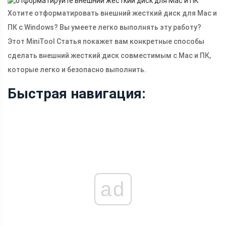
Хотите отформатировать внешний жесткий диск для Mac и
ПК с Windows? Вы умеете легко выполнять эту работу?
Этот MiniTool Статья покажет вам конкретные способы
сделать внешний жесткий диск совместимым с Mac и ПК,
которые легко и безопасно выполнить.
Быстрая навигация:
ad